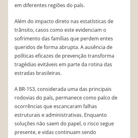
em diferentes regiões do país.
Além do impacto direto nas estatísticas de
trânsito, casos como este evidenciam o
sofrimento das famílias que perdem entes
queridos de forma abrupta. A ausência de
políticas eficazes de prevenção transforma
tragédias evitáveis em parte da rotina das
estradas brasileiras.
A BR-153, considerada uma das principais
rodovias do país, permanece como palco de
ocorrências que escancaram falhas
estruturais e administrativas. Enquanto
soluções não saem do papel, o risco segue
presente, e vidas continuam sendo