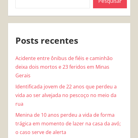
Pesquisar
Posts recentes
Acidente entre ônibus de fiéis e caminhão
deixa dois mortos e 23 feridos em Minas
Gerais
Identificada jovem de 22 anos que perdeu a
vida ao ser alvejada no pescoço no meio da
rua
Menina de 10 anos perdeu a vida de forma
trágica em momento de lazer na casa da avó;
o caso serve de alerta