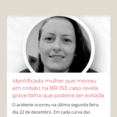
Identificada mulher que morreu
em colisão na BR-153; caso revela
grave falha que poderia ser evitada
O acidente ocorreu na última segunda-feira,
dia 22 de dezembro. Em cada curva das