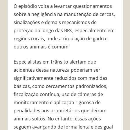
O episódio volta a levantar questionamentos
sobre a negligência na manutenção de cercas,
sinalizações e demais mecanismos de
proteção ao longo das BRs, especialmente em
regiões rurais, onde a circulação de gado e
outros animais é comum.
Especialistas em trânsito alertam que
acidentes dessa natureza poderiam ser
significativamente reduzidos com medidas
básicas, como cercamentos padronizados,
fiscalização contínua, uso de câmeras de
monitoramento e aplicação rigorosa de
penalidades aos proprietários que deixam
animais soltos. No entanto, essas ações
seguem avançando de forma lenta e desigual