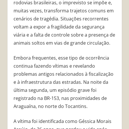
rodovias brasileiras, o imprevisto se impõe e,
muitas vezes, transforma trajetos comuns em
cenários de tragédia. Situações recorrentes
voltam a expor a fragilidade da segurança
viária e a falta de controle sobre a presença de
animais soltos em vias de grande circulação.
Embora frequentes, esse tipo de ocorrência
continua fazendo vítimas e revelando
problemas antigos relacionados à fiscalização
e à infraestrutura das estradas. Na noite da
última segunda, um episódio grave foi
registrado na BR-153, nas proximidades de
Araguaína, no norte do Tocantins.
A vítima foi identificada como Géssica Morais