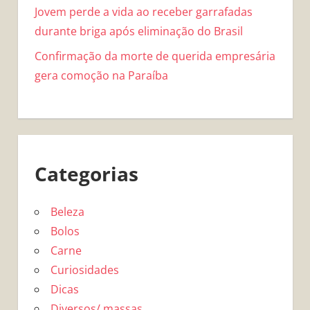
Jovem perde a vida ao receber garrafadas
durante briga após eliminação do Brasil
Confirmação da morte de querida empresária
gera comoção na Paraíba
Categorias
Beleza
Bolos
Carne
Curiosidades
Dicas
Diversos/ massas