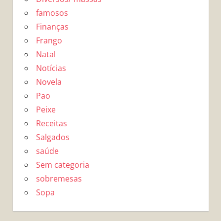
famosos
Finanças
Frango
Natal
Notícias
Novela
Pao
Peixe
Receitas
Salgados
saúde
Sem categoria
sobremesas
Sopa