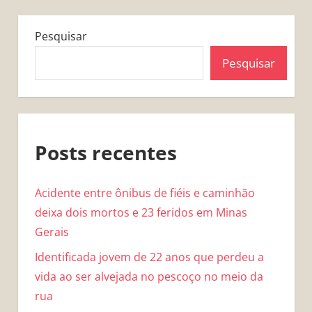
Pesquisar
Pesquisar
Posts recentes
Acidente entre ônibus de fiéis e caminhão
deixa dois mortos e 23 feridos em Minas
Gerais
Identificada jovem de 22 anos que perdeu a
vida ao ser alvejada no pescoço no meio da
rua