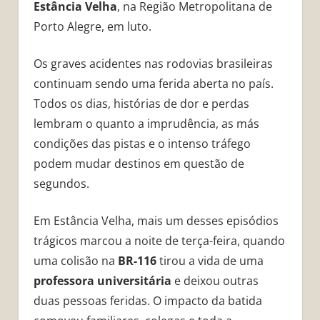
Estância Velha
, na Região Metropolitana de
Porto Alegre, em luto.
Os graves acidentes nas rodovias brasileiras
continuam sendo uma ferida aberta no país.
Todos os dias, histórias de dor e perdas
lembram o quanto a imprudência, as más
condições das pistas e o intenso tráfego
podem mudar destinos em questão de
segundos.
Em Estância Velha, mais um desses episódios
trágicos marcou a noite de terça-feira, quando
uma colisão na
BR-116
tirou a vida de uma
professora universitária
e deixou outras
duas pessoas feridas. O impacto da batida