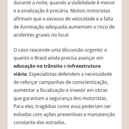
durante a noite, quando a visibilidade é menor
e a sinalização é precária. Muitos motoristas
afirmam que o excesso de velocidade e a falta
de iluminação adequada aumentam o risco de
acidentes graves no local.
O caso reacende uma discussão urgente: o
quanto o Brasil ainda precisa avançar em
educação no trânsito
e
infraestrutura
viária
. Especialistas defendem a necessidade
de reforçar campanhas de conscientização,
aumentar a fiscalização e investir em obras
que garantam a segurança dos motoristas.
Para eles, tragédias como essa poderiam ser
evitadas com ações preventivas e manutenção
constante das estradas.