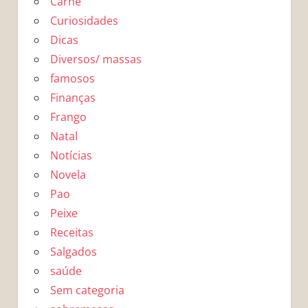
Carne
Curiosidades
Dicas
Diversos/ massas
famosos
Finanças
Frango
Natal
Notícias
Novela
Pao
Peixe
Receitas
Salgados
saúde
Sem categoria