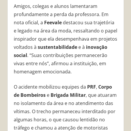
Amigos, colegas e alunos lamentaram
profundamente a perda da professora. Em
nota oficial, a
Feevale
destacou sua trajetória
e legado na área da moda, ressaltando o papel
inspirador que ela desempenhava em projetos
voltados à
sustentabilidade
e à
inovação
social
. “Suas contribuições permanecerão
vivas entre nós”, afirmou a instituição, em
homenagem emocionada.
O acidente mobilizou equipes da
PRF
,
Corpo
de Bombeiros
e
Brigada Militar
, que atuaram
no isolamento da área e no atendimento das
vítimas. O trecho permaneceu interditado por
algumas horas, o que causou lentidão no
tráfego e chamou a atenção de motoristas