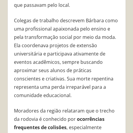
que passavam pelo local.
Colegas de trabalho descrevem Bárbara como
uma profissional apaixonada pelo ensino e
pela transformação social por meio da moda.
Ela coordenava projetos de extensão
universitária e participava ativamente de
eventos acadêmicos, sempre buscando
aproximar seus alunos de práticas
conscientes e criativas. Sua morte repentina
representa uma perda irreparável para a
comunidade educacional.
Moradores da região relataram que o trecho
da rodovia é conhecido por
ocorrências
frequentes de colisões
, especialmente