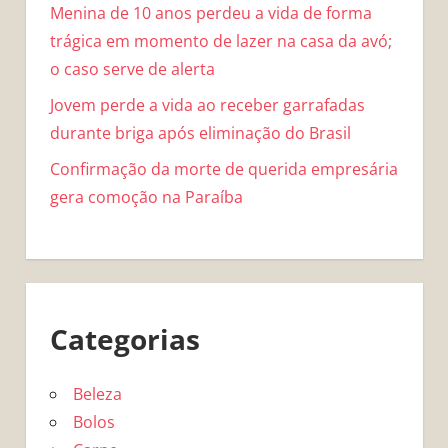
Menina de 10 anos perdeu a vida de forma
trágica em momento de lazer na casa da avó;
o caso serve de alerta
Jovem perde a vida ao receber garrafadas
durante briga após eliminação do Brasil
Confirmação da morte de querida empresária
gera comoção na Paraíba
Categorias
Beleza
Bolos