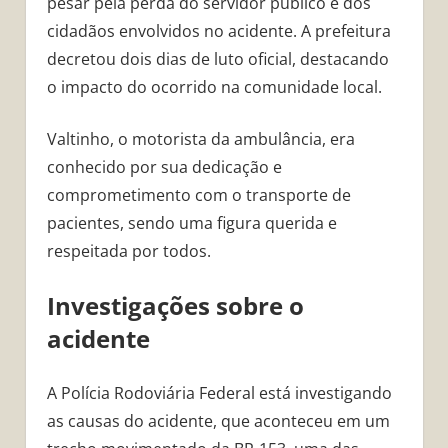
pesar pela perda do servidor público e dos
cidadãos envolvidos no acidente. A prefeitura
decretou dois dias de luto oficial, destacando
o impacto do ocorrido na comunidade local.
Valtinho, o motorista da ambulância, era
conhecido por sua dedicação e
comprometimento com o transporte de
pacientes, sendo uma figura querida e
respeitada por todos.
Investigações sobre o
acidente
A Polícia Rodoviária Federal está investigando
as causas do acidente, que aconteceu em um