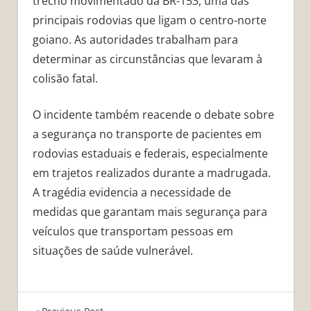
trecho movimentado da BR-153, uma das
principais rodovias que ligam o centro-norte
goiano. As autoridades trabalham para
determinar as circunstâncias que levaram à
colisão fatal.
O incidente também reacende o debate sobre
a segurança no transporte de pacientes em
rodovias estaduais e federais, especialmente
em trajetos realizados durante a madrugada.
A tragédia evidencia a necessidade de
medidas que garantam mais segurança para
veículos que transportam pessoas em
situações de saúde vulnerável.