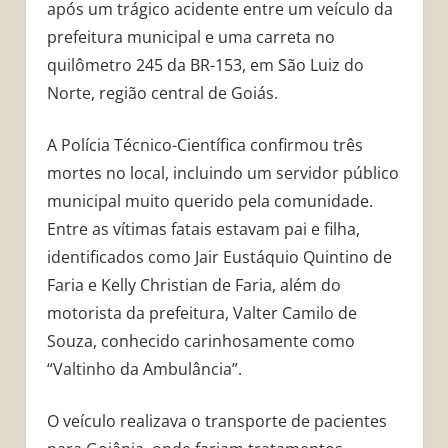
após um trágico acidente entre um veículo da
prefeitura municipal e uma carreta no
quilômetro 245 da BR-153, em São Luiz do
Norte, região central de Goiás.
A Polícia Técnico-Científica confirmou três
mortes no local, incluindo um servidor público
municipal muito querido pela comunidade.
Entre as vítimas fatais estavam pai e filha,
identificados como Jair Eustáquio Quintino de
Faria e Kelly Christian de Faria, além do
motorista da prefeitura, Valter Camilo de
Souza, conhecido carinhosamente como
“Valtinho da Ambulância”.
O veículo realizava o transporte de pacientes