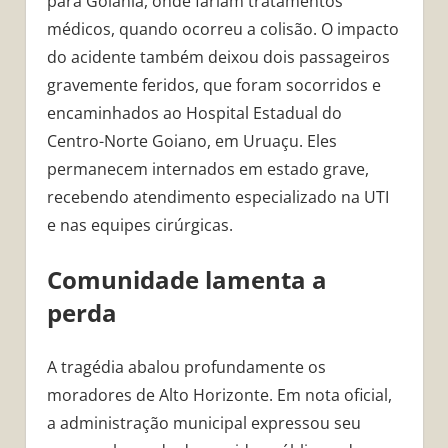
para Goiânia, onde fariam tratamentos
médicos, quando ocorreu a colisão. O impacto
do acidente também deixou dois passageiros
gravemente feridos, que foram socorridos e
encaminhados ao Hospital Estadual do
Centro-Norte Goiano, em Uruaçu. Eles
permanecem internados em estado grave,
recebendo atendimento especializado na UTI
e nas equipes cirúrgicas.
Comunidade lamenta a
perda
A tragédia abalou profundamente os
moradores de Alto Horizonte. Em nota oficial,
a administração municipal expressou seu