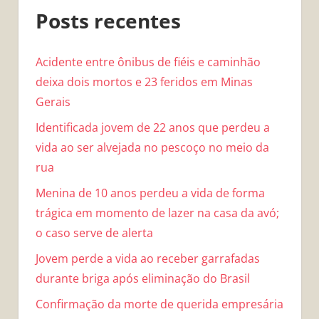
Posts recentes
Acidente entre ônibus de fiéis e caminhão
deixa dois mortos e 23 feridos em Minas
Gerais
Identificada jovem de 22 anos que perdeu a
vida ao ser alvejada no pescoço no meio da
rua
Menina de 10 anos perdeu a vida de forma
trágica em momento de lazer na casa da avó;
o caso serve de alerta
Jovem perde a vida ao receber garrafadas
durante briga após eliminação do Brasil
Confirmação da morte de querida empresária