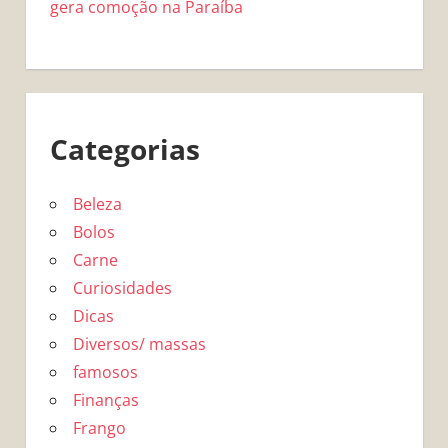
gera comoção na Paraíba
Categorias
Beleza
Bolos
Carne
Curiosidades
Dicas
Diversos/ massas
famosos
Finanças
Frango