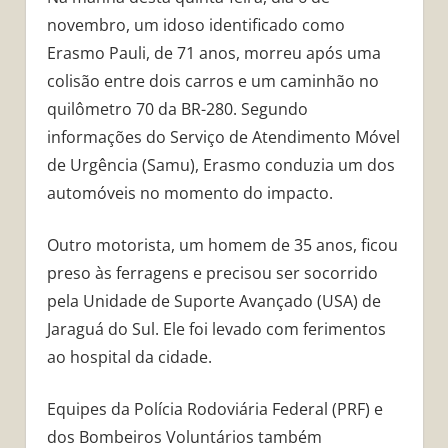
novembro, um idoso identificado como
Erasmo Pauli, de 71 anos, morreu após uma
colisão entre dois carros e um caminhão no
quilômetro 70 da BR-280. Segundo
informações do Serviço de Atendimento Móvel
de Urgência (Samu), Erasmo conduzia um dos
automóveis no momento do impacto.
Outro motorista, um homem de 35 anos, ficou
preso às ferragens e precisou ser socorrido
pela Unidade de Suporte Avançado (USA) de
Jaraguá do Sul. Ele foi levado com ferimentos
ao hospital da cidade.
Equipes da Polícia Rodoviária Federal (PRF) e
dos Bombeiros Voluntários também