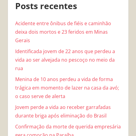
Posts recentes
Acidente entre ônibus de fiéis e caminhão
deixa dois mortos e 23 feridos em Minas
Gerais
Identificada jovem de 22 anos que perdeu a
vida ao ser alvejada no pescoço no meio da
rua
Menina de 10 anos perdeu a vida de forma
trágica em momento de lazer na casa da avó;
o caso serve de alerta
Jovem perde a vida ao receber garrafadas
durante briga após eliminação do Brasil
Confirmação da morte de querida empresária
gera comoção na Paraíba