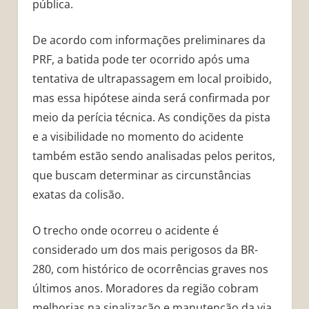
pública.
De acordo com informações preliminares da
PRF, a batida pode ter ocorrido após uma
tentativa de ultrapassagem em local proibido,
mas essa hipótese ainda será confirmada por
meio da perícia técnica. As condições da pista
e a visibilidade no momento do acidente
também estão sendo analisadas pelos peritos,
que buscam determinar as circunstâncias
exatas da colisão.
O trecho onde ocorreu o acidente é
considerado um dos mais perigosos da BR-
280, com histórico de ocorrências graves nos
últimos anos. Moradores da região cobram
melhorias na sinalização e manutenção da via,