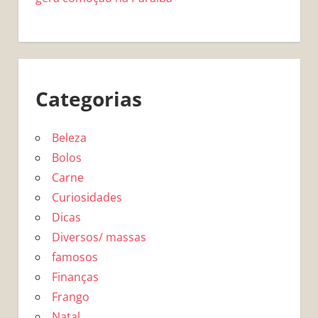
Categorias
Beleza
Bolos
Carne
Curiosidades
Dicas
Diversos/ massas
famosos
Finanças
Frango
Natal