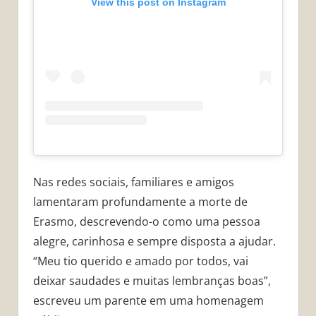
View this post on Instagram
Nas redes sociais, familiares e amigos
lamentaram profundamente a morte de
Erasmo, descrevendo-o como uma pessoa
alegre, carinhosa e sempre disposta a ajudar.
“Meu tio querido e amado por todos, vai
deixar saudades e muitas lembranças boas”,
escreveu um parente em uma homenagem