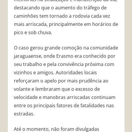
destacando que o aumento do tráfego de
caminhões tem tornado a rodovia cada vez
mais arriscada, principalmente em horários de
pico e sob chuva.
O caso gerou grande comoção na comunidade
jaraguaense, onde Erasmo era conhecido por
seu trabalho e pela convivência próxima com
vizinhos e amigos. Autoridades locais
reforçaram o apelo por mais prudência ao
volante e lembraram que o excesso de
velocidade e manobras arriscadas continuam
entre os principais fatores de fatalidades nas
estradas.
Até o momento, não foram divulgadas