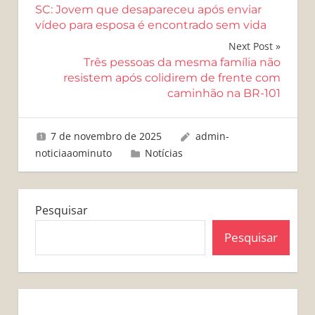
SC: Jovem que desapareceu após enviar
de
vídeo para esposa é encontrado sem vida
Post
Next Post
Três pessoas da mesma família não
resistem após colidirem de frente com
caminhão na BR-101
7 de novembro de 2025
admin-
noticiaaominuto
Notícias
Pesquisar
Pesquisar