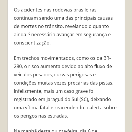
Os acidentes nas rodovias brasileiras
continuam sendo uma das principais causas
de mortes no trânsito, revelando o quanto
ainda é necessário avançar em segurança e
conscientização.
Em trechos movimentados, como os da BR-
280, o risco aumenta devido ao alto fluxo de
veículos pesados, curvas perigosas e
condições muitas vezes precárias das pistas.
Infelizmente, mais um caso grave foi
registrado em Jaraguá do Sul (SC), deixando
uma vítima fatal e reacendendo o alerta sobre
os perigos nas estradas.
Na manhã desta quinta-feira, dia 6 de