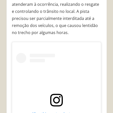
atenderam à ocorrência, realizando o resgate
e controlando o trânsito no local. A pista
precisou ser parcialmente interditada até a
remoção dos veículos, o que causou lentidão
no trecho por algumas horas.