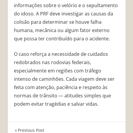
informações sobre o velório e o sepultamento
do idoso. A PRF deve investigar as causas da
colisão para determinar se houve falha
humana, mecânica ou algum fator externo
que possa ter contribuído para o acidente.
O caso reforça a necessidade de cuidados
redobrados nas rodovias federais,
especialmente em regiões com tráfego
intenso de caminhões. Cada viagem deve ser
feita com atenção, paciência e respeito às
normas de trânsito — atitudes simples que
podem evitar tragédias e salvar vidas.
Navegação
Previous Post