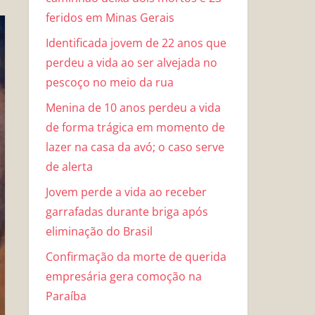
feridos em Minas Gerais
Identificada jovem de 22 anos que
perdeu a vida ao ser alvejada no
pescoço no meio da rua
Menina de 10 anos perdeu a vida
de forma trágica em momento de
lazer na casa da avó; o caso serve
de alerta
Jovem perde a vida ao receber
garrafadas durante briga após
eliminação do Brasil
Confirmação da morte de querida
empresária gera comoção na
Paraíba