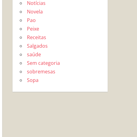
Notícias
Novela
Pao
Peixe
Receitas
Salgados
saúde
Sem categoria
sobremesas
Sopa