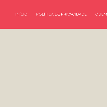
INÍCIO
POLÍTICA DE PRIVACIDADE
QUEM