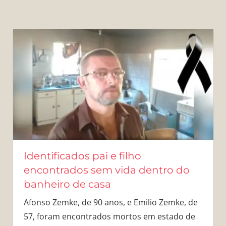
Identificados pai e filho
encontrados sem vida dentro do
banheiro de casa
Afonso Zemke, de 90 anos, e Emilio Zemke, de
57, foram encontrados mortos em estado de