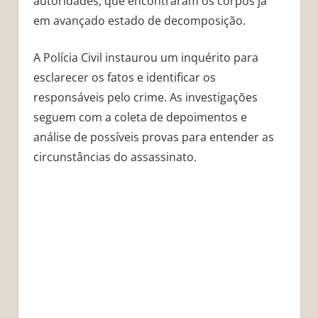
autoridades, que encontraram os corpos já
em avançado estado de decomposição.
A Polícia Civil instaurou um inquérito para
esclarecer os fatos e identificar os
responsáveis pelo crime. As investigações
seguem com a coleta de depoimentos e
análise de possíveis provas para entender as
circunstâncias do assassinato.