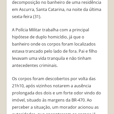
decomposição no banheiro de uma residência
em Ascurra, Santa Catarina, na noite da última
sexta-feira (31).
A Polícia Militar trabalha com a principal
hipótese de duplo homicídio, já que o
banheiro onde os corpos foram localizados
estava trancado pelo lado de fora. Pai e filho
levavam uma vida tranquila e não tinham
antecedentes criminais.
Os corpos foram descobertos por volta das
21h10, após vizinhos notarem a ausência
prolongada dos dois e um forte odor vindo do
imóvel, situado às margens da BR-470. Ao
perceber a situação, um morador acionou as