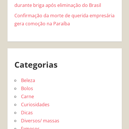
durante briga após eliminação do Brasil
Confirmação da morte de querida empresária
gera comoção na Paraíba
Categorias
Beleza
Bolos
Carne
Curiosidades
Dicas
Diversos/ massas
famosos