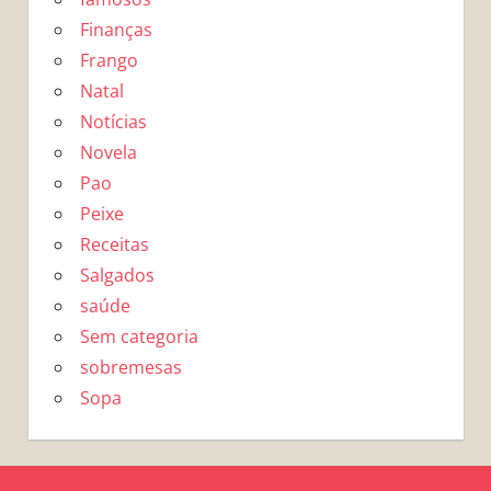
Finanças
Frango
Natal
Notícias
Novela
Pao
Peixe
Receitas
Salgados
saúde
Sem categoria
sobremesas
Sopa