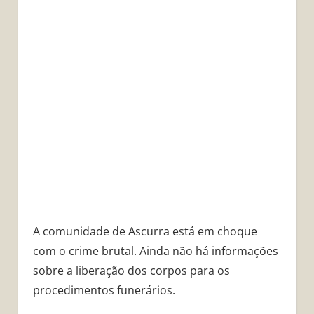
A comunidade de Ascurra está em choque
com o crime brutal. Ainda não há informações
sobre a liberação dos corpos para os
procedimentos funerários.