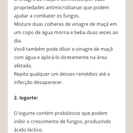
propriedades antimicrobianas que podem
ajudar a combater os fungos.
Misture duas colheres de vinagre de maçã em
um copo de água morna e beba duas vezes ao
dia.
Você também pode diluir o vinagre de maçã
com água e aplicá-lo diretamente na área
afetada.
Repita qualquer um desses remédios até a
infecção desaparecer.
2. Iogurte:
O iogurte contém probióticos que podem
inibir o crescimento de fungos, produzindo
ácido láctico.