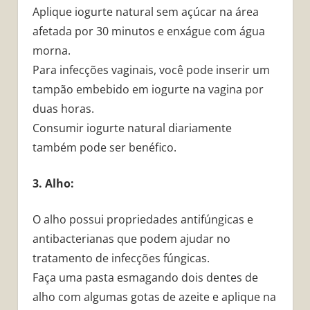
Aplique iogurte natural sem açúcar na área
afetada por 30 minutos e enxágue com água
morna.
Para infecções vaginais, você pode inserir um
tampão embebido em iogurte na vagina por
duas horas.
Consumir iogurte natural diariamente
também pode ser benéfico.
3. Alho:
O alho possui propriedades antifúngicas e
antibacterianas que podem ajudar no
tratamento de infecções fúngicas.
Faça uma pasta esmagando dois dentes de
alho com algumas gotas de azeite e aplique na