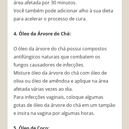
área afetada por 30 minutos.
Você também pode adicionar alho à sua dieta
para acelerar o processo de cura.
4. Óleo da Árvore do Chá:
O óleo da árvore do chá possui compostos
antifúngicos naturais que combatem os
fungos causadores de infecções.
Misture óleo da árvore do chá com óleo de
oliva ou óleo de amêndoa e aplique na área
afetada várias vezes ao dia.
Para infecções vaginais, coloque algumas
gotas de óleo da árvore do chá em um tampão
e insira na vagina por algumas horas.
5. Óleo de Coco: