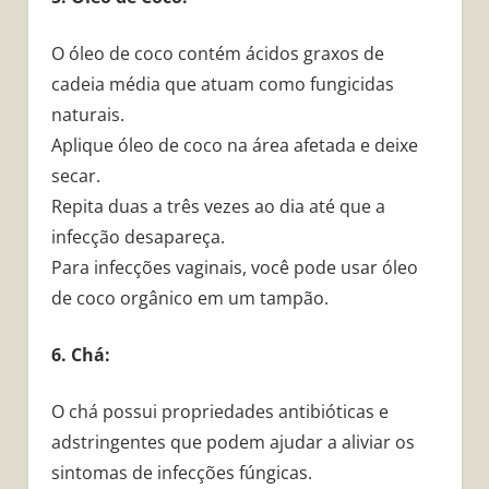
O óleo de coco contém ácidos graxos de
cadeia média que atuam como fungicidas
naturais.
Aplique óleo de coco na área afetada e deixe
secar.
Repita duas a três vezes ao dia até que a
infecção desapareça.
Para infecções vaginais, você pode usar óleo
de coco orgânico em um tampão.
6. Chá:
O chá possui propriedades antibióticas e
adstringentes que podem ajudar a aliviar os
sintomas de infecções fúngicas.