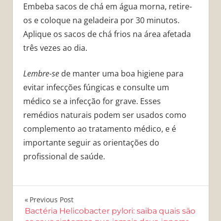
Embeba sacos de chá em água morna, retire-
os e coloque na geladeira por 30 minutos.
Aplique os sacos de chá frios na área afetada
três vezes ao dia.
Lembre-se
de manter uma boa higiene para
evitar infecções fúngicas e consulte um
médico se a infecção for grave. Esses
remédios naturais podem ser usados como
complemento ao tratamento médico, e é
importante seguir as orientações do
profissional de saúde.
Navegação
Previous Post
Bactéria Helicobacter pylori: saiba quais são