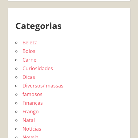
Categorias
Beleza
Bolos
Carne
Curiosidades
Dicas
Diversos/ massas
famosos
Finanças
Frango
Natal
Notícias
Novela