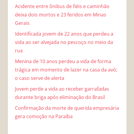
Acidente entre ônibus de fiéis e caminhão
deixa dois mortos e 23 feridos em Minas
Gerais
Identificada jovem de 22 anos que perdeu a
vida ao ser alvejada no pescoço no meio da
rua
Menina de 10 anos perdeu a vida de forma
trágica em momento de lazer na casa da avó;
o caso serve de alerta
Jovem perde a vida ao receber garrafadas
durante briga após eliminação do Brasil
Confirmação da morte de querida empresária
gera comoção na Paraíba