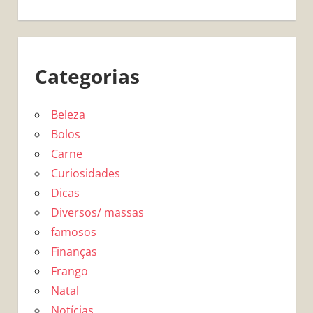
Categorias
Beleza
Bolos
Carne
Curiosidades
Dicas
Diversos/ massas
famosos
Finanças
Frango
Natal
Notícias