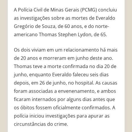
A Polícia Civil de Minas Gerais (PCMG) concluiu
as investigações sobre as mortes de Everaldo
Gregório de Souza, de 60 anos, e do norte-
americano Thomas Stephen Lydon, de 65.
Os dois viviam em um relacionamento há mais
de 20 anos e morreram em junho deste ano.
Thomas teve a morte confirmada no dia 20 de
junho, enquanto Everaldo faleceu seis dias
depois, em 26 de junho, no hospital. As causas
foram associadas a envenenamento, e ambos
ficaram internados por alguns dias antes que
os óbitos fossem oficialmente confirmados. A
polícia iniciou investigações para apurar as
circunstâncias do crime.