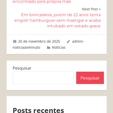
de
encontrado pela própria mãe
Post
Next Post
Em brincadeira, jovem de 22 anos tenta
engolir hamburguer sem mastigar e acaba
intubado em estado grave
20 de novembro de 2025
admin-
noticiaaominuto
Notícias
Pesquisar
Pesquisar
Posts recentes