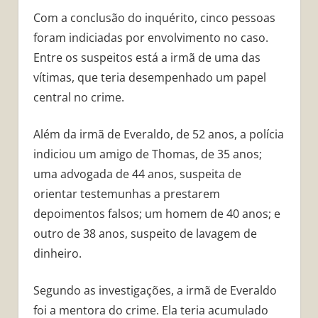
Com a conclusão do inquérito, cinco pessoas
foram indiciadas por envolvimento no caso.
Entre os suspeitos está a irmã de uma das
vítimas, que teria desempenhado um papel
central no crime.
Além da irmã de Everaldo, de 52 anos, a polícia
indiciou um amigo de Thomas, de 35 anos;
uma advogada de 44 anos, suspeita de
orientar testemunhas a prestarem
depoimentos falsos; um homem de 40 anos; e
outro de 38 anos, suspeito de lavagem de
dinheiro.
Segundo as investigações, a irmã de Everaldo
foi a mentora do crime. Ela teria acumulado