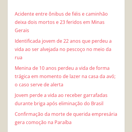
Acidente entre ônibus de fiéis e caminhão
deixa dois mortos e 23 feridos em Minas
Gerais
Identificada jovem de 22 anos que perdeu a
vida ao ser alvejada no pescoço no meio da
rua
Menina de 10 anos perdeu a vida de forma
trágica em momento de lazer na casa da avó;
o caso serve de alerta
Jovem perde a vida ao receber garrafadas
durante briga após eliminação do Brasil
Confirmação da morte de querida empresária
gera comoção na Paraíba