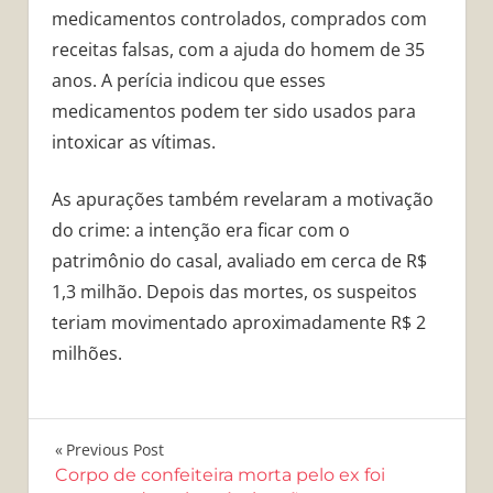
medicamentos controlados, comprados com
receitas falsas, com a ajuda do homem de 35
anos. A perícia indicou que esses
medicamentos podem ter sido usados para
intoxicar as vítimas.
As apurações também revelaram a motivação
do crime: a intenção era ficar com o
patrimônio do casal, avaliado em cerca de R$
1,3 milhão. Depois das mortes, os suspeitos
teriam movimentado aproximadamente R$ 2
milhões.
Navegação
Previous Post
Corpo de confeiteira morta pelo ex foi