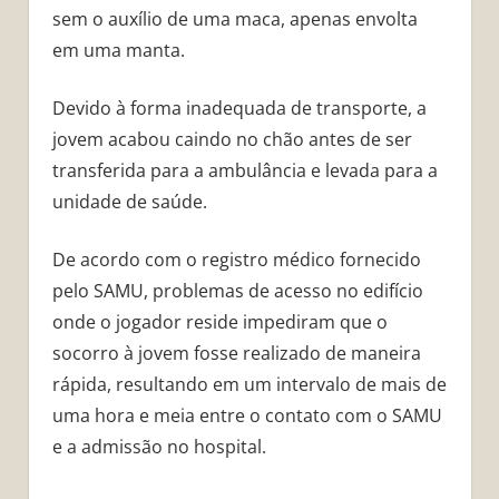
sem o auxílio de uma maca, apenas envolta
em uma manta.
Devido à forma inadequada de transporte, a
jovem acabou caindo no chão antes de ser
transferida para a ambulância e levada para a
unidade de saúde.
De acordo com o registro médico fornecido
pelo SAMU, problemas de acesso no edifício
onde o jogador reside impediram que o
socorro à jovem fosse realizado de maneira
rápida, resultando em um intervalo de mais de
uma hora e meia entre o contato com o SAMU
e a admissão no hospital.