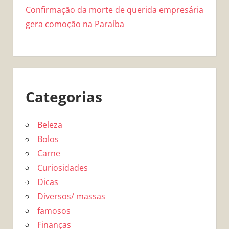
Confirmação da morte de querida empresária
gera comoção na Paraíba
Categorias
Beleza
Bolos
Carne
Curiosidades
Dicas
Diversos/ massas
famosos
Finanças