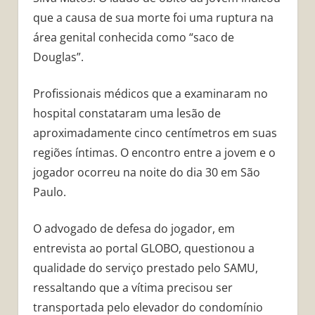
que a causa de sua morte foi uma ruptura na
área genital conhecida como “saco de
Douglas”.
Profissionais médicos que a examinaram no
hospital constataram uma lesão de
aproximadamente cinco centímetros em suas
regiões íntimas. O encontro entre a jovem e o
jogador ocorreu na noite do dia 30 em São
Paulo.
O advogado de defesa do jogador, em
entrevista ao portal GLOBO, questionou a
qualidade do serviço prestado pelo SAMU,
ressaltando que a vítima precisou ser
transportada pelo elevador do condomínio