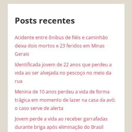
Posts recentes
Acidente entre ônibus de fiéis e caminhão
deixa dois mortos e 23 feridos em Minas
Gerais
Identificada jovem de 22 anos que perdeu a
vida ao ser alvejada no pescoço no meio da
rua
Menina de 10 anos perdeu a vida de forma
trágica em momento de lazer na casa da avó;
o caso serve de alerta
Jovem perde a vida ao receber garrafadas
durante briga após eliminação do Brasil