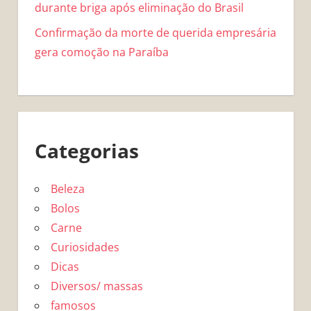
durante briga após eliminação do Brasil
Confirmação da morte de querida empresária
gera comoção na Paraíba
Categorias
Beleza
Bolos
Carne
Curiosidades
Dicas
Diversos/ massas
famosos