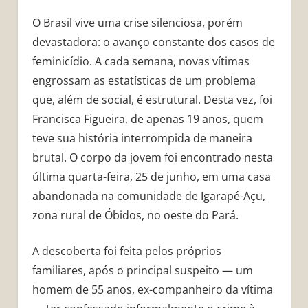
O Brasil vive uma crise silenciosa, porém
devastadora: o avanço constante dos casos de
feminicídio. A cada semana, novas vítimas
engrossam as estatísticas de um problema
que, além de social, é estrutural. Desta vez, foi
Francisca Figueira, de apenas 19 anos, quem
teve sua história interrompida de maneira
brutal. O corpo da jovem foi encontrado nesta
última quarta-feira, 25 de junho, em uma casa
abandonada na comunidade de Igarapé-Açu,
zona rural de Óbidos, no oeste do Pará.
A descoberta foi feita pelos próprios
familiares, após o principal suspeito — um
homem de 55 anos, ex-companheiro da vítima