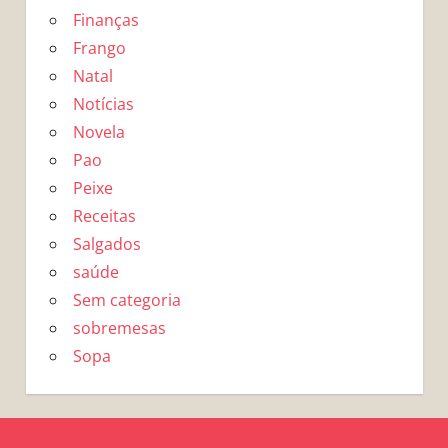
Finanças
Frango
Natal
Notícias
Novela
Pao
Peixe
Receitas
Salgados
saúde
Sem categoria
sobremesas
Sopa