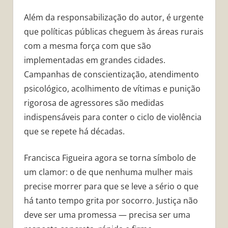
Além da responsabilização do autor, é urgente
que políticas públicas cheguem às áreas rurais
com a mesma força com que são
implementadas em grandes cidades.
Campanhas de conscientização, atendimento
psicológico, acolhimento de vítimas e punição
rigorosa de agressores são medidas
indispensáveis para conter o ciclo de violência
que se repete há décadas.
Francisca Figueira agora se torna símbolo de
um clamor: o de que nenhuma mulher mais
precise morrer para que se leve a sério o que
há tanto tempo grita por socorro. Justiça não
deve ser uma promessa — precisa ser uma