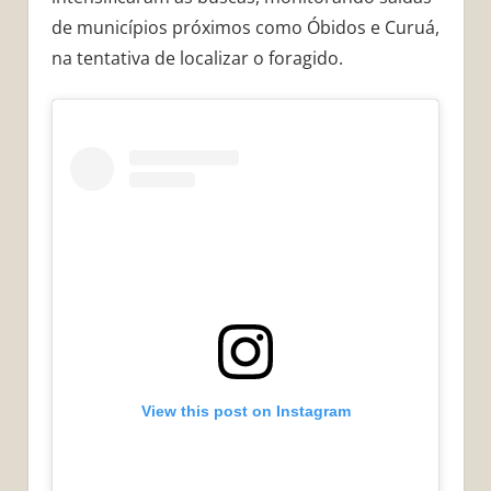
de municípios próximos como Óbidos e Curuá,
na tentativa de localizar o foragido.
View this post on Instagram