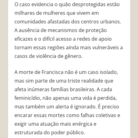
O caso evidencia o quão desprotegidas estão
milhares de mulheres que vivem em
comunidades afastadas dos centros urbanos.
A ausência de mecanismos de proteção
eficazes e o difícil acesso a redes de apoio
tornam essas regiões ainda mais vulneráveis a
casos de violência de gênero.
A morte de Francisca não é um caso isolado,
mas sim parte de uma triste realidade que
afeta inúmeras famílias brasileiras. A cada
feminicídio, não apenas uma vida é perdida,
mas também um alerta é ignorado. É preciso
encarar essas mortes como falhas coletivas e
exigir uma atuação mais enérgica e
estruturada do poder público.