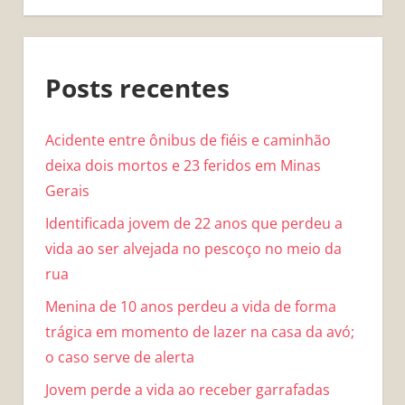
Posts recentes
Acidente entre ônibus de fiéis e caminhão
deixa dois mortos e 23 feridos em Minas
Gerais
Identificada jovem de 22 anos que perdeu a
vida ao ser alvejada no pescoço no meio da
rua
Menina de 10 anos perdeu a vida de forma
trágica em momento de lazer na casa da avó;
o caso serve de alerta
Jovem perde a vida ao receber garrafadas