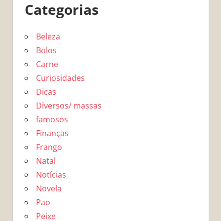
Categorias
Beleza
Bolos
Carne
Curiosidades
Dicas
Diversos/ massas
famosos
Finanças
Frango
Natal
Notícias
Novela
Pao
Peixe