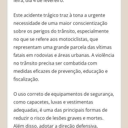
feira, dia 4 de fevereiro.
Este acidente trágico traz à tona a urgente
necessidade de uma maior conscientização
sobre os perigos do trânsito, especialmente
no que se refere aos motociclistas, que
representam uma grande parcela das vítimas
fatais em rodovias e áreas urbanas. A violência
no trânsito precisa ser combatida com
medidas eficazes de prevenção, educação e
fiscalização.
O uso correto de equipamentos de segurança,
como capacetes, luvas e vestimentas
adequadas, é uma das principais formas de
reduzir o risco de lesões graves e mortes.
Além disso, adotar a direção defensiva,