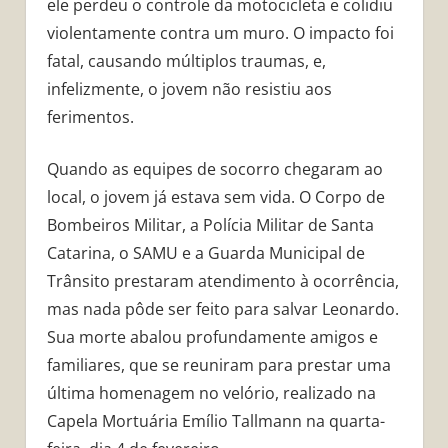
ele perdeu o controle da motocicleta e colidiu
violentamente contra um muro. O impacto foi
fatal, causando múltiplos traumas, e,
infelizmente, o jovem não resistiu aos
ferimentos.
Quando as equipes de socorro chegaram ao
local, o jovem já estava sem vida. O Corpo de
Bombeiros Militar, a Polícia Militar de Santa
Catarina, o SAMU e a Guarda Municipal de
Trânsito prestaram atendimento à ocorrência,
mas nada pôde ser feito para salvar Leonardo.
Sua morte abalou profundamente amigos e
familiares, que se reuniram para prestar uma
última homenagem no velório, realizado na
Capela Mortuária Emílio Tallmann na quarta-