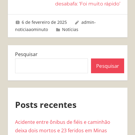
desabafa: ‘Foi muito rápido’
6 de fevereiro de 2025
admin-
noticiaaominuto
Notícias
Pesquisar
Pesquisar
Posts recentes
Acidente entre ônibus de fiéis e caminhão
deixa dois mortos e 23 feridos em Minas