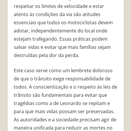
respeitar os limites de velocidade e estar
atento às condições da via são atitudes
essenciais que todos os motociclistas devem
adotar, independentemente do local onde
estejam trafegando. Essas práticas podem
salvar vidas e evitar que mais famílias sejam
destruídas pela dor da perda.
Este caso serve como um lembrete doloroso
de que o trânsito exige responsabilidade de
todos. A conscientização e o respeito às leis de
trânsito são fundamentais para evitar que
tragédias como a de Leonardo se repitam e
para que mais vidas possam ser preservadas.
As autoridades e a sociedade precisam agir de
maneira unificada para reduzir as mortes no