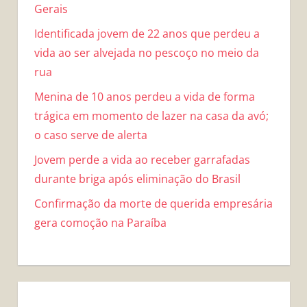
Gerais
Identificada jovem de 22 anos que perdeu a
vida ao ser alvejada no pescoço no meio da
rua
Menina de 10 anos perdeu a vida de forma
trágica em momento de lazer na casa da avó;
o caso serve de alerta
Jovem perde a vida ao receber garrafadas
durante briga após eliminação do Brasil
Confirmação da morte de querida empresária
gera comoção na Paraíba