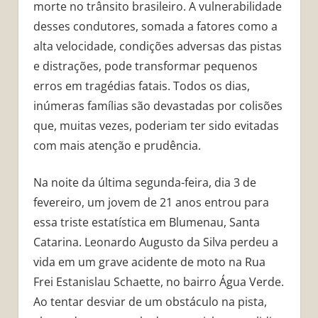
morte no trânsito brasileiro. A vulnerabilidade
desses condutores, somada a fatores como a
alta velocidade, condições adversas das pistas
e distrações, pode transformar pequenos
erros em tragédias fatais. Todos os dias,
inúmeras famílias são devastadas por colisões
que, muitas vezes, poderiam ter sido evitadas
com mais atenção e prudência.
Na noite da última segunda-feira, dia 3 de
fevereiro, um jovem de 21 anos entrou para
essa triste estatística em Blumenau, Santa
Catarina. Leonardo Augusto da Silva perdeu a
vida em um grave acidente de moto na Rua
Frei Estanislau Schaette, no bairro Água Verde.
Ao tentar desviar de um obstáculo na pista,