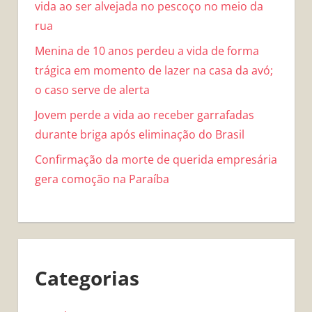
vida ao ser alvejada no pescoço no meio da
rua
Menina de 10 anos perdeu a vida de forma
trágica em momento de lazer na casa da avó;
o caso serve de alerta
Jovem perde a vida ao receber garrafadas
durante briga após eliminação do Brasil
Confirmação da morte de querida empresária
gera comoção na Paraíba
Categorias