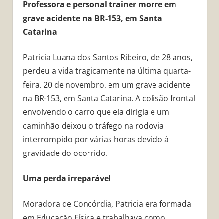
Professora e personal trainer morre em
grave acidente na BR-153, em Santa
Catarina
Patricia Luana dos Santos Ribeiro, de 28 anos,
perdeu a vida tragicamente na última quarta-
feira, 20 de novembro, em um grave acidente
na BR-153, em Santa Catarina. A colisão frontal
envolvendo o carro que ela dirigia e um
caminhão deixou o tráfego na rodovia
interrompido por várias horas devido à
gravidade do ocorrido.
Uma perda irreparável
Moradora de Concórdia, Patricia era formada
em Educação Física e trabalhava como