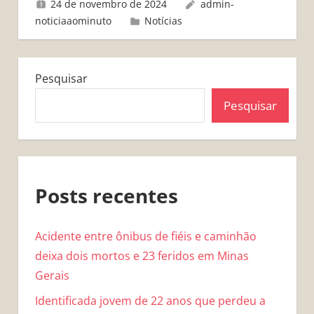
24 de novembro de 2024
admin-
noticiaaominuto
Notícias
Pesquisar
Pesquisar
Posts recentes
Acidente entre ônibus de fiéis e caminhão
deixa dois mortos e 23 feridos em Minas
Gerais
Identificada jovem de 22 anos que perdeu a