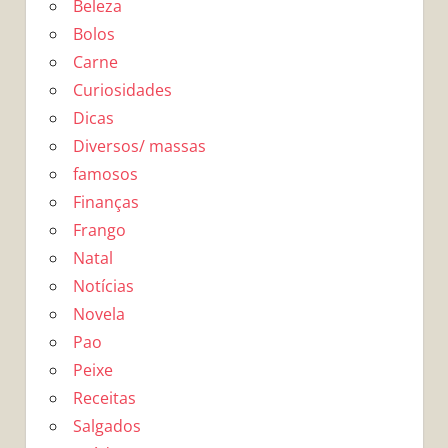
Beleza
Bolos
Carne
Curiosidades
Dicas
Diversos/ massas
famosos
Finanças
Frango
Natal
Notícias
Novela
Pao
Peixe
Receitas
Salgados