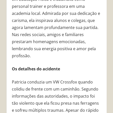
personal trainer e professora em uma
academia local. Admirada por sua dedicação e
carisma, ela inspirava alunos e colegas, que
agora lamentam profundamente sua partida.
Nas redes sociais, amigos e familiares
prestaram homenagens emocionadas,
lembrando sua energia positiva e amor pela
profissão.
Os detalhes do acidente
Patricia conduzia um VW Crossfox quando
colidiu de frente com um caminhão. Segundo
informações das autoridades, o impacto foi
tão violento que ela ficou presa nas ferragens
e sofreu múltiplos traumas. Apesar do rápido