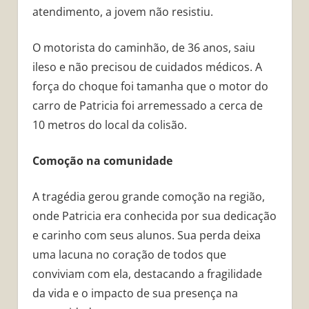
atendimento, a jovem não resistiu.
O motorista do caminhão, de 36 anos, saiu
ileso e não precisou de cuidados médicos. A
força do choque foi tamanha que o motor do
carro de Patricia foi arremessado a cerca de
10 metros do local da colisão.
Comoção na comunidade
A tragédia gerou grande comoção na região,
onde Patricia era conhecida por sua dedicação
e carinho com seus alunos. Sua perda deixa
uma lacuna no coração de todos que
conviviam com ela, destacando a fragilidade
da vida e o impacto de sua presença na