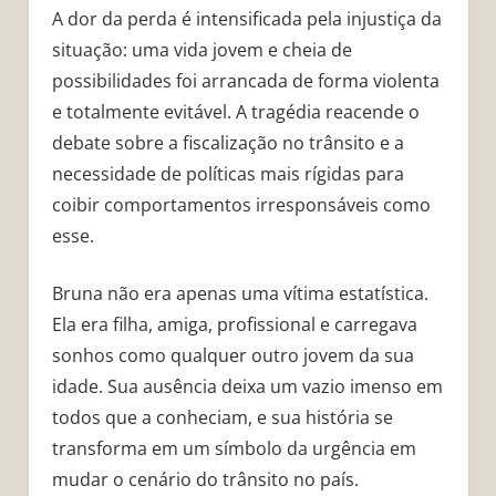
A dor da perda é intensificada pela injustiça da
situação: uma vida jovem e cheia de
possibilidades foi arrancada de forma violenta
e totalmente evitável. A tragédia reacende o
debate sobre a fiscalização no trânsito e a
necessidade de políticas mais rígidas para
coibir comportamentos irresponsáveis como
esse.
Bruna não era apenas uma vítima estatística.
Ela era filha, amiga, profissional e carregava
sonhos como qualquer outro jovem da sua
idade. Sua ausência deixa um vazio imenso em
todos que a conheciam, e sua história se
transforma em um símbolo da urgência em
mudar o cenário do trânsito no país.