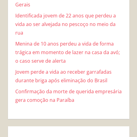
Gerais
Identificada jovem de 22 anos que perdeu a
vida ao ser alvejada no pescoço no meio da
rua
Menina de 10 anos perdeu a vida de forma
trágica em momento de lazer na casa da avó;
o caso serve de alerta
Jovem perde a vida ao receber garrafadas
durante briga após eliminação do Brasil
Confirmação da morte de querida empresária
gera comoção na Paraíba