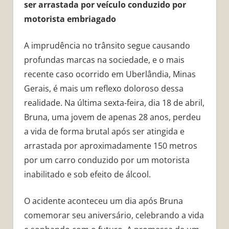
ser arrastada por veículo conduzido por
motorista embriagado
A imprudência no trânsito segue causando
profundas marcas na sociedade, e o mais
recente caso ocorrido em Uberlândia, Minas
Gerais, é mais um reflexo doloroso dessa
realidade. Na última sexta-feira, dia 18 de abril,
Bruna, uma jovem de apenas 28 anos, perdeu
a vida de forma brutal após ser atingida e
arrastada por aproximadamente 150 metros
por um carro conduzido por um motorista
inabilitado e sob efeito de álcool.
O acidente aconteceu um dia após Bruna
comemorar seu aniversário, celebrando a vida