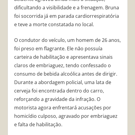
dificultando a visibilidade e a frenagem. Bruna
foi socorrida já em parada cardiorrespiratória
e teve a morte constatada no local.
O condutor do veículo, um homem de 26 anos,
foi preso em flagrante. Ele não possuía
carteira de habilitação e apresentava sinais
claros de embriaguez, tendo confessado o
consumo de bebida alcoólica antes de dirigir.
Durante a abordagem policial, uma lata de
cerveja foi encontrada dentro do carro,
reforçando a gravidade da infração. O
motorista agora enfrentará acusações por
homicídio culposo, agravado por embriaguez
e falta de habilitação.