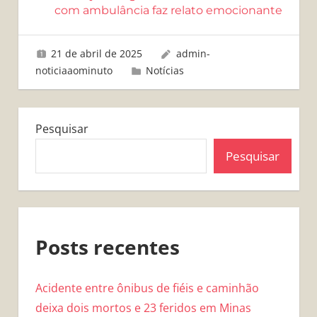
com ambulância faz relato emocionante
21 de abril de 2025
admin-
noticiaaominuto
Notícias
Pesquisar
Pesquisar
Posts recentes
Acidente entre ônibus de fiéis e caminhão
deixa dois mortos e 23 feridos em Minas