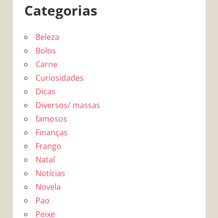
Categorias
Beleza
Bolos
Carne
Curiosidades
Dicas
Diversos/ massas
famosos
Finanças
Frango
Natal
Notícias
Novela
Pao
Peixe