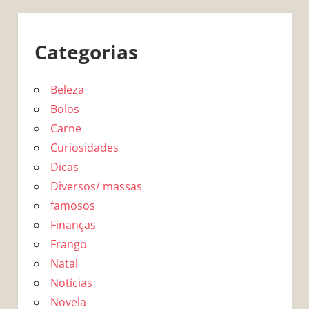
Categorias
Beleza
Bolos
Carne
Curiosidades
Dicas
Diversos/ massas
famosos
Finanças
Frango
Natal
Notícias
Novela