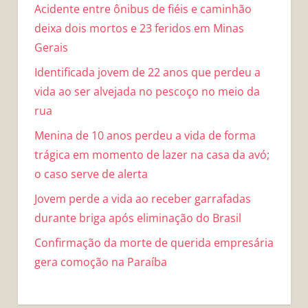
Acidente entre ônibus de fiéis e caminhão
deixa dois mortos e 23 feridos em Minas
Gerais
Identificada jovem de 22 anos que perdeu a
vida ao ser alvejada no pescoço no meio da
rua
Menina de 10 anos perdeu a vida de forma
trágica em momento de lazer na casa da avó;
o caso serve de alerta
Jovem perde a vida ao receber garrafadas
durante briga após eliminação do Brasil
Confirmação da morte de querida empresária
gera comoção na Paraíba