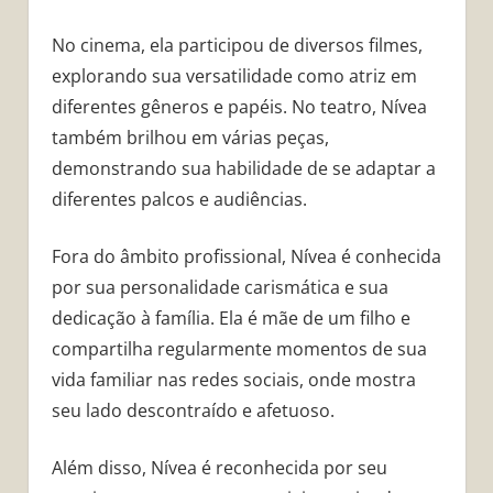
No cinema, ela participou de diversos filmes,
explorando sua versatilidade como atriz em
diferentes gêneros e papéis. No teatro, Nívea
também brilhou em várias peças,
demonstrando sua habilidade de se adaptar a
diferentes palcos e audiências.
Fora do âmbito profissional, Nívea é conhecida
por sua personalidade carismática e sua
dedicação à família. Ela é mãe de um filho e
compartilha regularmente momentos de sua
vida familiar nas redes sociais, onde mostra
seu lado descontraído e afetuoso.
Além disso, Nívea é reconhecida por seu