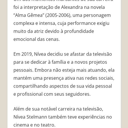
foi a interpretação de Alexandra na novela
“Alma Gêmea” (2005-2006), uma personagem
complexa e intensa, cuja performance exigiu
muito da atriz devido à profundidade
emocional das cenas.
Em 2019, Nívea decidiu se afastar da televisão
para se dedicar à família e a novos projetos
pessoais. Embora não esteja mais atuando, ela
mantém uma presença ativa nas redes sociais,
compartilhando aspectos de sua vida pessoal
e profissional com seus seguidores.
Além de sua notável carreira na televisão,
Nívea Stelmann também teve experiências no
cinema e no teatro.