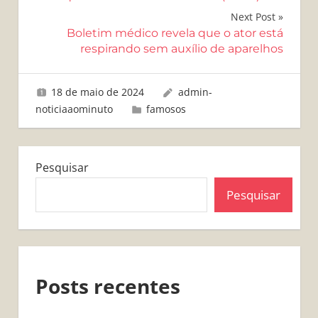
Post
Next Post
Boletim médico revela que o ator está
respirando sem auxílio de aparelhos
18 de maio de 2024
admin-
noticiaaominuto
famosos
Pesquisar
Pesquisar
Posts recentes