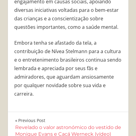
engajamento em causas sociais, apoiando
diversas iniciativas voltadas para o bem-estar
das crianças e a conscientização sobre
questões importantes, como a saúde mental.
Embora tenha se afastado da tela, a
contribuição de Nívea Stelmann para a cultura
e o entretenimento brasileiros continua sendo
lembrada e apreciada por seus fãs e
admiradores, que aguardam ansiosamente
por qualquer novidade sobre sua vida e
carreira.
Navegação
Previous Post
Revelado o valor astronómico do vestido de
de
Monique Evans e Cacá Werneck (vídeo)