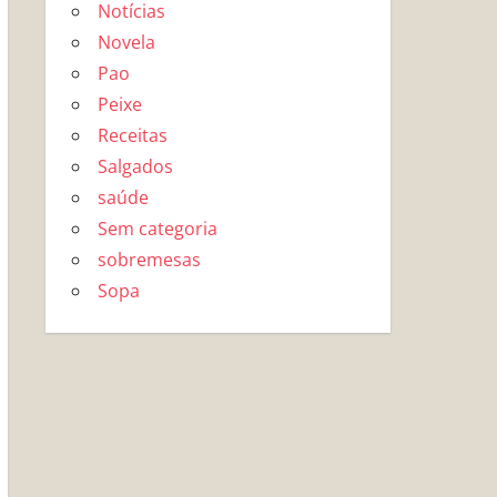
Notícias
Novela
Pao
Peixe
Receitas
Salgados
saúde
Sem categoria
sobremesas
Sopa