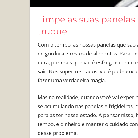
Limpe as suas panelas
truque
Com o tempo, as nossas panelas que são 
de gordura e restos de alimentos. Para dei
dura, por mais que você esfregue com o es
sair. Nos supermercados, você pode enco
fazer uma verdadeira magia.
Mas na realidade, quando você vai experi
se acumulando nas panelas e frigideiras,
para as ter nesse estado. A pensar nisso
tempo, e dinheiro e manter o cuidado com 
desse problema.