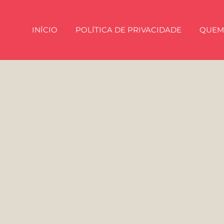
INÍCIO
POLÍTICA DE PRIVACIDADE
QUEM