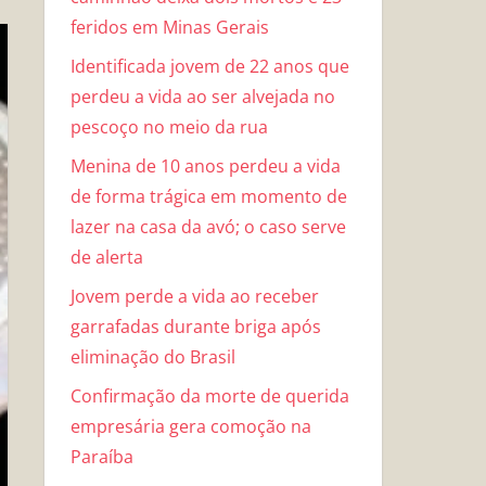
feridos em Minas Gerais
Identificada jovem de 22 anos que
perdeu a vida ao ser alvejada no
pescoço no meio da rua
Menina de 10 anos perdeu a vida
de forma trágica em momento de
lazer na casa da avó; o caso serve
de alerta
Jovem perde a vida ao receber
garrafadas durante briga após
eliminação do Brasil
Confirmação da morte de querida
empresária gera comoção na
Paraíba