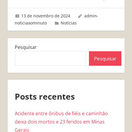
13 de novembro de 2024
admin-
noticiaaominuto
Notícias
Pesquisar
Pesquisar
Posts recentes
Acidente entre ônibus de fiéis e caminhão
deixa dois mortos e 23 feridos em Minas
Gerais