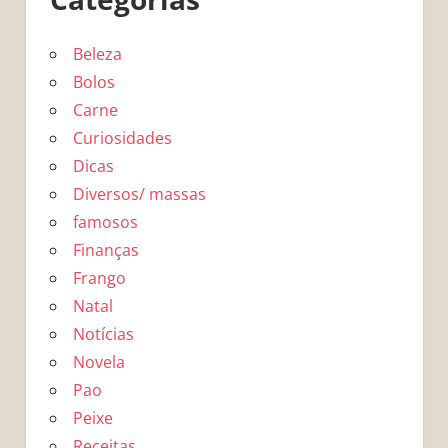
Beleza
Bolos
Carne
Curiosidades
Dicas
Diversos/ massas
famosos
Finanças
Frango
Natal
Notícias
Novela
Pao
Peixe
Receitas