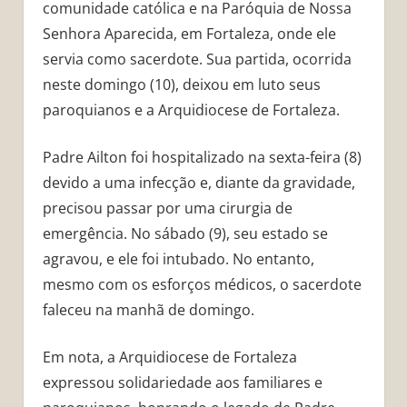
comunidade católica e na Paróquia de Nossa
Senhora Aparecida, em Fortaleza, onde ele
servia como sacerdote. Sua partida, ocorrida
neste domingo (10), deixou em luto seus
paroquianos e a Arquidiocese de Fortaleza.
Padre Ailton foi hospitalizado na sexta-feira (8)
devido a uma infecção e, diante da gravidade,
precisou passar por uma cirurgia de
emergência. No sábado (9), seu estado se
agravou, e ele foi intubado. No entanto,
mesmo com os esforços médicos, o sacerdote
faleceu na manhã de domingo.
Em nota, a Arquidiocese de Fortaleza
expressou solidariedade aos familiares e