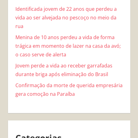
Identificada jovem de 22 anos que perdeu a
vida ao ser alvejada no pescoço no meio da
rua
Menina de 10 anos perdeu a vida de forma
trágica em momento de lazer na casa da avó;
o caso serve de alerta
Jovem perde a vida ao receber garrafadas
durante briga após eliminação do Brasil
Confirmação da morte de querida empresária
gera comoção na Paraíba
Categorias