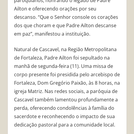
paroquianos, honrando o legado de Padre
Ailton e oferecendo orações por seu
descanso. “Que o Senhor console os corações
dos que choram e que Padre Ailton descanse
em paz”, manifestou a instituição.
Natural de Cascavel, na Região Metropolitana
de Fortaleza, Padre Ailton foi sepultado na
manhã de segunda-feira (11). Uma missa de
corpo presente foi presidida pelo arcebispo de
Fortaleza, Dom Gregório Paixão, às 8 horas, na
igreja Matriz. Nas redes sociais, a paróquia de
Cascavel também lamentou profundamente a
perda, oferecendo condolências à família do
sacerdote e reconhecendo o impacto de sua
dedicação pastoral para a comunidade local.