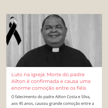
Luto na igreja: Morte do padre
Ailton é confirmada e causa uma
enorme comoção entre os fiéis
O falecimento do padre Ailton Costa e Silva,
aos 45 anos, causou grande comoção entre a