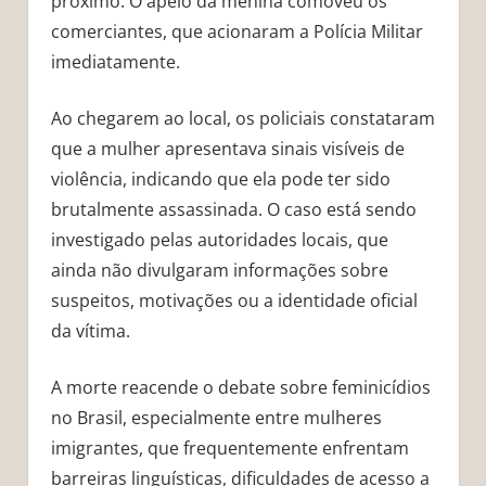
próximo. O apelo da menina comoveu os
comerciantes, que acionaram a Polícia Militar
imediatamente.
Ao chegarem ao local, os policiais constataram
que a mulher apresentava sinais visíveis de
violência, indicando que ela pode ter sido
brutalmente assassinada. O caso está sendo
investigado pelas autoridades locais, que
ainda não divulgaram informações sobre
suspeitos, motivações ou a identidade oficial
da vítima.
A morte reacende o debate sobre feminicídios
no Brasil, especialmente entre mulheres
imigrantes, que frequentemente enfrentam
barreiras linguísticas, dificuldades de acesso a