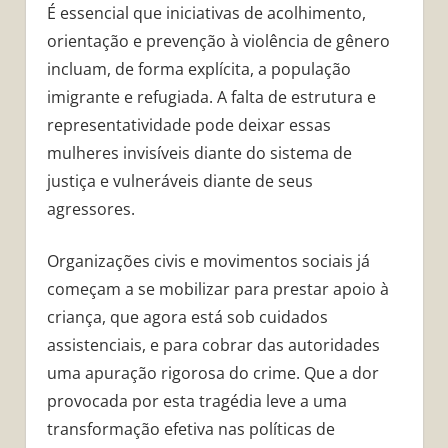
É essencial que iniciativas de acolhimento,
orientação e prevenção à violência de gênero
incluam, de forma explícita, a população
imigrante e refugiada. A falta de estrutura e
representatividade pode deixar essas
mulheres invisíveis diante do sistema de
justiça e vulneráveis diante de seus
agressores.
Organizações civis e movimentos sociais já
começam a se mobilizar para prestar apoio à
criança, que agora está sob cuidados
assistenciais, e para cobrar das autoridades
uma apuração rigorosa do crime. Que a dor
provocada por esta tragédia leve a uma
transformação efetiva nas políticas de