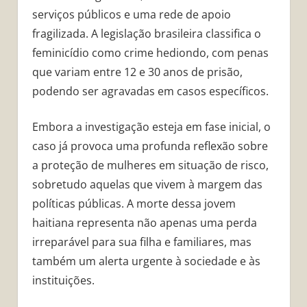
serviços públicos e uma rede de apoio
fragilizada. A legislação brasileira classifica o
feminicídio como crime hediondo, com penas
que variam entre 12 e 30 anos de prisão,
podendo ser agravadas em casos específicos.
Embora a investigação esteja em fase inicial, o
caso já provoca uma profunda reflexão sobre
a proteção de mulheres em situação de risco,
sobretudo aquelas que vivem à margem das
políticas públicas. A morte dessa jovem
haitiana representa não apenas uma perda
irreparável para sua filha e familiares, mas
também um alerta urgente à sociedade e às
instituições.