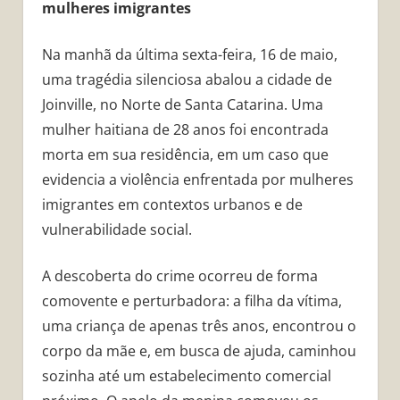
mulheres imigrantes
Na manhã da última sexta-feira, 16 de maio,
uma tragédia silenciosa abalou a cidade de
Joinville, no Norte de Santa Catarina. Uma
mulher haitiana de 28 anos foi encontrada
morta em sua residência, em um caso que
evidencia a violência enfrentada por mulheres
imigrantes em contextos urbanos e de
vulnerabilidade social.
A descoberta do crime ocorreu de forma
comovente e perturbadora: a filha da vítima,
uma criança de apenas três anos, encontrou o
corpo da mãe e, em busca de ajuda, caminhou
sozinha até um estabelecimento comercial