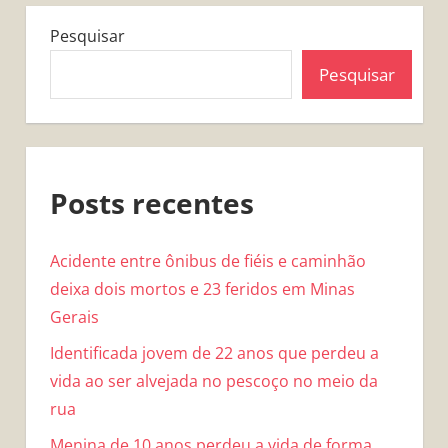
Pesquisar
Pesquisar
Posts recentes
Acidente entre ônibus de fiéis e caminhão
deixa dois mortos e 23 feridos em Minas
Gerais
Identificada jovem de 22 anos que perdeu a
vida ao ser alvejada no pescoço no meio da
rua
Menina de 10 anos perdeu a vida de forma