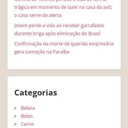
trágica em momento de lazer na casa da avó;
o caso serve de alerta
Jovem perde a vida ao receber garrafadas
durante briga após eliminação do Brasil
Confirmação da morte de querida empresária
gera comoção na Paraíba
Categorias
Beleza
Bolos
Carne