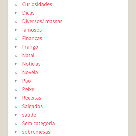
Curiosidades
Dicas
Diversos/ massas
famosos
Finanças
Frango
Natal
Notícias
Novela
Pao
Peixe
Receitas
Salgados
saúde
Sem categoria
sobremesas