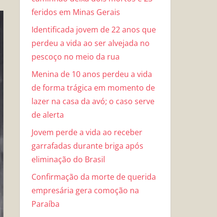
feridos em Minas Gerais
Identificada jovem de 22 anos que
perdeu a vida ao ser alvejada no
pescoço no meio da rua
Menina de 10 anos perdeu a vida
de forma trágica em momento de
lazer na casa da avó; o caso serve
de alerta
Jovem perde a vida ao receber
garrafadas durante briga após
eliminação do Brasil
Confirmação da morte de querida
empresária gera comoção na
Paraíba