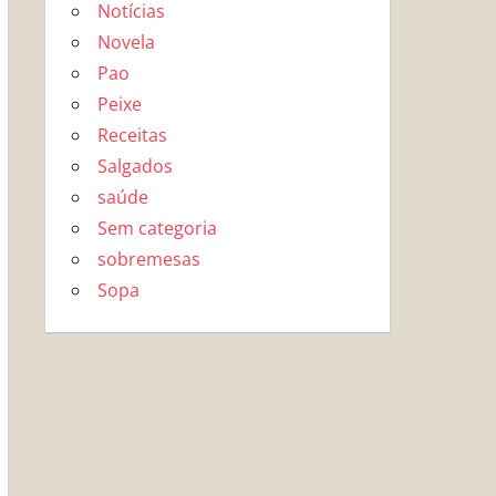
Notícias
Novela
Pao
Peixe
Receitas
Salgados
saúde
Sem categoria
sobremesas
Sopa