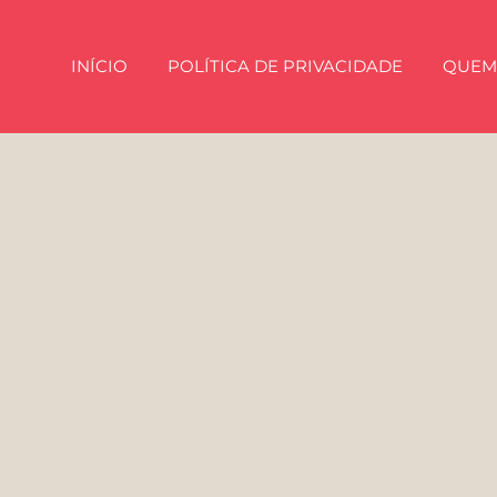
INÍCIO
POLÍTICA DE PRIVACIDADE
QUEM