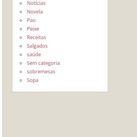
Notícias
Novela
Pao
Peixe
Receitas
Salgados
saúde
Sem categoria
sobremesas
Sopa