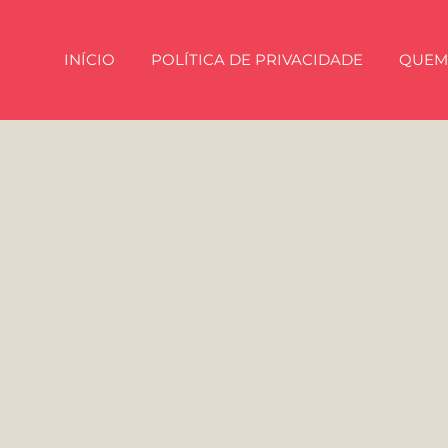
INÍCIO
POLÍTICA DE PRIVACIDADE
QUEM