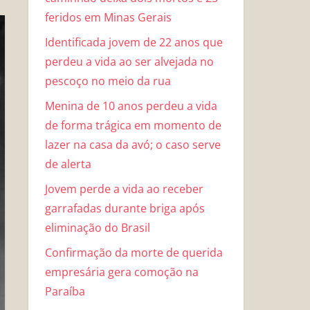
feridos em Minas Gerais
Identificada jovem de 22 anos que
perdeu a vida ao ser alvejada no
pescoço no meio da rua
Menina de 10 anos perdeu a vida
de forma trágica em momento de
lazer na casa da avó; o caso serve
de alerta
Jovem perde a vida ao receber
garrafadas durante briga após
eliminação do Brasil
Confirmação da morte de querida
empresária gera comoção na
Paraíba