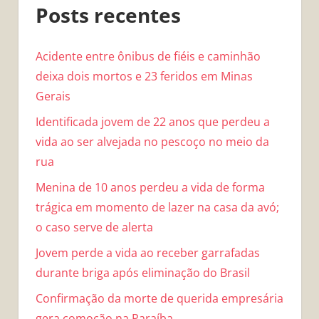
Posts recentes
Acidente entre ônibus de fiéis e caminhão
deixa dois mortos e 23 feridos em Minas
Gerais
Identificada jovem de 22 anos que perdeu a
vida ao ser alvejada no pescoço no meio da
rua
Menina de 10 anos perdeu a vida de forma
trágica em momento de lazer na casa da avó;
o caso serve de alerta
Jovem perde a vida ao receber garrafadas
durante briga após eliminação do Brasil
Confirmação da morte de querida empresária
gera comoção na Paraíba