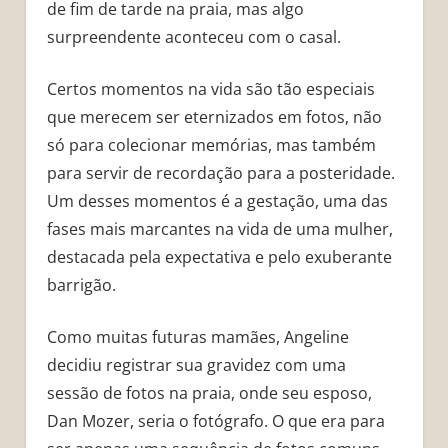
de fim de tarde na praia, mas algo
surpreendente aconteceu com o casal.
Certos momentos na vida são tão especiais
que merecem ser eternizados em fotos, não
só para colecionar memórias, mas também
para servir de recordação para a posteridade.
Um desses momentos é a gestação, uma das
fases mais marcantes na vida de uma mulher,
destacada pela expectativa e pelo exuberante
barrigão.
Como muitas futuras mamães, Angeline
decidiu registrar sua gravidez com uma
sessão de fotos na praia, onde seu esposo,
Dan Mozer, seria o fotógrafo. O que era para