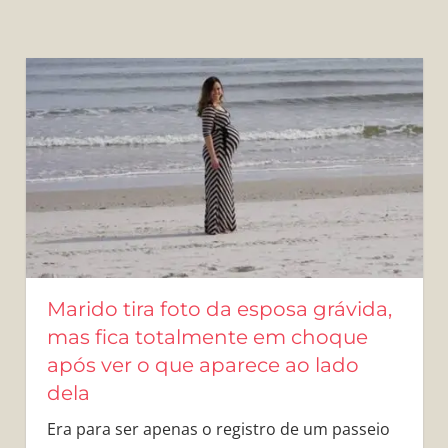
Marido tira foto da esposa grávida,
mas fica totalmente em choque
após ver o que aparece ao lado
dela
Era para ser apenas o registro de um passeio