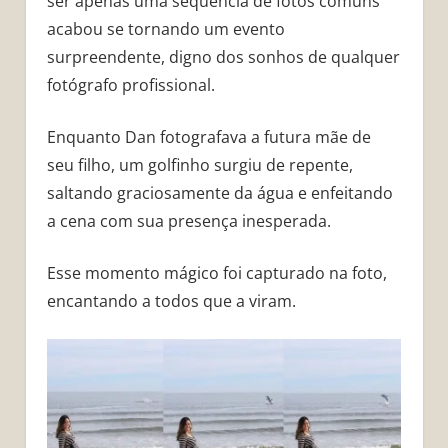
ser apenas uma sequência de fotos comuns
acabou se tornando um evento
surpreendente, digno dos sonhos de qualquer
fotógrafo profissional.
Enquanto Dan fotografava a futura mãe de
seu filho, um golfinho surgiu de repente,
saltando graciosamente da água e enfeitando
a cena com sua presença inesperada.
Esse momento mágico foi capturado na foto,
encantando a todos que a viram.