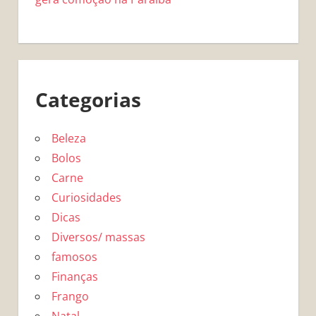
Categorias
Beleza
Bolos
Carne
Curiosidades
Dicas
Diversos/ massas
famosos
Finanças
Frango
Natal