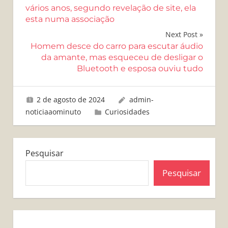
de
vários anos, segundo revelação de site, ela
esta numa associação
Post
Next Post
Homem desce do carro para escutar áudio
da amante, mas esqueceu de desligar o
Bluetooth e esposa ouviu tudo
2 de agosto de 2024
admin-
noticiaaominuto
Curiosidades
Pesquisar
Pesquisar