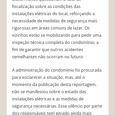
fiscalização sobre as condições das
instalações elétricas do local, reforçando a
necessidade de medidas de segurança mais
rigorosas em áreas comuns de lazer. Os
vizinhos estão se mobilizando para pedir uma
inspeção técnica completa do condomínio, a
fim de garantir que outros acidentes
semelhantes não ocorram no futuro.
A administração do condomínio foi procurada
para esclarecer a situação, mas, até o
momento da publicação desta reportagem,
não se manifestou sobre o estado das
instalações elétricas e as medidas de
segurança necessárias. Esse silêncio por parte
dos responsáveis tem gerado ainda mais