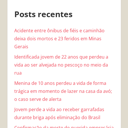
Posts recentes
Acidente entre ônibus de fiéis e caminhão
deixa dois mortos e 23 feridos em Minas
Gerais
Identificada jovem de 22 anos que perdeu a
vida ao ser alvejada no pescoço no meio da
rua
Menina de 10 anos perdeu a vida de forma
trágica em momento de lazer na casa da avó;
o caso serve de alerta
Jovem perde a vida ao receber garrafadas
durante briga após eliminação do Brasil
Confirmação da morte de querida empresária