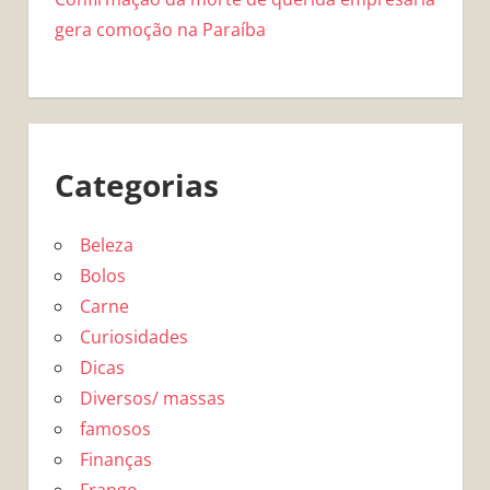
gera comoção na Paraíba
Categorias
Beleza
Bolos
Carne
Curiosidades
Dicas
Diversos/ massas
famosos
Finanças