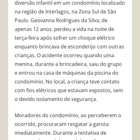
diversão infantil em um condomínio localizado
na região de Interlagos, na Zona Sul de São
Paulo. Geovanna Rodrigues da Silva, de
apenas 12 anos, perdeu a vida na noite de
terça-feira após sofrer um choque elétrico
enquanto brincava de esconderijo com outras
crianças. O acidente ocorreu quando uma
menina, durante a brincadeira, saiu do grupo
e entrou na casa de máquinas da piscina do
condomínio. No local, a criança teve contato
com fios elétricos que estavam expostos, sem
o devido isolamento de segurança.
Moradores do condomínio, ao perceberem o
ocorrido, procuraram resgatar a garota
imediatamente. Durante a tentativa de