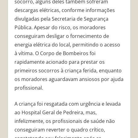
socorro, alguns deles também sofreram
descargas elétricas, conforme informações
divulgadas pela Secretaria de Segurança
Pública. Apesar do risco, os moradores
conseguiram desligar o fornecimento de
energia elétrica do local, permitindo o acesso
à vítima. O Corpo de Bombeiros foi
rapidamente acionado para prestar os
primeiros socorros à criança ferida, enquanto
os moradores aguardavam ansiosos por ajuda
profissional.
A criança foi resgatada com urgência e levada
ao Hospital Geral de Pedreira, mas,
infelizmente, os profissionais de saúde não
conseguiram reverter o quadro crítico,