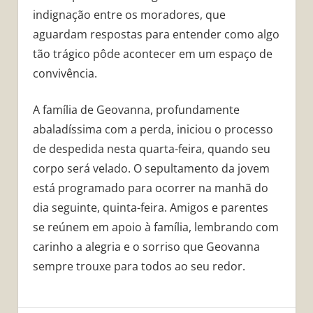
indignação entre os moradores, que
aguardam respostas para entender como algo
tão trágico pôde acontecer em um espaço de
convivência.
A família de Geovanna, profundamente
abaladíssima com a perda, iniciou o processo
de despedida nesta quarta-feira, quando seu
corpo será velado. O sepultamento da jovem
está programado para ocorrer na manhã do
dia seguinte, quinta-feira. Amigos e parentes
se reúnem em apoio à família, lembrando com
carinho a alegria e o sorriso que Geovanna
sempre trouxe para todos ao seu redor.