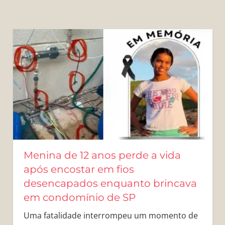
Menina de 12 anos perde a vida
após encostar em fios
desencapados enquanto brincava
em condomínio de SP
Uma fatalidade interrompeu um momento de