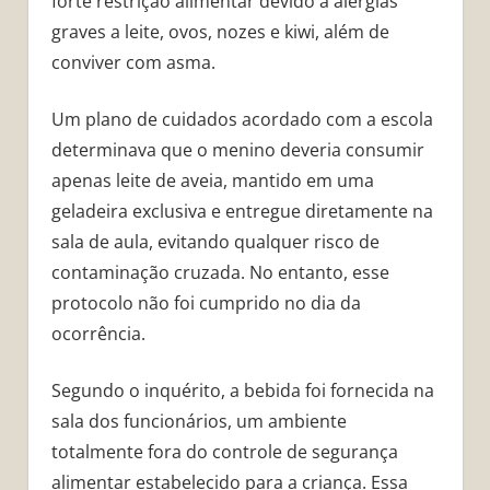
forte restrição alimentar devido a alergias
graves a leite, ovos, nozes e kiwi, além de
conviver com asma.
Um plano de cuidados acordado com a escola
determinava que o menino deveria consumir
apenas leite de aveia, mantido em uma
geladeira exclusiva e entregue diretamente na
sala de aula, evitando qualquer risco de
contaminação cruzada. No entanto, esse
protocolo não foi cumprido no dia da
ocorrência.
Segundo o inquérito, a bebida foi fornecida na
sala dos funcionários, um ambiente
totalmente fora do controle de segurança
alimentar estabelecido para a criança. Essa