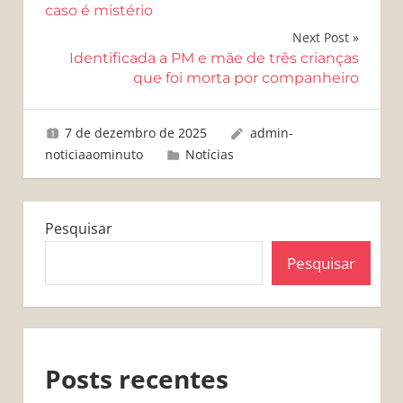
caso é mistério
Post
Next Post
Identificada a PM e mãe de três crianças
que foi morta por companheiro
7 de dezembro de 2025
admin-
noticiaaominuto
Notícias
Pesquisar
Pesquisar
Posts recentes