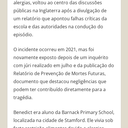
alergias, voltou ao centro das discussões
públicas na Inglaterra após a divulgação de
um relatório que apontou falhas críticas da
escola e das autoridades na condução do
episódio.
O incidente ocorreu em 2021, mas foi
novamente exposto depois de um inquérito
com júri realizado em julho e da publicação do
Relatório de Prevenção de Mortes Futuras,
documento que destacou negligências que
podem ter contribuído diretamente para a
tragédia.
Benedict era aluno da Barnack Primary School,
localizada na cidade de Stamford. Ele vivia sob