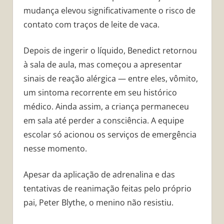
mudança elevou significativamente o risco de
contato com traços de leite de vaca.
Depois de ingerir o líquido, Benedict retornou
à sala de aula, mas começou a apresentar
sinais de reação alérgica — entre eles, vômito,
um sintoma recorrente em seu histórico
médico. Ainda assim, a criança permaneceu
em sala até perder a consciência. A equipe
escolar só acionou os serviços de emergência
nesse momento.
Apesar da aplicação de adrenalina e das
tentativas de reanimação feitas pelo próprio
pai, Peter Blythe, o menino não resistiu.