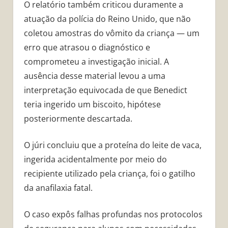
O relatório também criticou duramente a
atuação da polícia do Reino Unido, que não
coletou amostras do vômito da criança — um
erro que atrasou o diagnóstico e
comprometeu a investigação inicial. A
ausência desse material levou a uma
interpretação equivocada de que Benedict
teria ingerido um biscoito, hipótese
posteriormente descartada.
O júri concluiu que a proteína do leite de vaca,
ingerida acidentalmente por meio do
recipiente utilizado pela criança, foi o gatilho
da anafilaxia fatal.
O caso expôs falhas profundas nos protocolos