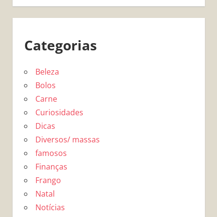
Categorias
Beleza
Bolos
Carne
Curiosidades
Dicas
Diversos/ massas
famosos
Finanças
Frango
Natal
Notícias