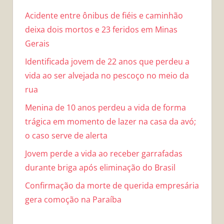
Acidente entre ônibus de fiéis e caminhão
deixa dois mortos e 23 feridos em Minas
Gerais
Identificada jovem de 22 anos que perdeu a
vida ao ser alvejada no pescoço no meio da
rua
Menina de 10 anos perdeu a vida de forma
trágica em momento de lazer na casa da avó;
o caso serve de alerta
Jovem perde a vida ao receber garrafadas
durante briga após eliminação do Brasil
Confirmação da morte de querida empresária
gera comoção na Paraíba