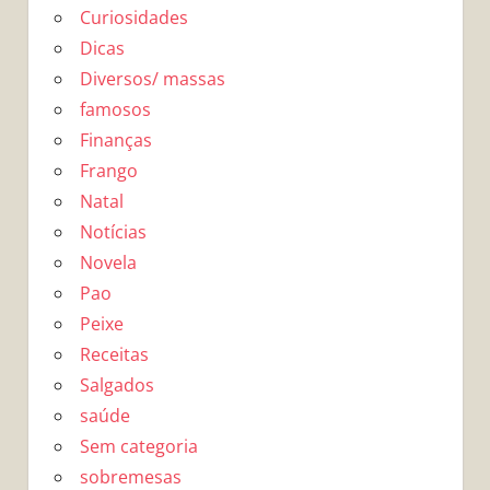
Curiosidades
Dicas
Diversos/ massas
famosos
Finanças
Frango
Natal
Notícias
Novela
Pao
Peixe
Receitas
Salgados
saúde
Sem categoria
sobremesas