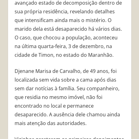
avançado estado de decomposição dentro de
sua própria residência, revelando detalhes
que intensificam ainda mais o mistério. O
marido dela está desaparecido há vários dias.
O caso, que chocou a população, aconteceu
na última quarta-feira, 3 de dezembro, na
cidade de Timon, no estado do Maranhão.
Djenane Marisa de Carvalho, de 49 anos, foi
localizada sem vida sobre a cama após dias
sem dar notícias à família. Seu companheiro,
que residia no mesmo imóvel, não foi
encontrado no local e permanece
desaparecido. A ausência dele chamou ainda
mais atenção das autoridades.