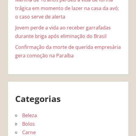
trágica em momento de lazer na casa da avó;
o caso serve de alerta
Jovem perde a vida ao receber garrafadas
durante briga após eliminação do Brasil
Confirmação da morte de querida empresária
gera comoção na Paraíba
Categorias
Beleza
Bolos
Carne