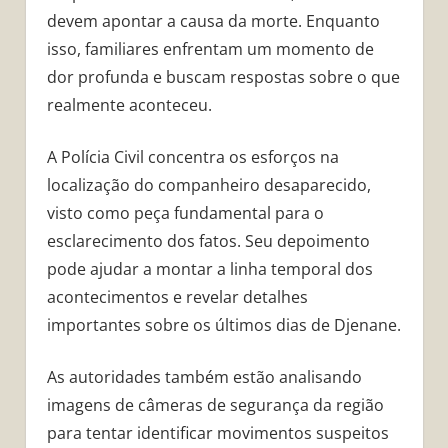
devem apontar a causa da morte. Enquanto
isso, familiares enfrentam um momento de
dor profunda e buscam respostas sobre o que
realmente aconteceu.
A Polícia Civil concentra os esforços na
localização do companheiro desaparecido,
visto como peça fundamental para o
esclarecimento dos fatos. Seu depoimento
pode ajudar a montar a linha temporal dos
acontecimentos e revelar detalhes
importantes sobre os últimos dias de Djenane.
As autoridades também estão analisando
imagens de câmeras de segurança da região
para tentar identificar movimentos suspeitos