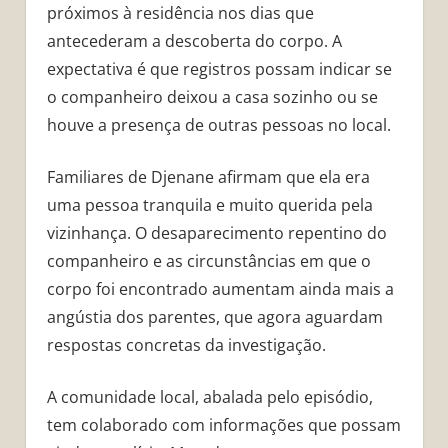
próximos à residência nos dias que
antecederam a descoberta do corpo. A
expectativa é que registros possam indicar se
o companheiro deixou a casa sozinho ou se
houve a presença de outras pessoas no local.
Familiares de Djenane afirmam que ela era
uma pessoa tranquila e muito querida pela
vizinhança. O desaparecimento repentino do
companheiro e as circunstâncias em que o
corpo foi encontrado aumentam ainda mais a
angústia dos parentes, que agora aguardam
respostas concretas da investigação.
A comunidade local, abalada pelo episódio,
tem colaborado com informações que possam