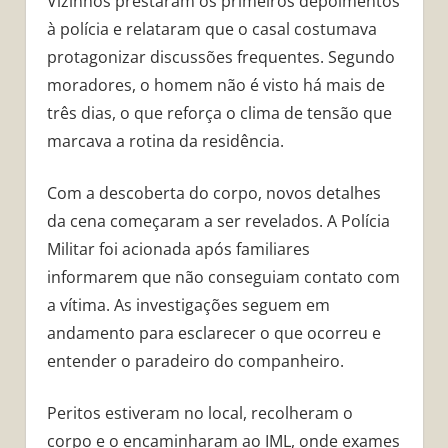
Vizinhos prestaram os primeiros depoimentos
à polícia e relataram que o casal costumava
protagonizar discussões frequentes. Segundo
moradores, o homem não é visto há mais de
três dias, o que reforça o clima de tensão que
marcava a rotina da residência.
Com a descoberta do corpo, novos detalhes
da cena começaram a ser revelados. A Polícia
Militar foi acionada após familiares
informarem que não conseguiam contato com
a vítima. As investigações seguem em
andamento para esclarecer o que ocorreu e
entender o paradeiro do companheiro.
Peritos estiveram no local, recolheram o
corpo e o encaminharam ao IML, onde exames