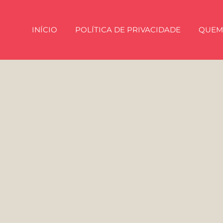
INÍCIO
POLÍTICA DE PRIVACIDADE
QUEM