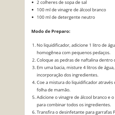
2 colheres de sopa de sal
100 ml de vinagre de álcool branco
100 ml de detergente neutro
Modo de Preparo:
No liquidificador, adicione 1 litro de 
homogênea com pequenos pedaços.
Coloque as pedras de naftalina dentro 
Em uma bacia, misture 4 litros de água,
incorporação dos ingredientes.
Coe a mistura do liquidificador atrav
folha de mamão.
Adicione o vinagre de álcool branco e 
para combinar todos os ingredientes.
Transfira o desinfetante para garrafas