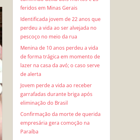
feridos em Minas Gerais
Identificada jovem de 22 anos que
perdeu a vida ao ser alvejada no
pescoço no meio da rua
Menina de 10 anos perdeu a vida
de forma trágica em momento de
lazer na casa da avó; o caso serve
de alerta
Jovem perde a vida ao receber
garrafadas durante briga após
eliminação do Brasil
Confirmação da morte de querida
empresária gera comoção na
Paraíba