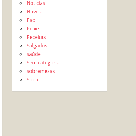
Notícias
Novela
Pao
Peixe
Receitas
Salgados
saúde
Sem categoria
sobremesas
Sopa