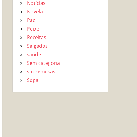
Notícias
Novela
Pao
Peixe
Receitas
Salgados
saúde
Sem categoria
sobremesas
Sopa