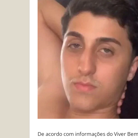
De acordo com informações do Viver Bem,