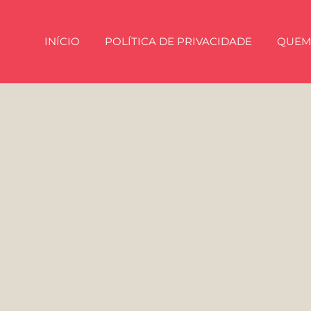
INÍCIO
POLÍTICA DE PRIVACIDADE
QUEM