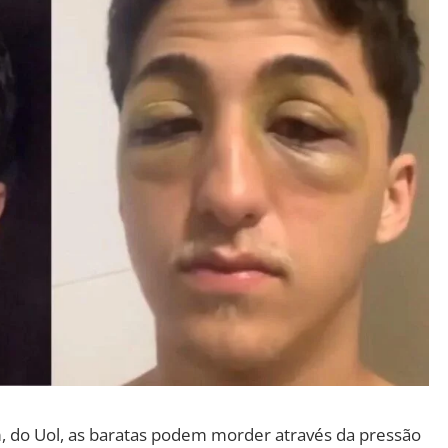
 do Uol, as baratas podem morder através da pressão