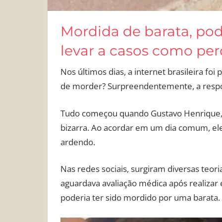
Mordida de barata, pod
levar a casos como per
Nos últimos dias, a internet brasileira foi
de morder? Surpreendentemente, a respos
Tudo começou quando Gustavo Henrique, 
bizarra. Ao acordar em um dia comum, el
ardendo.
Nas redes sociais, surgiram diversas teori
aguardava avaliação médica após realizar
poderia ter sido mordido por uma barata.