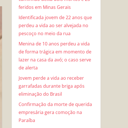
feridos em Minas Gerais
Identificada jovem de 22 anos que
perdeu a vida ao ser alvejada no
pescoço no meio da rua
Menina de 10 anos perdeu a vida
de forma trágica em momento de
lazer na casa da avó; o caso serve
de alerta
Jovem perde a vida ao receber
garrafadas durante briga após
eliminação do Brasil
Confirmação da morte de querida
empresária gera comoção na
Paraíba