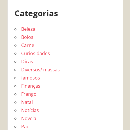
Categorias
Beleza
Bolos
Carne
Curiosidades
Dicas
Diversos/ massas
famosos
Finanças
Frango
Natal
Notícias
Novela
Pao