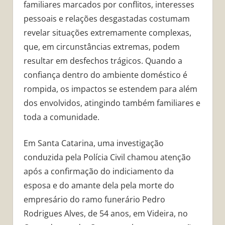
familiares marcados por conflitos, interesses
pessoais e relações desgastadas costumam
revelar situações extremamente complexas,
que, em circunstâncias extremas, podem
resultar em desfechos trágicos. Quando a
confiança dentro do ambiente doméstico é
rompida, os impactos se estendem para além
dos envolvidos, atingindo também familiares e
toda a comunidade.
Em Santa Catarina, uma investigação
conduzida pela Polícia Civil chamou atenção
após a confirmação do indiciamento da
esposa e do amante dela pela morte do
empresário do ramo funerário Pedro
Rodrigues Alves, de 54 anos, em Videira, no