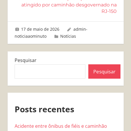
atingido por caminhão desgovernado na
RJ-150
17 de maio de 2026
admin-
noticiaaominuto
Notícias
Pesquisar
Pesquisar
Posts recentes
Acidente entre ônibus de fiéis e caminhão