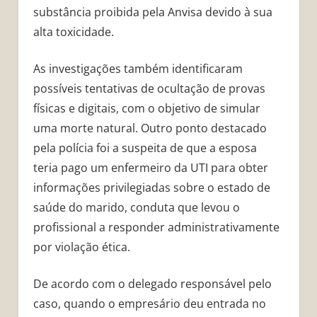
substância proibida pela Anvisa devido à sua
alta toxicidade.
As investigações também identificaram
possíveis tentativas de ocultação de provas
físicas e digitais, com o objetivo de simular
uma morte natural. Outro ponto destacado
pela polícia foi a suspeita de que a esposa
teria pago um enfermeiro da UTI para obter
informações privilegiadas sobre o estado de
saúde do marido, conduta que levou o
profissional a responder administrativamente
por violação ética.
De acordo com o delegado responsável pelo
caso, quando o empresário deu entrada no