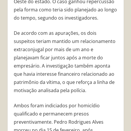
Oeste do estado. O caso ganhou repercussão
pela forma como teria sido planejado ao longo
do tempo, segundo os investigadores.
De acordo com as apurações, os dois
suspeitos teriam mantido um relacionamento
extraconjugal por mais de um ano e
planejavam ficar juntos após a morte do
empresário. A investigação também aponta
que havia interesse financeiro relacionado ao
patrimônio da vítima, o que reforça a linha de
motivação analisada pela polícia.
Ambos foram indiciados por homicídio
qualificado e permanecem presos
preventivamente. Pedro Rodrigues Alves
morreu no dia 15 de fevereiro, após