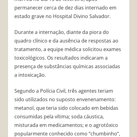
permanecer cerca de dez dias internado em
estado grave no Hospital Divino Salvador.
Durante a internação, diante da piora do
quadro clínico e da ausência de respostas ao
tratamento, a equipe médica solicitou exames
toxicológicos. Os resultados indicaram a
presença de substâncias químicas associadas
a intoxicação.
Segundo a Polícia Civil, três agentes teriam
sido utilizados no suposto envenenamento:
metanol, que teria sido colocado em bebidas
consumidas pela vítima; soda cáustica,
misturada em medicamentos; e o agrotóxico
popularmente conhecido como “chumbinho”,