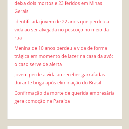
deixa dois mortos e 23 feridos em Minas
Gerais
Identificada jovem de 22 anos que perdeu a
vida ao ser alvejada no pescoço no meio da
rua
Menina de 10 anos perdeu a vida de forma
trágica em momento de lazer na casa da avó;
o caso serve de alerta
Jovem perde a vida ao receber garrafadas
durante briga após eliminação do Brasil
Confirmação da morte de querida empresária
gera comoção na Paraíba