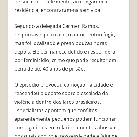
de socorro. Infelizmente, ao chegarem à
residência, encontraram-na sem vida.
Segundo a delegada Carmen Ramos,
responsável pelo caso, o autor tentou fugir,
mas foi localizado e preso poucas horas
depois. Ele permanece detido e responderá
por feminicídio, crime que pode resultar em
pena de até 40 anos de prisão.
O episódio provocou comoção na cidade e
reacendeu o debate sobre a escalada da
violência dentro dos lares brasileiros.
Especialistas apontam que conflitos
aparentemente pequenos podem funcionar
como gatilhos em relacionamentos abusivos,
nos quais controle, possessividade e falta de