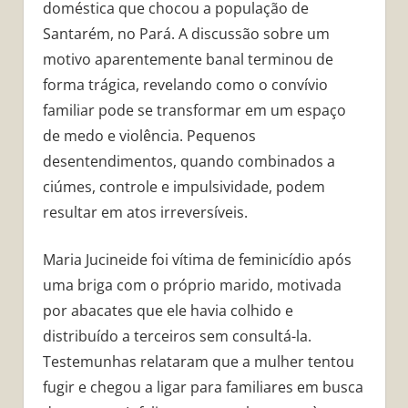
doméstica que chocou a população de
Santarém, no Pará. A discussão sobre um
motivo aparentemente banal terminou de
forma trágica, revelando como o convívio
familiar pode se transformar em um espaço
de medo e violência. Pequenos
desentendimentos, quando combinados a
ciúmes, controle e impulsividade, podem
resultar em atos irreversíveis.
Maria Jucineide foi vítima de feminicídio após
uma briga com o próprio marido, motivada
por abacates que ele havia colhido e
distribuído a terceiros sem consultá-la.
Testemunhas relataram que a mulher tentou
fugir e chegou a ligar para familiares em busca