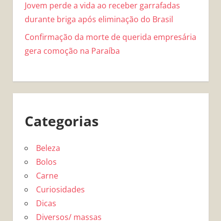
Jovem perde a vida ao receber garrafadas
durante briga após eliminação do Brasil
Confirmação da morte de querida empresária
gera comoção na Paraíba
Categorias
Beleza
Bolos
Carne
Curiosidades
Dicas
Diversos/ massas