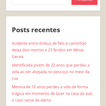
Posts recentes
Acidente entre ônibus de fiéis e caminhão
deixa dois mortos e 23 feridos em Minas
Gerais
Identificada jovem de 22 anos que perdeu a
vida ao ser alvejada no pescoço no meio da
rua
Menina de 10 anos perdeu a vida de forma
trágica em momento de lazer na casa da avó;
o caso serve de alerta