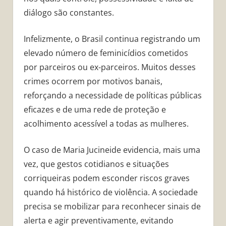
diálogo são constantes.
Infelizmente, o Brasil continua registrando um
elevado número de feminicídios cometidos
por parceiros ou ex-parceiros. Muitos desses
crimes ocorrem por motivos banais,
reforçando a necessidade de políticas públicas
eficazes e de uma rede de proteção e
acolhimento acessível a todas as mulheres.
O caso de Maria Jucineide evidencia, mais uma
vez, que gestos cotidianos e situações
corriqueiras podem esconder riscos graves
quando há histórico de violência. A sociedade
precisa se mobilizar para reconhecer sinais de
alerta e agir preventivamente, evitando