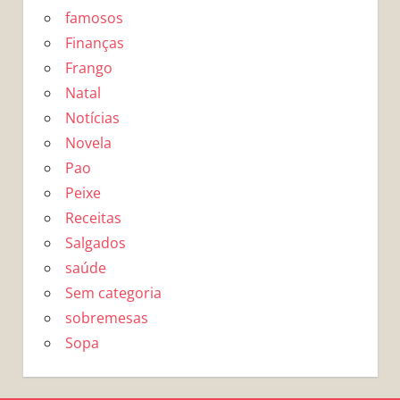
famosos
Finanças
Frango
Natal
Notícias
Novela
Pao
Peixe
Receitas
Salgados
saúde
Sem categoria
sobremesas
Sopa