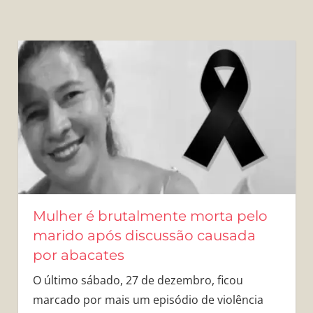
Mulher é brutalmente morta pelo
marido após discussão causada
por abacates
O último sábado, 27 de dezembro, ficou
marcado por mais um episódio de violência