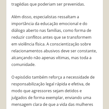
tragédias que poderiam ser prevenidas.
Além disso, especialistas ressaltam a
importância da educação emocional e do
diálogo aberto nas famílias, como forma de
reduzir conflitos antes que se transformem
em violência física. A conscientização sobre
relacionamentos abusivos deve ser constante,
alcançando não apenas vítimas, mas toda a
comunidade.
O episódio também reforça a necessidade de
responsabilização legal rápida e efetiva, de
modo que agressores sejam detidos e
julgados de forma exemplar, enviando uma
mensagem clara de que a vida das mulheres