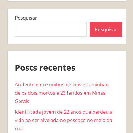
Pesquisar
Pesquisar
Posts recentes
Acidente entre ônibus de fiéis e caminhão
deixa dois mortos e 23 feridos em Minas
Gerais
Identificada jovem de 22 anos que perdeu a
vida ao ser alvejada no pescoço no meio da
rua