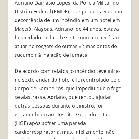
Adriano Damásio Lopes, da Polícia Militar do
Distrito Federal (PMDF), que perdeu a vida em
decorrência de um incêndio em um hotel em
Maceió, Alagoas. Adriano, de 44 anos, estava
hospedado no local e se tornou um herói ao
atuar no resgate de outras vítimas antes de
sucumbir à inalação de fumaça.
De acordo com relatos, o incêndio teve início
no sexto andar do hotel e foi controlado pelo
Corpo de Bombeiros, que impediu que o fogo
se alastrasse. Adriano, que tentou ajudar
outras pessoas durante o sinistro, foi
encaminhado ao Hospital Geral do Estado
(HGE) após sofrer uma parada
cardiorrespiratória, mas, infelizmente, não