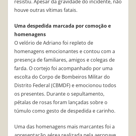
resistiu. Apesar da gravidade do incidente, não
houve outras vítimas fatais.
Uma despedida marcada por comoção e
homenagens
O velório de Adriano foi repleto de
homenagens emocionantes e contou com a
presença de familiares, amigos e colegas de
farda. O cortejo foi acompanhado por uma
escolta do Corpo de Bombeiros Militar do
Distrito Federal (CBMDF) e emocionou todos
os presentes. Durante o sepultamento,
pétalas de rosas foram lançadas sobre o
túmulo como gesto de despedida e carinho.
Uma das homenagens mais marcantes foi a
apresentação aérea realizada pela aeronave