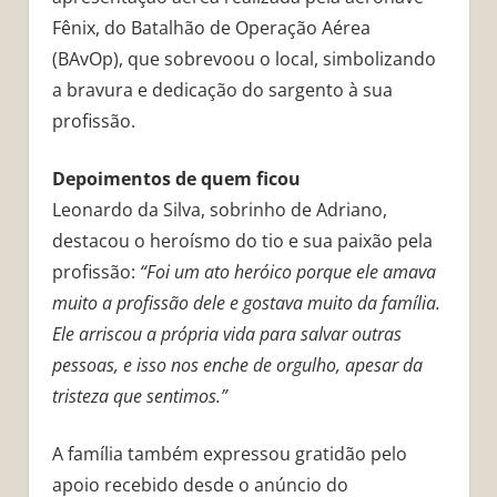
Fênix, do Batalhão de Operação Aérea
(BAvOp), que sobrevoou o local, simbolizando
a bravura e dedicação do sargento à sua
profissão.
Depoimentos de quem ficou
Leonardo da Silva, sobrinho de Adriano,
destacou o heroísmo do tio e sua paixão pela
profissão:
“Foi um ato heróico porque ele amava
muito a profissão dele e gostava muito da família.
Ele arriscou a própria vida para salvar outras
pessoas, e isso nos enche de orgulho, apesar da
tristeza que sentimos.”
A família também expressou gratidão pelo
apoio recebido desde o anúncio do