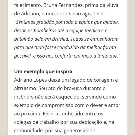
falecimento. Bruna Fernandes, prima da viúva
de Adriano, emocionou-se ao agradecer:
“Sentimos gratidão por toda a equipe que ajudou,
desde os bombeiros até a equipe médica e o
batalhão dele em Brasília. Todos se empenharam
para que tudo fosse conduzido da melhor forma
possível, e isso nos conforta em meio a tanta dor.”
Um exemplo que inspira
Adriano Lopes deixa um legado de coragem e
altruísmo. Seu ato de bravura durante o
incêndio não será esquecido, servindo como
exemplo de compromisso com o dever e amor
ao próximo. Ele era conhecido entre os
colegas de trabalho por sua dedicação e, na
comunidade, por sua generosidade.