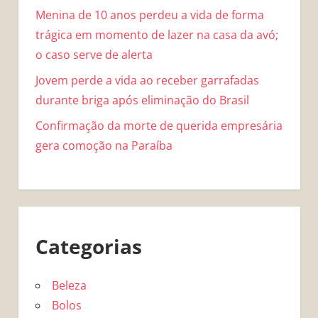
Menina de 10 anos perdeu a vida de forma
trágica em momento de lazer na casa da avó;
o caso serve de alerta
Jovem perde a vida ao receber garrafadas
durante briga após eliminação do Brasil
Confirmação da morte de querida empresária
gera comoção na Paraíba
Categorias
Beleza
Bolos