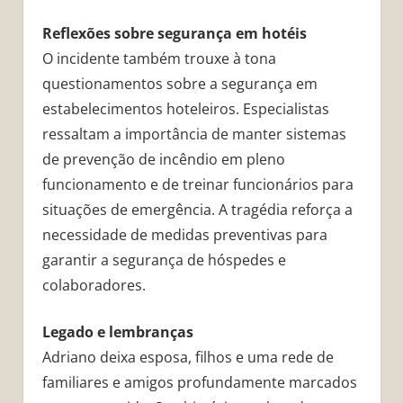
Reflexões sobre segurança em hotéis
O incidente também trouxe à tona
questionamentos sobre a segurança em
estabelecimentos hoteleiros. Especialistas
ressaltam a importância de manter sistemas
de prevenção de incêndio em pleno
funcionamento e de treinar funcionários para
situações de emergência. A tragédia reforça a
necessidade de medidas preventivas para
garantir a segurança de hóspedes e
colaboradores.
Legado e lembranças
Adriano deixa esposa, filhos e uma rede de
familiares e amigos profundamente marcados