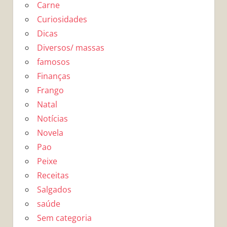
Carne
Curiosidades
Dicas
Diversos/ massas
famosos
Finanças
Frango
Natal
Notícias
Novela
Pao
Peixe
Receitas
Salgados
saúde
Sem categoria