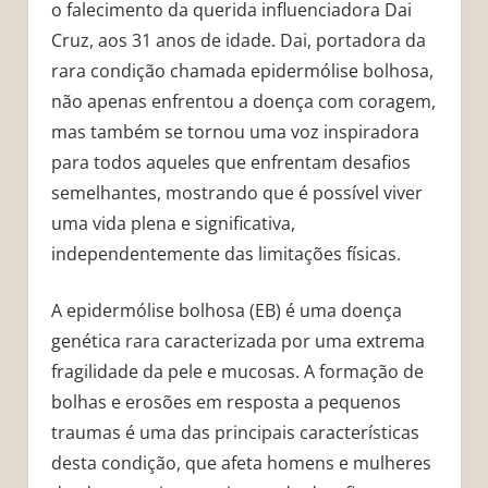
o falecimento da querida influenciadora Dai
Cruz, aos 31 anos de idade. Dai, portadora da
rara condição chamada epidermólise bolhosa,
não apenas enfrentou a doença com coragem,
mas também se tornou uma voz inspiradora
para todos aqueles que enfrentam desafios
semelhantes, mostrando que é possível viver
uma vida plena e significativa,
independentemente das limitações físicas.
A epidermólise bolhosa (EB) é uma doença
genética rara caracterizada por uma extrema
fragilidade da pele e mucosas. A formação de
bolhas e erosões em resposta a pequenos
traumas é uma das principais características
desta condição, que afeta homens e mulheres