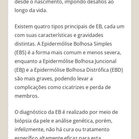
desde o nascimento, impondo desafios ao
longo da vida.
Existem quatro tipos principais de EB, cada um
com suas características e gravidades
distintas. A Epidermólise Bolhosa Simples
(EBS) é a forma mais comum e menos severa,
enquanto a Epidermólise Bolhosa Juncional
(EBJ) e a Epidermólise Bolhosa Distrófica (EBD)
são mais graves, podendo levar a
complicações como cicatrizes e perda de
membros.
O diagnóstico da EB é realizado por meio de
biópsia da pele e análise genética, porém,
infelizmente, não há cura ou tratamento
específico altamente eficaz para esta