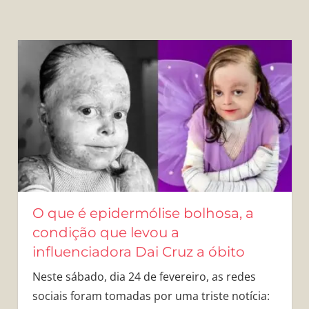
O que é epidermólise bolhosa, a
condição que levou a
influenciadora Dai Cruz a óbito
Neste sábado, dia 24 de fevereiro, as redes
sociais foram tomadas por uma triste notícia: