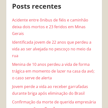
Posts recentes
Acidente entre ônibus de fiéis e caminhão
deixa dois mortos e 23 feridos em Minas
Gerais
Identificada jovem de 22 anos que perdeu a
vida ao ser alvejada no pescoço no meio da
rua
Menina de 10 anos perdeu a vida de forma
trágica em momento de lazer na casa da avó;
o caso serve de alerta
Jovem perde a vida ao receber garrafadas
durante briga após eliminação do Brasil
Confirmação da morte de querida empresária