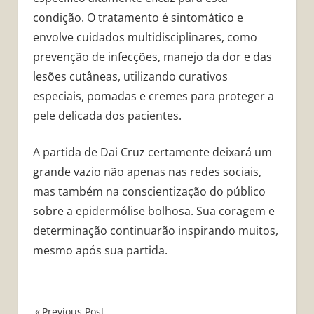
condição. O tratamento é sintomático e
envolve cuidados multidisciplinares, como
prevenção de infecções, manejo da dor e das
lesões cutâneas, utilizando curativos
especiais, pomadas e cremes para proteger a
pele delicada dos pacientes.
A partida de Dai Cruz certamente deixará um
grande vazio não apenas nas redes sociais,
mas também na conscientização do público
sobre a epidermólise bolhosa. Sua coragem e
determinação continuarão inspirando muitos,
mesmo após sua partida.
Previous Post