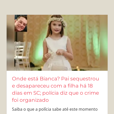
Onde está Bianca? Pai sequestrou
e desapareceu com a filha há 18
dias em SC; polícia diz que o crime
foi organizado
Saiba o que a polícia sabe até este momento