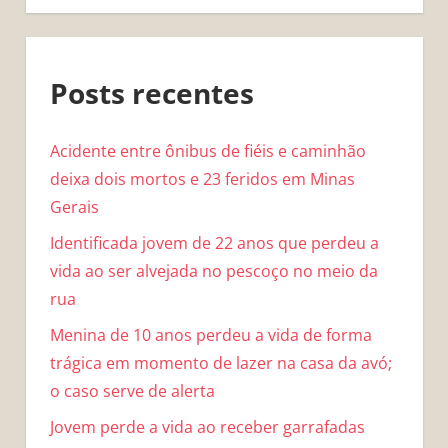
Posts recentes
Acidente entre ônibus de fiéis e caminhão
deixa dois mortos e 23 feridos em Minas
Gerais
Identificada jovem de 22 anos que perdeu a
vida ao ser alvejada no pescoço no meio da
rua
Menina de 10 anos perdeu a vida de forma
trágica em momento de lazer na casa da avó;
o caso serve de alerta
Jovem perde a vida ao receber garrafadas