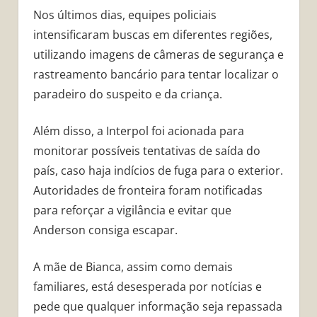
Nos últimos dias, equipes policiais
intensificaram buscas em diferentes regiões,
utilizando imagens de câmeras de segurança e
rastreamento bancário para tentar localizar o
paradeiro do suspeito e da criança.
Além disso, a Interpol foi acionada para
monitorar possíveis tentativas de saída do
país, caso haja indícios de fuga para o exterior.
Autoridades de fronteira foram notificadas
para reforçar a vigilância e evitar que
Anderson consiga escapar.
A mãe de Bianca, assim como demais
familiares, está desesperada por notícias e
pede que qualquer informação seja repassada