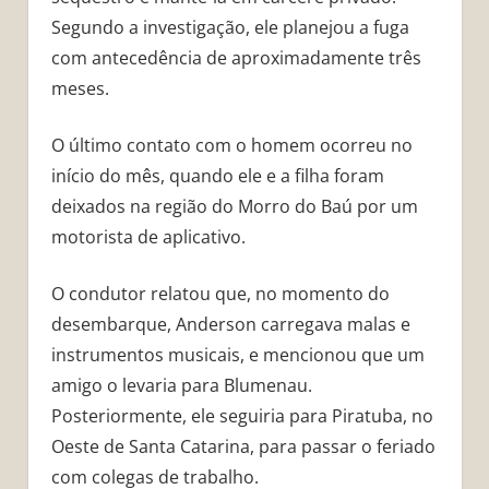
Segundo a investigação, ele planejou a fuga
com antecedência de aproximadamente três
meses.
O último contato com o homem ocorreu no
início do mês, quando ele e a filha foram
deixados na região do Morro do Baú por um
motorista de aplicativo.
O condutor relatou que, no momento do
desembarque, Anderson carregava malas e
instrumentos musicais, e mencionou que um
amigo o levaria para Blumenau.
Posteriormente, ele seguiria para Piratuba, no
Oeste de Santa Catarina, para passar o feriado
com colegas de trabalho.