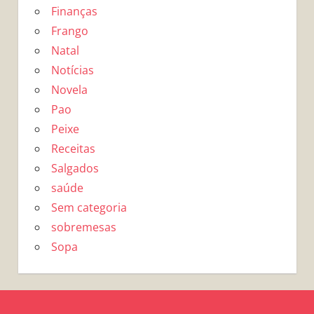
Finanças
Frango
Natal
Notícias
Novela
Pao
Peixe
Receitas
Salgados
saúde
Sem categoria
sobremesas
Sopa