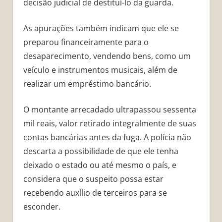
decisão judicial de destituí-lo da guarda.
As apurações também indicam que ele se
preparou financeiramente para o
desaparecimento, vendendo bens, como um
veículo e instrumentos musicais, além de
realizar um empréstimo bancário.
O montante arrecadado ultrapassou sessenta
mil reais, valor retirado integralmente de suas
contas bancárias antes da fuga. A polícia não
descarta a possibilidade de que ele tenha
deixado o estado ou até mesmo o país, e
considera que o suspeito possa estar
recebendo auxílio de terceiros para se
esconder.