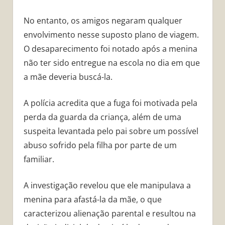
No entanto, os amigos negaram qualquer
envolvimento nesse suposto plano de viagem.
O desaparecimento foi notado após a menina
não ter sido entregue na escola no dia em que
a mãe deveria buscá-la.
A polícia acredita que a fuga foi motivada pela
perda da guarda da criança, além de uma
suspeita levantada pelo pai sobre um possível
abuso sofrido pela filha por parte de um
familiar.
A investigação revelou que ele manipulava a
menina para afastá-la da mãe, o que
caracterizou alienação parental e resultou na