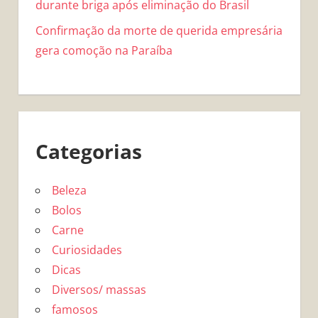
durante briga após eliminação do Brasil
Confirmação da morte de querida empresária
gera comoção na Paraíba
Categorias
Beleza
Bolos
Carne
Curiosidades
Dicas
Diversos/ massas
famosos