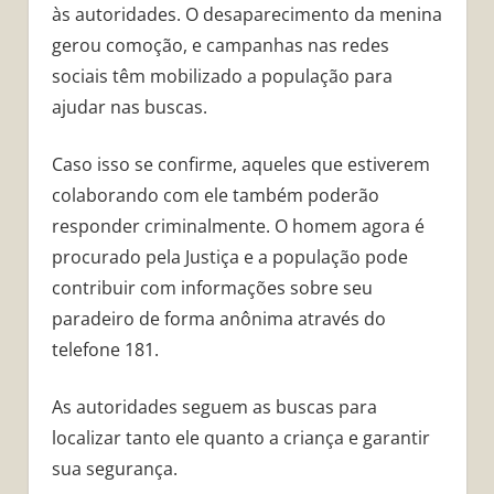
às autoridades. O desaparecimento da menina
gerou comoção, e campanhas nas redes
sociais têm mobilizado a população para
ajudar nas buscas.
Caso isso se confirme, aqueles que estiverem
colaborando com ele também poderão
responder criminalmente. O homem agora é
procurado pela Justiça e a população pode
contribuir com informações sobre seu
paradeiro de forma anônima através do
telefone 181.
As autoridades seguem as buscas para
localizar tanto ele quanto a criança e garantir
sua segurança.