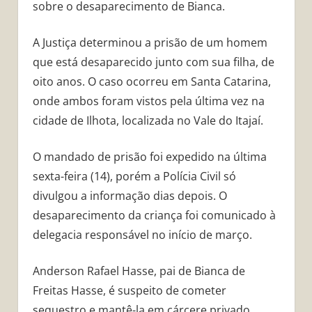
sobre o desaparecimento de Bianca.
A Justiça determinou a prisão de um homem
que está desaparecido junto com sua filha, de
oito anos. O caso ocorreu em Santa Catarina,
onde ambos foram vistos pela última vez na
cidade de Ilhota, localizada no Vale do Itajaí.
O mandado de prisão foi expedido na última
sexta-feira (14), porém a Polícia Civil só
divulgou a informação dias depois. O
desaparecimento da criança foi comunicado à
delegacia responsável no início de março.
Anderson Rafael Hasse, pai de Bianca de
Freitas Hasse, é suspeito de cometer
sequestro e mantê-la em cárcere privado.