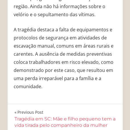
região. Ainda não há informações sobre o
velório e o sepultamento das vítimas.
A tragédia destaca a falta de equipamentos e
protocolos de segurança em atividades de
escavação manual, comuns em áreas rurais e
carentes. A ausência de medidas preventivas
coloca trabalhadores em risco elevado, como
demonstrado por este caso, que resultou em
uma perda irreparável para a família e a
comunidade.
Navegação
Previous Post
Tragédia em SC: Mãe e filho pequeno tem a
de
vida tirada pelo companheiro da mulher