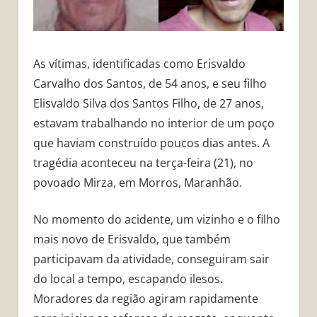
As vítimas, identificadas como Erisvaldo
Carvalho dos Santos, de 54 anos, e seu filho
Elisvaldo Silva dos Santos Filho, de 27 anos,
estavam trabalhando no interior de um poço
que haviam construído poucos dias antes. A
tragédia aconteceu na terça-feira (21), no
povoado Mirza, em Morros, Maranhão.
No momento do acidente, um vizinho e o filho
mais novo de Erisvaldo, que também
participavam da atividade, conseguiram sair
do local a tempo, escapando ilesos.
Moradores da região agiram rapidamente