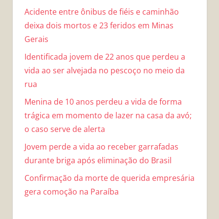
Acidente entre ônibus de fiéis e caminhão
deixa dois mortos e 23 feridos em Minas
Gerais
Identificada jovem de 22 anos que perdeu a
vida ao ser alvejada no pescoço no meio da
rua
Menina de 10 anos perdeu a vida de forma
trágica em momento de lazer na casa da avó;
o caso serve de alerta
Jovem perde a vida ao receber garrafadas
durante briga após eliminação do Brasil
Confirmação da morte de querida empresária
gera comoção na Paraíba