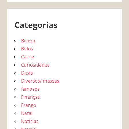
Categorias
Beleza
Bolos
Carne
Curiosidades
Dicas
Diversos/ massas
famosos
Finanças
Frango
Natal
Notícias