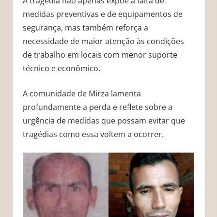
A tragédia não apenas expõe a falta de
medidas preventivas e de equipamentos de
segurança, mas também reforça a
necessidade de maior atenção às condições
de trabalho em locais com menor suporte
técnico e econômico.
A comunidade de Mirza lamenta
profundamente a perda e reflete sobre a
urgência de medidas que possam evitar que
tragédias como essa voltem a ocorrer.