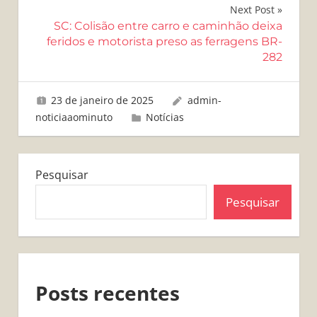
Post
Next Post
SC: Colisão entre carro e caminhão deixa
feridos e motorista preso as ferragens BR-
282
23 de janeiro de 2025
admin-
noticiaaominuto
Notícias
Pesquisar
Pesquisar
Posts recentes