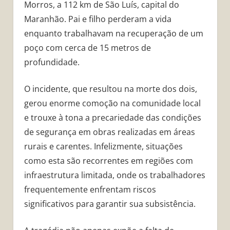
Morros, a 112 km de São Luís, capital do
Maranhão. Pai e filho perderam a vida
enquanto trabalhavam na recuperação de um
poço com cerca de 15 metros de
profundidade.
O incidente, que resultou na morte dos dois,
gerou enorme comoção na comunidade local
e trouxe à tona a precariedade das condições
de segurança em obras realizadas em áreas
rurais e carentes. Infelizmente, situações
como esta são recorrentes em regiões com
infraestrutura limitada, onde os trabalhadores
frequentemente enfrentam riscos
significativos para garantir sua subsistência.