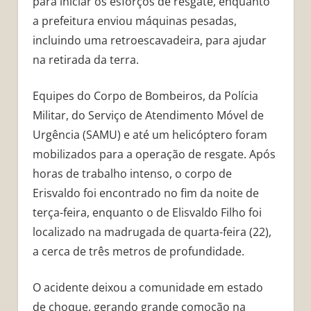
para iniciar os esforços de resgate, enquanto
a prefeitura enviou máquinas pesadas,
incluindo uma retroescavadeira, para ajudar
na retirada da terra.
Equipes do Corpo de Bombeiros, da Polícia
Militar, do Serviço de Atendimento Móvel de
Urgência (SAMU) e até um helicóptero foram
mobilizados para a operação de resgate. Após
horas de trabalho intenso, o corpo de
Erisvaldo foi encontrado no fim da noite de
terça-feira, enquanto o de Elisvaldo Filho foi
localizado na madrugada de quarta-feira (22),
a cerca de três metros de profundidade.
O acidente deixou a comunidade em estado
de choque, gerando grande comoção na