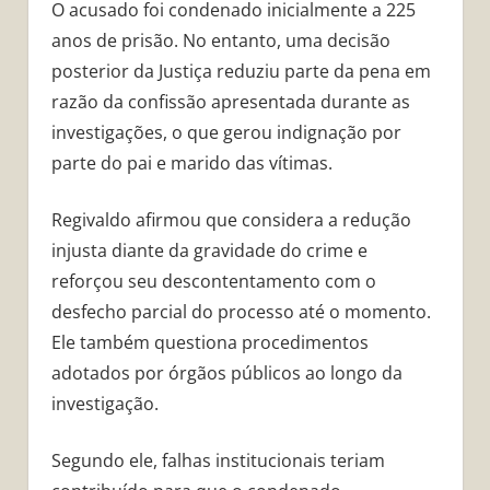
O acusado foi condenado inicialmente a 225
anos de prisão. No entanto, uma decisão
posterior da Justiça reduziu parte da pena em
razão da confissão apresentada durante as
investigações, o que gerou indignação por
parte do pai e marido das vítimas.
Regivaldo afirmou que considera a redução
injusta diante da gravidade do crime e
reforçou seu descontentamento com o
desfecho parcial do processo até o momento.
Ele também questiona procedimentos
adotados por órgãos públicos ao longo da
investigação.
Segundo ele, falhas institucionais teriam