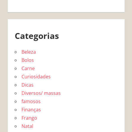
Categorias
Beleza
Bolos
Carne
Curiosidades
Dicas
Diversos/ massas
famosos
Finanças
Frango
Natal