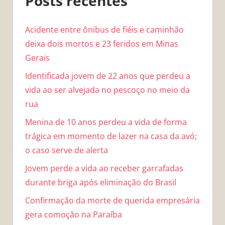
Posts recentes
Acidente entre ônibus de fiéis e caminhão
deixa dois mortos e 23 feridos em Minas
Gerais
Identificada jovem de 22 anos que perdeu a
vida ao ser alvejada no pescoço no meio da
rua
Menina de 10 anos perdeu a vida de forma
trágica em momento de lazer na casa da avó;
o caso serve de alerta
Jovem perde a vida ao receber garrafadas
durante briga após eliminação do Brasil
Confirmação da morte de querida empresária
gera comoção na Paraíba