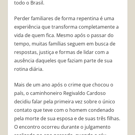
todo o Brasil.
Perder familiares de forma repentina é uma
experiência que transforma completamente a
vida de quem fica. Mesmo após o passar do
tempo, muitas famílias seguem em busca de
respostas, justiça e formas de lidar com a
ausência daqueles que faziam parte de sua
rotina diária.
Mais de um ano após o crime que chocou o
país, o caminhoneiro Regivaldo Cardoso
decidiu falar pela primeira vez sobre o único
contato que teve com o homem condenado
pela morte de sua esposa e de suas três filhas.
O encontro ocorreu durante o julgamento