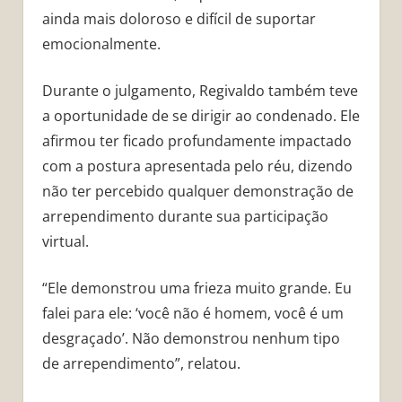
ainda mais doloroso e difícil de suportar
emocionalmente.
Durante o julgamento, Regivaldo também teve
a oportunidade de se dirigir ao condenado. Ele
afirmou ter ficado profundamente impactado
com a postura apresentada pelo réu, dizendo
não ter percebido qualquer demonstração de
arrependimento durante sua participação
virtual.
“Ele demonstrou uma frieza muito grande. Eu
falei para ele: ‘você não é homem, você é um
desgraçado’. Não demonstrou nenhum tipo
de arrependimento”, relatou.