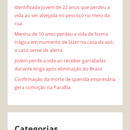
Identificada jovem de 22 anos que perdeu a
vida ao ser alvejada no pescoço no meio da
rua
Menina de 10 anos perdeu a vida de forma
trágica em momento de lazer na casa da avó;
o caso serve de alerta
Jovem perde a vida ao receber garrafadas
durante briga após eliminação do Brasil
Confirmação da morte de querida empresária
gera comoção na Paraíba
Categorias