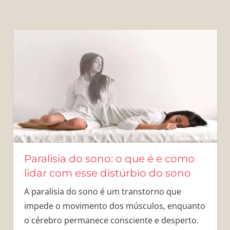
Paralisia do sono: o que é e como
lidar com esse distúrbio do sono
A paralisia do sono é um transtorno que
impede o movimento dos músculos, enquanto
o cérebro permanece consciente e desperto.