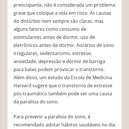
preocupante, não é considerada um problema
grave que coloque a vida em risco. As causas
do distúrbio nem sempre são claras, mas
alguns fatores como consumo de
estimulantes antes de dormir, uso de
eletrônicos antes de dormir, horários de sono
irregulares, sedentarismo, estresse,
ansiedade, depressão e dormir de barriga
para baixo podem provocar o transtorno.
Além disso, um estudo da Escola de Medicina
Harvard sugere que o transtorno de estresse
pós-traumático também pode ser uma causa
da paralisia do sono.
Para prevenir a paralisia do sono, é
recomendado adotar hábitos saudáveis no dia