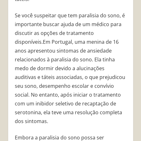
Se você suspeitar que tem paralisia do sono, é
importante buscar ajuda de um médico para
discutir as opções de tratamento
disponíveis.Em Portugal, uma menina de 16
anos apresentou sintomas de ansiedade
relacionados à paralisia do sono. Ela tinha
medo de dormir devido a alucinações
auditivas e táteis associadas, o que prejudicou
seu sono, desempenho escolar e convívio
social. No entanto, após iniciar o tratamento
com um inibidor seletivo de recaptação de
serotonina, ela teve uma resolução completa
dos sintomas.
Embora a paralisia do sono possa ser