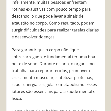
Infelizmente, muitas pessoas enfrentam
rotinas exaustivas com pouco tempo para
descanso, o que pode levar a sinais de
exaustão no corpo. Como resultado, podem
surgir dificuldades para realizar tarefas diárias
e desenvolver doenças.
Para garantir que o corpo não fique
sobrecarregado, é fundamental ter uma boa
noite de sono. Durante o sono, o organismo
trabalha para reparar tecidos, promover o
crescimento muscular, sintetizar proteínas,
repor energia e regular o metabolismo. Esses
fatores são essenciais para a saúde mental e
física.