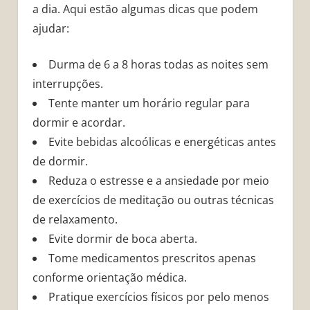
a dia. Aqui estão algumas dicas que podem
ajudar:
Durma de 6 a 8 horas todas as noites sem
interrupções.
Tente manter um horário regular para
dormir e acordar.
Evite bebidas alcoólicas e energéticas antes
de dormir.
Reduza o estresse e a ansiedade por meio
de exercícios de meditação ou outras técnicas
de relaxamento.
Evite dormir de boca aberta.
Tome medicamentos prescritos apenas
conforme orientação médica.
Pratique exercícios físicos por pelo menos