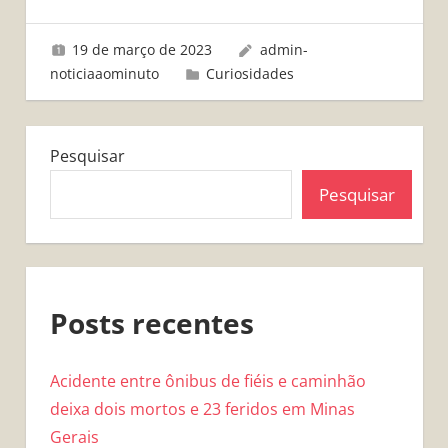
19 de março de 2023
admin-
noticiaaominuto
Curiosidades
Pesquisar
Pesquisar
Posts recentes
Acidente entre ônibus de fiéis e caminhão
deixa dois mortos e 23 feridos em Minas
Gerais