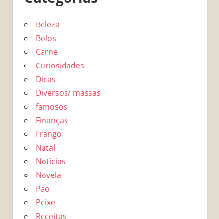
Beleza
Bolos
Carne
Curiosidades
Dicas
Diversos/ massas
famosos
Finanças
Frango
Natal
Notícias
Novela
Pao
Peixe
Receitas