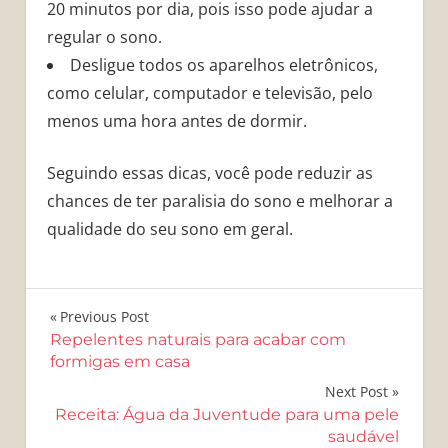
20 minutos por dia, pois isso pode ajudar a
regular o sono.
Desligue todos os aparelhos eletrônicos,
como celular, computador e televisão, pelo
menos uma hora antes de dormir.
Seguindo essas dicas, você pode reduzir as
chances de ter paralisia do sono e melhorar a
qualidade do seu sono em geral.
Navegação
Previous Post
Repelentes naturais para acabar com
de
formigas em casa
Post
Next Post
Receita: Água da Juventude para uma pele
saudável