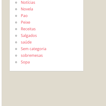
Notícias
Novela
Pao
Peixe
Receitas
Salgados
saúde
Sem categoria
sobremesas
Sopa