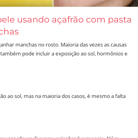
 pele usando açafrão com pasta
chas
anhar manchas no rosto. Maioria das vezes as causas
ambém pode incluir a exposição ao sol, hormônios e
ão ao sol, mas na maioria dos casos, é mesmo a falta