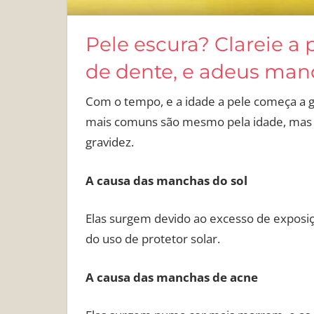
Pele escura? Clareie a
de dente, e adeus man
Com o tempo, e a idade a pele começa a g
mais comuns são mesmo pela idade, mas t
gravidez.
A causa das manchas do sol
Elas surgem devido ao excesso de exposiç
do uso de protetor solar.
A causa das manchas de acne