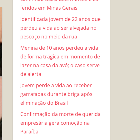
feridos em Minas Gerais
Identificada jovem de 22 anos que
perdeu a vida ao ser alvejada no
pescoço no meio da rua
Menina de 10 anos perdeu a vida
de forma trágica em momento de
lazer na casa da avó; o caso serve
de alerta
Jovem perde a vida ao receber
garrafadas durante briga após
eliminação do Brasil
Confirmação da morte de querida
empresária gera comoção na
Paraíba