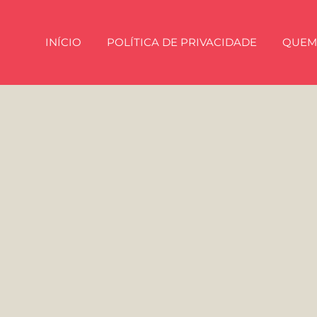
INÍCIO
POLÍTICA DE PRIVACIDADE
QUEM