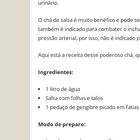
urinário.
O chá de salsa é muito benéfico e pode se
também é indicado para combater o incha
pressão arterial, por isso, não é indicado
Aqui está a receita desse poderoso chá, q
Ingredientes:
1 litro de água
Salsa com folhas e talos
1 pedaço de gengibre picado em fatias 
Modo de preparo: