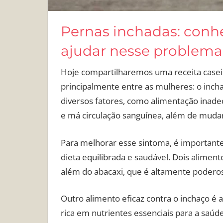
Pernas inchadas: conhe
ajudar nesse problema
Hoje compartilharemos uma receita casei
principalmente entre as mulheres: o inch
diversos fatores, como alimentação inade
e má circulação sanguínea, além de muda
Para melhorar esse sintoma, é important
dieta equilibrada e saudável. Dois aliment
além do abacaxi, que é altamente podero
Outro alimento eficaz contra o inchaço é 
rica em nutrientes essenciais para a saúde