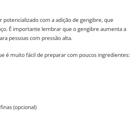
r potencializado com a adição de gengibre, que
ço. É importante lembrar que o gengibre aumenta a
 para pessoas com pressão alta.
ue é muito fácil de preparar com poucos ingredientes:
finas (opcional)