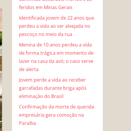
feridos em Minas Gerais
Identificada jovem de 22 anos que
perdeu a vida ao ser alvejada no
pescoço no meio da rua
Menina de 10 anos perdeu a vida
de forma trágica em momento de
lazer na casa da avó; o caso serve
de alerta
Jovem perde a vida ao receber
garrafadas durante briga após
eliminação do Brasil
Confirmação da morte de querida
empresária gera comoção na
Paraíba