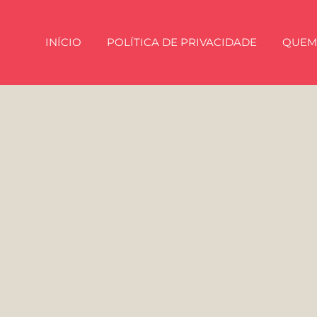
INÍCIO
POLÍTICA DE PRIVACIDADE
QUEM