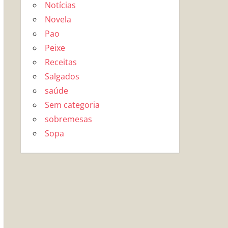
Notícias
Novela
Pao
Peixe
Receitas
Salgados
saúde
Sem categoria
sobremesas
Sopa