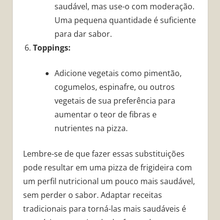
saudável, mas use-o com moderação.
Uma pequena quantidade é suficiente
para dar sabor.
Toppings:
Adicione vegetais como pimentão,
cogumelos, espinafre, ou outros
vegetais de sua preferência para
aumentar o teor de fibras e
nutrientes na pizza.
Lembre-se de que fazer essas substituições
pode resultar em uma pizza de frigideira com
um perfil nutricional um pouco mais saudável,
sem perder o sabor. Adaptar receitas
tradicionais para torná-las mais saudáveis é