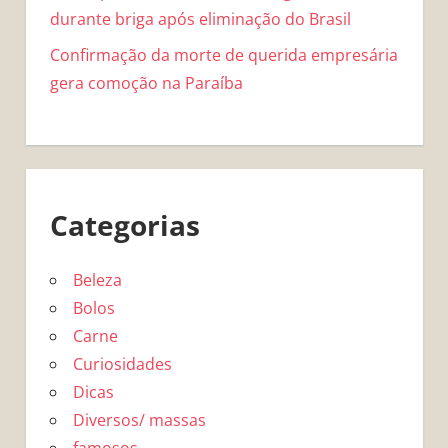
durante briga após eliminação do Brasil
Confirmação da morte de querida empresária
gera comoção na Paraíba
Categorias
Beleza
Bolos
Carne
Curiosidades
Dicas
Diversos/ massas