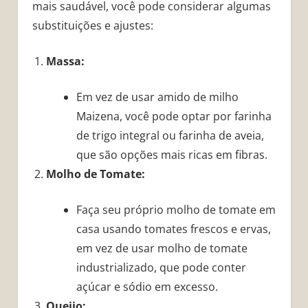
mais saudável, você pode considerar algumas
substituições e ajustes:
Massa:
Em vez de usar amido de milho
Maizena, você pode optar por farinha
de trigo integral ou farinha de aveia,
que são opções mais ricas em fibras.
Molho de Tomate:
Faça seu próprio molho de tomate em
casa usando tomates frescos e ervas,
em vez de usar molho de tomate
industrializado, que pode conter
açúcar e sódio em excesso.
Queijo: