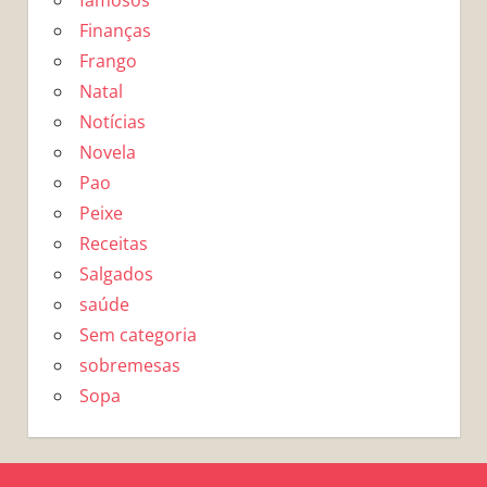
famosos
Finanças
Frango
Natal
Notícias
Novela
Pao
Peixe
Receitas
Salgados
saúde
Sem categoria
sobremesas
Sopa