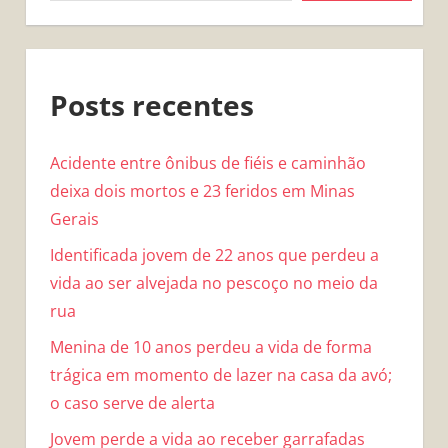
Posts recentes
Acidente entre ônibus de fiéis e caminhão
deixa dois mortos e 23 feridos em Minas
Gerais
Identificada jovem de 22 anos que perdeu a
vida ao ser alvejada no pescoço no meio da
rua
Menina de 10 anos perdeu a vida de forma
trágica em momento de lazer na casa da avó;
o caso serve de alerta
Jovem perde a vida ao receber garrafadas