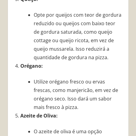
Opte por queijos com teor de gordura
reduzido ou queijos com baixo teor
de gordura saturada, como queijo
cottage ou queijo ricota, em vez de
queijo mussarela. Isso reduzirá a
quantidade de gordura na pizza.
Orégano:
Utilize orégano fresco ou ervas
frescas, como manjericão, em vez de
orégano seco. Isso dará um sabor
mais fresco à pizza.
Azeite de Oliva:
O azeite de oliva é uma opção