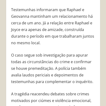
Testemunhas informaram que Raphael e
Geovanna mantinham um relacionamento há
cerca de um ano. Já a relação entre Raphael e
Joyce era apenas de amizade, construída
durante o período em que trabalharam juntos
no mesmo local.
O caso segue sob investigação para apurar
todas as circunstâncias do crime e confirmar
se houve premeditação. A polícia também
avalia laudos periciais e depoimentos de
testemunhas para complementar o inquérito.
A tragédia reacendeu debates sobre crimes
motivados por ciúmes e violência emocional,