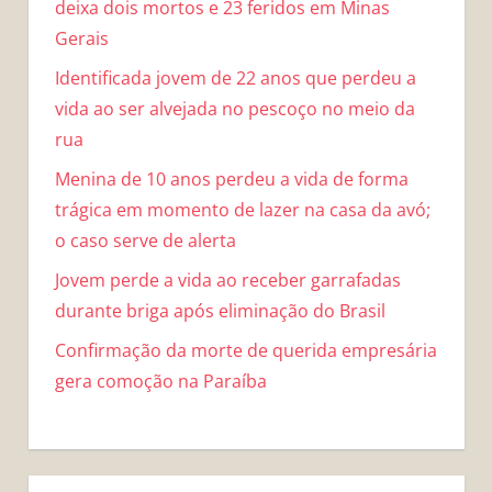
deixa dois mortos e 23 feridos em Minas
Gerais
Identificada jovem de 22 anos que perdeu a
vida ao ser alvejada no pescoço no meio da
rua
Menina de 10 anos perdeu a vida de forma
trágica em momento de lazer na casa da avó;
o caso serve de alerta
Jovem perde a vida ao receber garrafadas
durante briga após eliminação do Brasil
Confirmação da morte de querida empresária
gera comoção na Paraíba