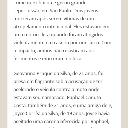
crime que chocou e gerou grande
repercussão em São Paulo. Dois jovens
morreram após serem vítimas de um
atropelamento intencional. Eles estavam em
uma motocicleta quando foram atingidos
violentamente na traseira por um carro. Com
o impacto, ambos não resistiram aos
ferimentos e morreram no local.
Geovanna Proque da Silva, de 21 anos, foi
presa em flagrante sob a acusação de ter
acelerado o veículo contra a moto onde
estavam seu namorado, Raphael Canuto
Costa, também de 21 anos, e uma amiga dele,
Joyce Corrêa da Silva, de 19 anos. Joyce havia
aceitado uma carona oferecida por Raphael,