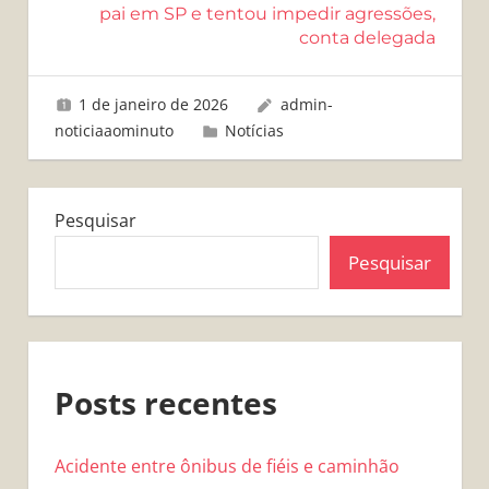
pai em SP e tentou impedir agressões,
conta delegada
1 de janeiro de 2026
admin-
noticiaaominuto
Notícias
Pesquisar
Pesquisar
Posts recentes
Acidente entre ônibus de fiéis e caminhão