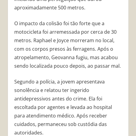
aproximadamente 500 metros.
O impacto da colisão foi tão forte que a
motocicleta foi arremessada por cerca de 30
metros. Raphael e Joyce morreram no local,
com os corpos presos às ferragens. Após o
atropelamento, Geovanna fugiu, mas acabou
sendo localizada pouco depois, ao passar mal.
Segundo a polícia, a jovem apresentava
sonolência e relatou ter ingerido
antidepressivos antes do crime. Ela foi
escoltada por agentes e levada ao hospital
para atendimento médico. Após receber
cuidados, permaneceu sob custódia das
autoridades.