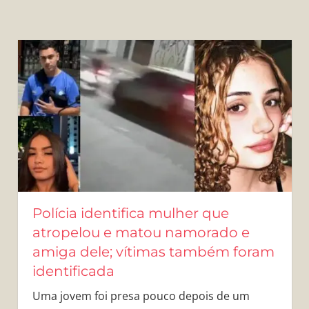
Polícia identifica mulher que
atropelou e matou namorado e
amiga dele; vítimas também foram
identificada
Uma jovem foi presa pouco depois de um