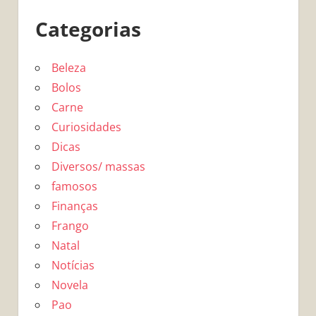
Categorias
Beleza
Bolos
Carne
Curiosidades
Dicas
Diversos/ massas
famosos
Finanças
Frango
Natal
Notícias
Novela
Pao