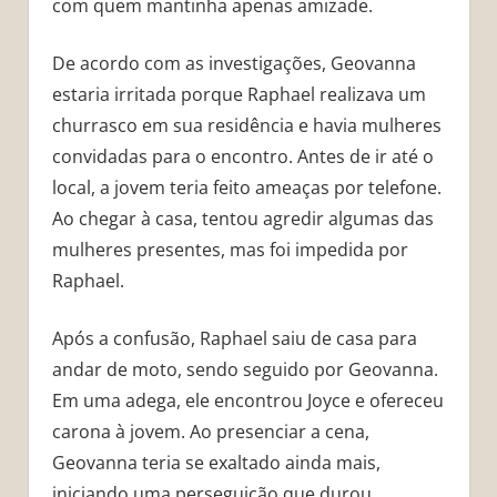
com quem mantinha apenas amizade.
De acordo com as investigações, Geovanna
estaria irritada porque Raphael realizava um
churrasco em sua residência e havia mulheres
convidadas para o encontro. Antes de ir até o
local, a jovem teria feito ameaças por telefone.
Ao chegar à casa, tentou agredir algumas das
mulheres presentes, mas foi impedida por
Raphael.
Após a confusão, Raphael saiu de casa para
andar de moto, sendo seguido por Geovanna.
Em uma adega, ele encontrou Joyce e ofereceu
carona à jovem. Ao presenciar a cena,
Geovanna teria se exaltado ainda mais,
iniciando uma perseguição que durou