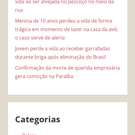
vida ao ser alvejada no pescoço no meio da
rua
Menina de 10 anos perdeu a vida de forma
trágica em momento de lazer na casa da avó;
o caso serve de alerta
Jovem perde a vida ao receber garrafadas
durante briga após eliminação do Brasil
Confirmação da morte de querida empresária
gera comoção na Paraíba
Categorias