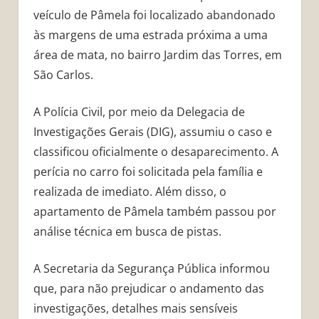
veículo de Pâmela foi localizado abandonado
às margens de uma estrada próxima a uma
área de mata, no bairro Jardim das Torres, em
São Carlos.
A Polícia Civil, por meio da Delegacia de
Investigações Gerais (DIG), assumiu o caso e
classificou oficialmente o desaparecimento. A
perícia no carro foi solicitada pela família e
realizada de imediato. Além disso, o
apartamento de Pâmela também passou por
análise técnica em busca de pistas.
A Secretaria da Segurança Pública informou
que, para não prejudicar o andamento das
investigações, detalhes mais sensíveis