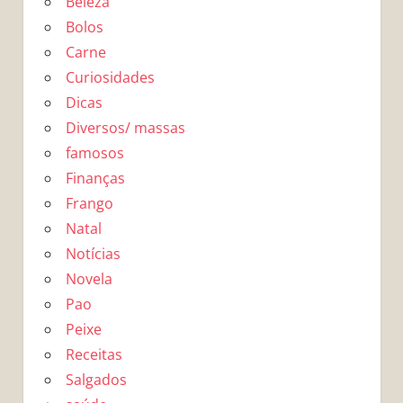
Beleza
Bolos
Carne
Curiosidades
Dicas
Diversos/ massas
famosos
Finanças
Frango
Natal
Notícias
Novela
Pao
Peixe
Receitas
Salgados