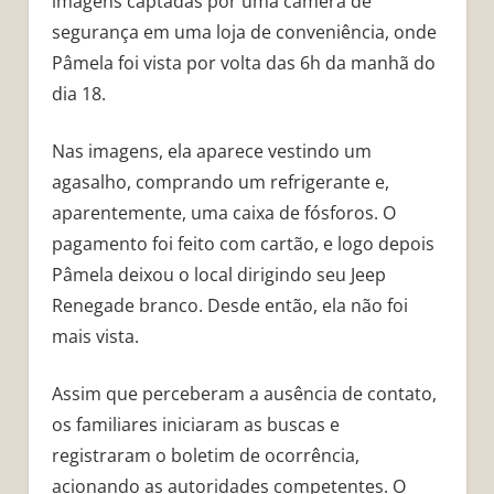
imagens captadas por uma câmera de
segurança em uma loja de conveniência, onde
Pâmela foi vista por volta das 6h da manhã do
dia 18.
Nas imagens, ela aparece vestindo um
agasalho, comprando um refrigerante e,
aparentemente, uma caixa de fósforos. O
pagamento foi feito com cartão, e logo depois
Pâmela deixou o local dirigindo seu Jeep
Renegade branco. Desde então, ela não foi
mais vista.
Assim que perceberam a ausência de contato,
os familiares iniciaram as buscas e
registraram o boletim de ocorrência,
acionando as autoridades competentes. O