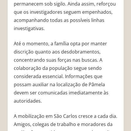
permanecem sob sigilo. Ainda assim, reforçou
que os investigadores seguem empenhados,
acompanhando todas as possíveis linhas
investigativas.
Até o momento, a família opta por manter
discrição quanto aos desdobramentos,
concentrando suas forças nas buscas. A
colaboração da população segue sendo
considerada essencial. Informações que
possam auxiliar na localização de Pâmela
devem ser comunicadas imediatamente às
autoridades.
A mobilização em São Carlos cresce a cada dia.
Amigos, colegas de trabalho e moradores da