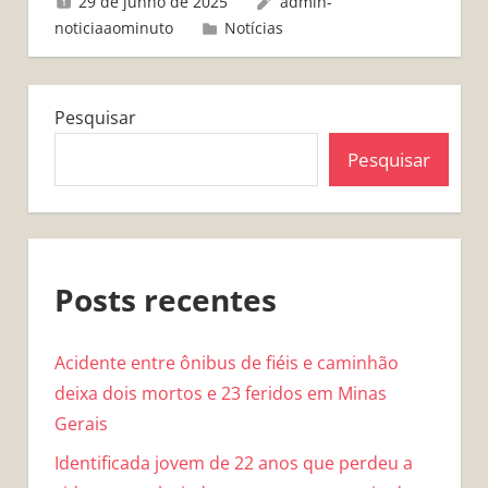
29 de junho de 2025
admin-
noticiaaominuto
Notícias
Pesquisar
Pesquisar
Posts recentes
Acidente entre ônibus de fiéis e caminhão
deixa dois mortos e 23 feridos em Minas
Gerais
Identificada jovem de 22 anos que perdeu a