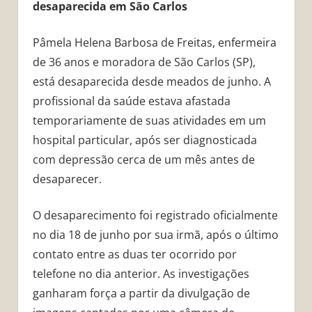
desaparecida em São Carlos
Pâmela Helena Barbosa de Freitas, enfermeira
de 36 anos e moradora de São Carlos (SP),
está desaparecida desde meados de junho. A
profissional da saúde estava afastada
temporariamente de suas atividades em um
hospital particular, após ser diagnosticada
com depressão cerca de um mês antes de
desaparecer.
O desaparecimento foi registrado oficialmente
no dia 18 de junho por sua irmã, após o último
contato entre as duas ter ocorrido por
telefone no dia anterior. As investigações
ganharam força a partir da divulgação de