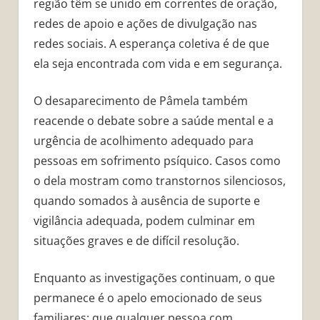
região têm se unido em correntes de oração,
redes de apoio e ações de divulgação nas
redes sociais. A esperança coletiva é de que
ela seja encontrada com vida e em segurança.
O desaparecimento de Pâmela também
reacende o debate sobre a saúde mental e a
urgência de acolhimento adequado para
pessoas em sofrimento psíquico. Casos como
o dela mostram como transtornos silenciosos,
quando somados à ausência de suporte e
vigilância adequada, podem culminar em
situações graves e de difícil resolução.
Enquanto as investigações continuam, o que
permanece é o apelo emocionado de seus
familiares: que qualquer pessoa com