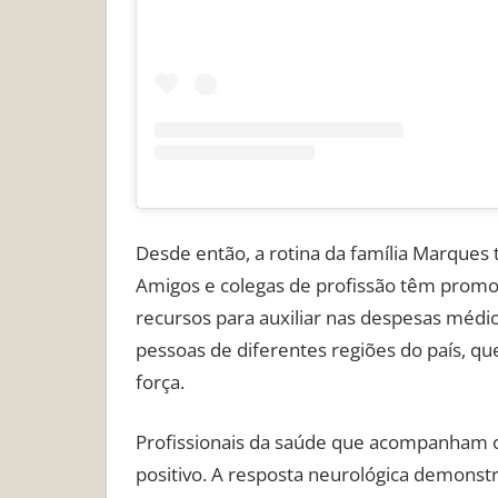
Desde então, a rotina da família Marques 
Amigos e colegas de profissão têm promo
recursos para auxiliar nas despesas médic
pessoas de diferentes regiões do país, 
força.
Profissionais da saúde que acompanham o
positivo. A resposta neurológica demonst