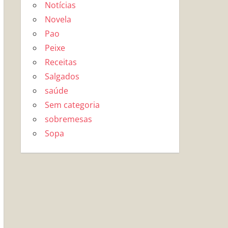
Notícias
Novela
Pao
Peixe
Receitas
Salgados
saúde
Sem categoria
sobremesas
Sopa