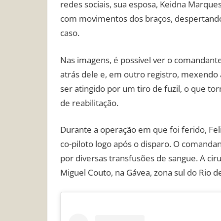
redes sociais, sua esposa, Keidna Marqu
com movimentos dos braços, despertan
caso.
Nas imagens, é possível ver o comandante
atrás dele e, em outro registro, mexendo 
ser atingido por um tiro de fuzil, o que 
de reabilitação.
Durante a operação em que foi ferido, Fel
co-piloto logo após o disparo. O comanda
por diversas transfusões de sangue. A ciru
Miguel Couto, na Gávea, zona sul do Rio de