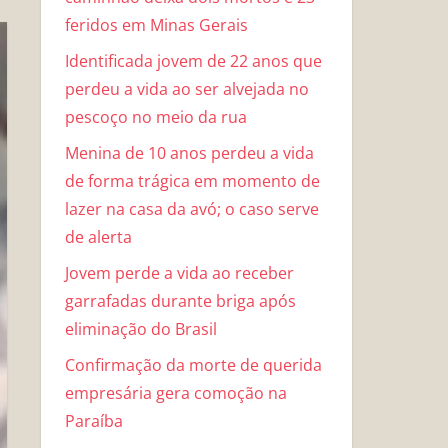
feridos em Minas Gerais
Identificada jovem de 22 anos que
perdeu a vida ao ser alvejada no
pescoço no meio da rua
Menina de 10 anos perdeu a vida
de forma trágica em momento de
lazer na casa da avó; o caso serve
de alerta
Jovem perde a vida ao receber
garrafadas durante briga após
eliminação do Brasil
Confirmação da morte de querida
empresária gera comoção na
Paraíba