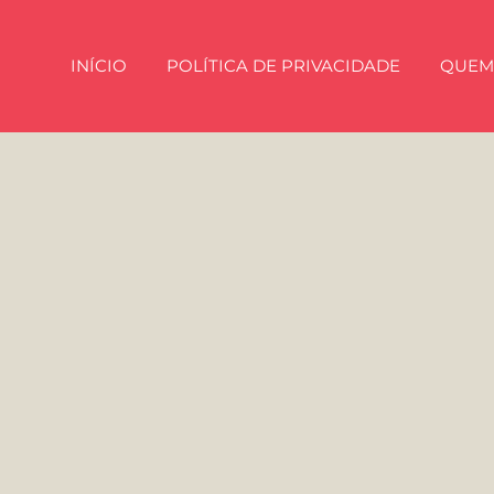
INÍCIO
POLÍTICA DE PRIVACIDADE
QUEM