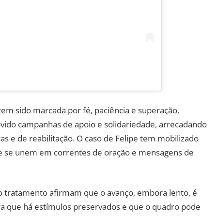
tem sido marcada por fé, paciência e superação.
vido campanhas de apoio e solidariedade, arrecadando
as e de reabilitação. O caso de Felipe tem mobilizado
que se unem em correntes de oração e mensagens de
 tratamento afirmam que o avanço, embora lento, é
ra que há estímulos preservados e que o quadro pode