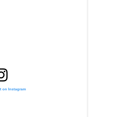
t on Instagram