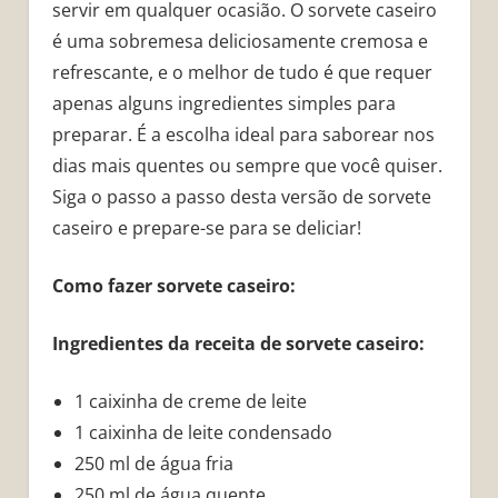
servir em qualquer ocasião. O sorvete caseiro
é uma sobremesa deliciosamente cremosa e
refrescante, e o melhor de tudo é que requer
apenas alguns ingredientes simples para
preparar. É a escolha ideal para saborear nos
dias mais quentes ou sempre que você quiser.
Siga o passo a passo desta versão de sorvete
caseiro e prepare-se para se deliciar!
Como fazer sorvete caseiro:
Ingredientes da receita de sorvete caseiro:
1 caixinha de creme de leite
1 caixinha de leite condensado
250 ml de água fria
250 ml de água quente