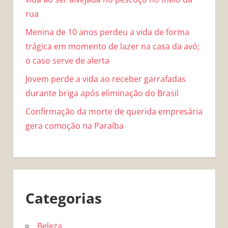
rua
Menina de 10 anos perdeu a vida de forma
trágica em momento de lazer na casa da avó;
o caso serve de alerta
Jovem perde a vida ao receber garrafadas
durante briga após eliminação do Brasil
Confirmação da morte de querida empresária
gera comoção na Paraíba
Categorias
Beleza