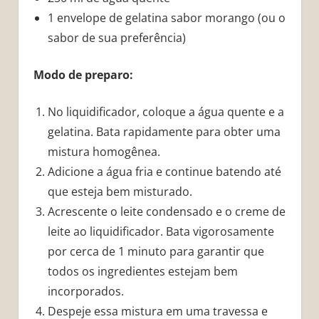
1 envelope de gelatina sabor morango (ou o
sabor de sua preferência)
Modo de preparo:
No liquidificador, coloque a água quente e a
gelatina. Bata rapidamente para obter uma
mistura homogênea.
Adicione a água fria e continue batendo até
que esteja bem misturado.
Acrescente o leite condensado e o creme de
leite ao liquidificador. Bata vigorosamente
por cerca de 1 minuto para garantir que
todos os ingredientes estejam bem
incorporados.
Despeje essa mistura em uma travessa e