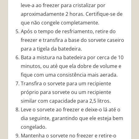
leve-a ao freezer para cristalizar por
aproximadamente 2 horas. Certifique-se de
que não congele completamente.
Após o tempo de resfriamento, retire do
freezer e transfira a base do sorvete caseiro
para a tigela da batedeira.
Bata a mistura na batedeira por cerca de 10
minutos, ou até que ela dobre de volume e
fique com uma consistência mais aerada.
Transfira o sorvete para um recipiente
próprio para sorvete ou um recipiente
similar com capacidade para 2,5 litros.
Leve o sorvete ao freezer e deixe-o lá até o
dia seguinte, garantindo que ele esteja bem
congelado.
Mantenha o sorvete no freezer e retire-o