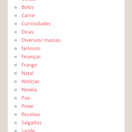
Bolos
Carne
Curiosidades
Dicas
Diversos/ massas
famosos
Finanças
Frango
Natal
Notícias
Novela
Pao
Peixe
Receitas
Salgados
saúde