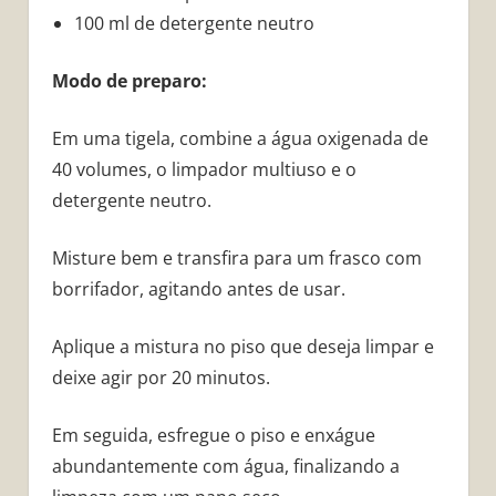
100 ml de detergente neutro
Modo de preparo:
Em uma tigela, combine a água oxigenada de
40 volumes, o limpador multiuso e o
detergente neutro.
Misture bem e transfira para um frasco com
borrifador, agitando antes de usar.
Aplique a mistura no piso que deseja limpar e
deixe agir por 20 minutos.
Em seguida, esfregue o piso e enxágue
abundantemente com água, finalizando a