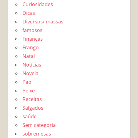
Curiosidades
Dicas
Diversos/ massas
famosos
Finanças
Frango
Natal
Notícias
Novela
Pao
Peixe
Receitas
Salgados
saúde
Sem categoria
sobremesas