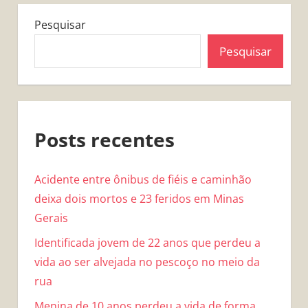
Pesquisar
Pesquisar
Posts recentes
Acidente entre ônibus de fiéis e caminhão
deixa dois mortos e 23 feridos em Minas
Gerais
Identificada jovem de 22 anos que perdeu a
vida ao ser alvejada no pescoço no meio da
rua
Menina de 10 anos perdeu a vida de forma