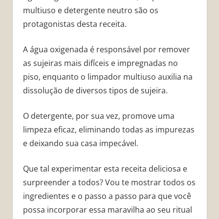
multiuso e detergente neutro são os
protagonistas desta receita.
A água oxigenada é responsável por remover
as sujeiras mais difíceis e impregnadas no
piso, enquanto o limpador multiuso auxilia na
dissolução de diversos tipos de sujeira.
O detergente, por sua vez, promove uma
limpeza eficaz, eliminando todas as impurezas
e deixando sua casa impecável.
Que tal experimentar esta receita deliciosa e
surpreender a todos? Vou te mostrar todos os
ingredientes e o passo a passo para que você
possa incorporar essa maravilha ao seu ritual