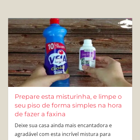
Prepare esta misturinha, e limpe o
seu piso de forma simples na hora
de fazer a faxina
Deixe sua casa ainda mais encantadora e
agradável com esta incrível mistura para