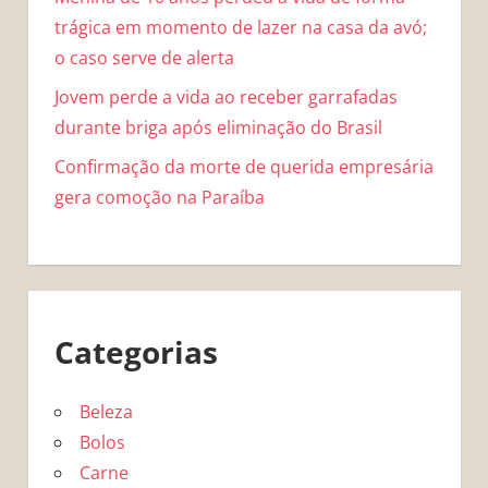
trágica em momento de lazer na casa da avó;
o caso serve de alerta
Jovem perde a vida ao receber garrafadas
durante briga após eliminação do Brasil
Confirmação da morte de querida empresária
gera comoção na Paraíba
Categorias
Beleza
Bolos
Carne