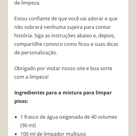
de limpeza.
Estou confiante de que você vai adorar e que
não sobrará nenhuma sujeira para contar
história. Siga as instruções abaixo e, depois,
compartilhe conosco como ficou e suas dicas
de personalização.
Obrigado por visitar nosso site e boa sorte
com a limpeza!
Ingredientes para a mistura para limpar
pisos:
1 frasco de água oxigenada de 40 volumes
(90 ml)
100 ml de limpador multiuso