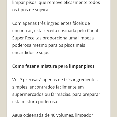
limpar pisos, que remove eficazmente todos
os tipos de sujeira.
Com apenas três ingredientes fáceis de
encontrar, esta receita ensinada pelo Canal
Super Receitas proporciona uma limpeza
poderosa mesmo para os pisos mais
encardidos e sujos.
Como fazer a mistura para limpar pisos
Você precisará apenas de três ingredientes
simples, encontrados facilmente em
supermercados ou farmácias, para preparar
esta mistura poderosa.
Água oxigenada de 40 volumes, limpador