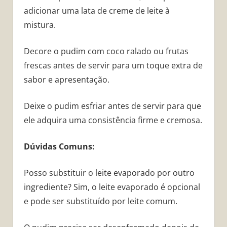
adicionar uma lata de creme de leite à
mistura.
Decore o pudim com coco ralado ou frutas
frescas antes de servir para um toque extra de
sabor e apresentação.
Deixe o pudim esfriar antes de servir para que
ele adquira uma consistência firme e cremosa.
Dúvidas Comuns:
Posso substituir o leite evaporado por outro
ingrediente? Sim, o leite evaporado é opcional
e pode ser substituído por leite comum.