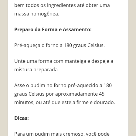
bem todos os ingredientes até obter uma
massa homogênea.
Preparo da Forma e Assamento:
Pré-aqueça o forno a 180 graus Celsius.
Unte uma forma com manteiga e despeje a
mistura preparada.
Asse o pudim no forno pré-aquecido a 180
graus Celsius por aproximadamente 45
minutos, ou até que esteja firme e dourado.
Dicas:
Para um pudim mais cremoso, você pode