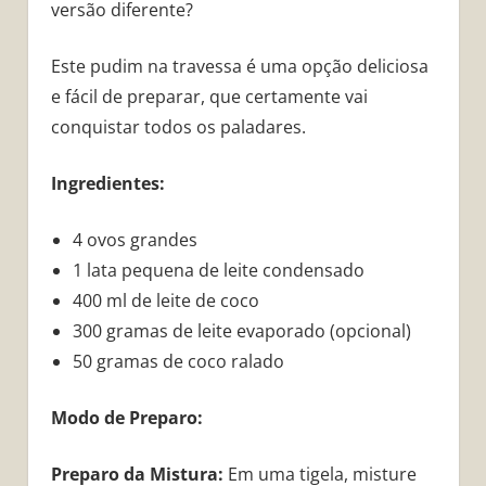
versão diferente?
Este pudim na travessa é uma opção deliciosa
e fácil de preparar, que certamente vai
conquistar todos os paladares.
Ingredientes:
4 ovos grandes
1 lata pequena de leite condensado
400 ml de leite de coco
300 gramas de leite evaporado (opcional)
50 gramas de coco ralado
Modo de Preparo:
Preparo da Mistura:
Em uma tigela, misture