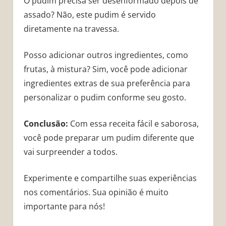
O pudim precisa ser desenformado depois de
assado? Não, este pudim é servido
diretamente na travessa.
Posso adicionar outros ingredientes, como
frutas, à mistura? Sim, você pode adicionar
ingredientes extras de sua preferência para
personalizar o pudim conforme seu gosto.
Conclusão:
Com essa receita fácil e saborosa,
você pode preparar um pudim diferente que
vai surpreender a todos.
Experimente e compartilhe suas experiências
nos comentários. Sua opinião é muito
importante para nós!