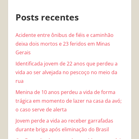
Posts recentes
Acidente entre ônibus de fiéis e caminhão
deixa dois mortos e 23 feridos em Minas
Gerais
Identificada jovem de 22 anos que perdeu a
vida ao ser alvejada no pescoço no meio da
rua
Menina de 10 anos perdeu a vida de forma
trágica em momento de lazer na casa da avó;
o caso serve de alerta
Jovem perde a vida ao receber garrafadas
durante briga após eliminação do Brasil