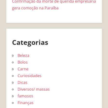
Confirmação da morte de querida empresária
gera comoção na Paraíba
Categorias
Beleza
Bolos
Carne
Curiosidades
Dicas
Diversos/ massas
famosos
Finanças