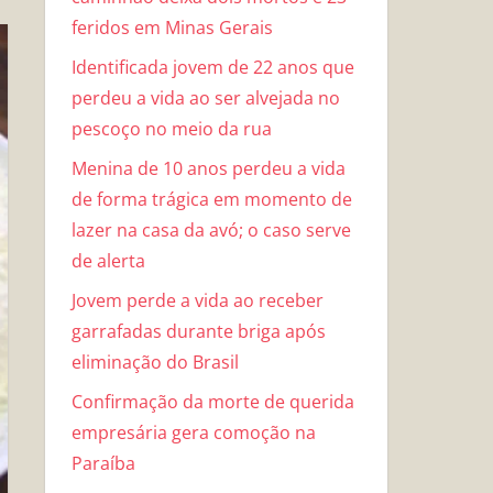
feridos em Minas Gerais
Identificada jovem de 22 anos que
perdeu a vida ao ser alvejada no
pescoço no meio da rua
Menina de 10 anos perdeu a vida
de forma trágica em momento de
lazer na casa da avó; o caso serve
de alerta
Jovem perde a vida ao receber
garrafadas durante briga após
eliminação do Brasil
Confirmação da morte de querida
empresária gera comoção na
Paraíba