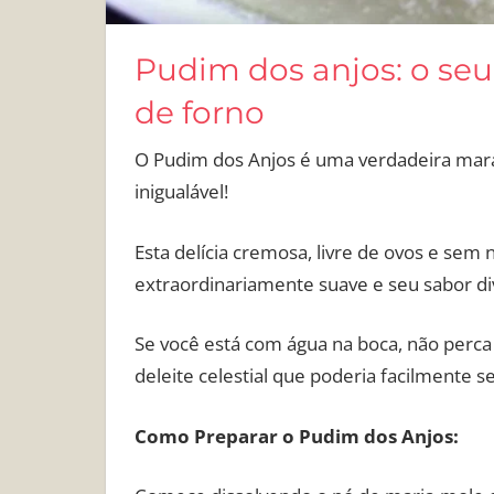
Pudim dos anjos: o seu
de forno
O Pudim dos Anjos é uma verdadeira maravi
inigualável!
Esta delícia cremosa, livre de ovos e sem
extraordinariamente suave e seu sabor di
Se você está com água na boca, não perca 
deleite celestial que poderia facilmente 
Como Preparar o Pudim dos Anjos: