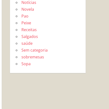
Notícias
Novela
Pao
Peixe
Receitas
Salgados
saúde
Sem categoria
sobremesas
Sopa