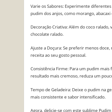
Varie os Sabores: Experimente diferentes
pudim dos anjos, como morango, abacaxi 
Decoração Criativa: Além do coco ralado, 
chocolate ralado.
Ajuste a Doçura: Se preferir menos doce,
receita ao seu gosto pessoal.
Consistência Firme: Para um pudim mais 
resultado mais cremoso, reduza um pouco
Tempo de Geladeira: Deixe o pudim na gel
mais consistente e sabor intensificado.
Agora, delicie-se com este sublime Pudim 