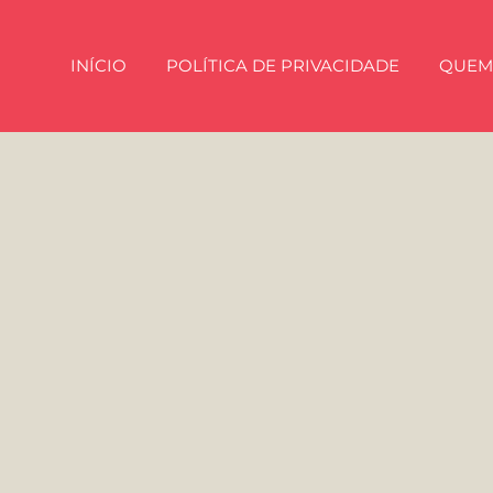
INÍCIO
POLÍTICA DE PRIVACIDADE
QUEM