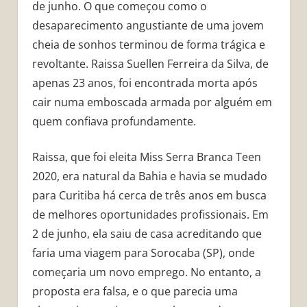
de junho. O que começou como o
desaparecimento angustiante de uma jovem
cheia de sonhos terminou de forma trágica e
revoltante. Raissa Suellen Ferreira da Silva, de
apenas 23 anos, foi encontrada morta após
cair numa emboscada armada por alguém em
quem confiava profundamente.
Raissa, que foi eleita Miss Serra Branca Teen
2020, era natural da Bahia e havia se mudado
para Curitiba há cerca de três anos em busca
de melhores oportunidades profissionais. Em
2 de junho, ela saiu de casa acreditando que
faria uma viagem para Sorocaba (SP), onde
começaria um novo emprego. No entanto, a
proposta era falsa, e o que parecia uma