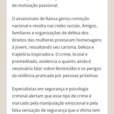
de motivação passional.
O assassinato de Raissa gerou comoção
nacional e revolta nas redes sociais. Amigos,
familiares e organizações de defesa dos
direitos das mulheres prestaram homenagens
à jovem, ressaltando seu carisma, beleza e
trajetória inspiradora. O crime, brutal e
premeditado, evidencia o quanto ainda é
necessário falar sobre feminicídio e os perigos
da violência praticada por pessoas próximas.
Especialistas em segurança e psicologia
criminal alertam que esse tipo de crime é
marcado pela manipulação emocional e pela
falsa sensação de segurança que a vítima tem