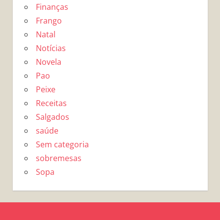
Finanças
Frango
Natal
Notícias
Novela
Pao
Peixe
Receitas
Salgados
saúde
Sem categoria
sobremesas
Sopa