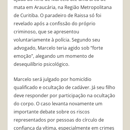
mata em Araucária, na Região Metropolitana
de Curitiba. O paradeiro de Raissa só foi
revelado após a confissão do próprio
criminoso, que se apresentou
voluntariamente à polícia. Segundo seu
advogado, Marcelo teria agido sob “forte
emoção”, alegando um momento de
desequilíbrio psicológico.
Marcelo será julgado por homicídio
qualificado e ocultação de cadáver. Já seu filho
deve responder por participação na ocultação
do corpo. O caso levanta novamente um
importante debate sobre os riscos
representados por pessoas do círculo de
confiança da vítima, especialmente em crimes