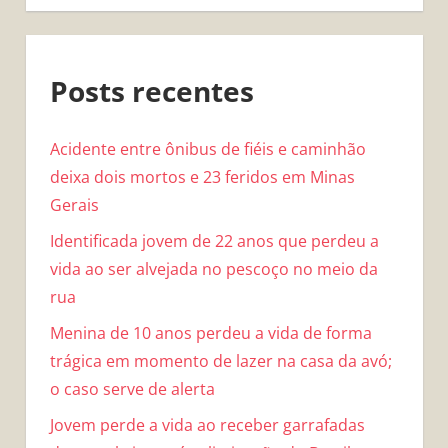
Posts recentes
Acidente entre ônibus de fiéis e caminhão
deixa dois mortos e 23 feridos em Minas
Gerais
Identificada jovem de 22 anos que perdeu a
vida ao ser alvejada no pescoço no meio da
rua
Menina de 10 anos perdeu a vida de forma
trágica em momento de lazer na casa da avó;
o caso serve de alerta
Jovem perde a vida ao receber garrafadas