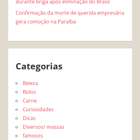
durante briga após eliminação do Brasil
Confirmação da morte de querida empresária
gera comoção na Paraíba
Categorias
Beleza
Bolos
Carne
Curiosidades
Dicas
Diversos/ massas
famosos