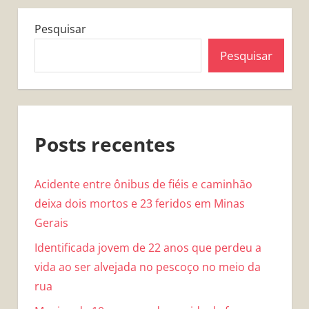
Pesquisar
Pesquisar
Posts recentes
Acidente entre ônibus de fiéis e caminhão
deixa dois mortos e 23 feridos em Minas
Gerais
Identificada jovem de 22 anos que perdeu a
vida ao ser alvejada no pescoço no meio da
rua