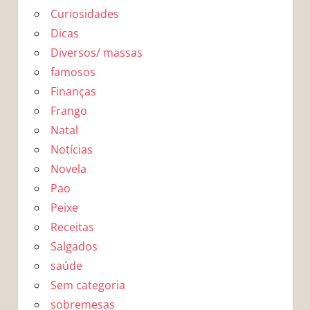
Curiosidades
Dicas
Diversos/ massas
famosos
Finanças
Frango
Natal
Notícias
Novela
Pao
Peixe
Receitas
Salgados
saúde
Sem categoria
sobremesas