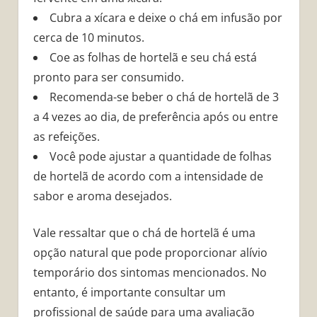
Cubra a xícara e deixe o chá em infusão por
cerca de 10 minutos.
Coe as folhas de hortelã e seu chá está
pronto para ser consumido.
Recomenda-se beber o chá de hortelã de 3
a 4 vezes ao dia, de preferência após ou entre
as refeições.
Você pode ajustar a quantidade de folhas
de hortelã de acordo com a intensidade de
sabor e aroma desejados.
Vale ressaltar que o chá de hortelã é uma
opção natural que pode proporcionar alívio
temporário dos sintomas mencionados. No
entanto, é importante consultar um
profissional de saúde para uma avaliação