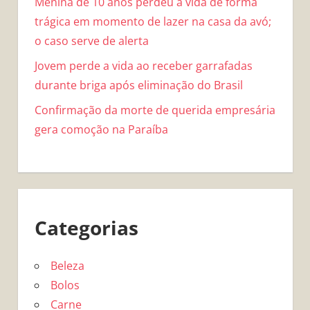
Menina de 10 anos perdeu a vida de forma
trágica em momento de lazer na casa da avó;
o caso serve de alerta
Jovem perde a vida ao receber garrafadas
durante briga após eliminação do Brasil
Confirmação da morte de querida empresária
gera comoção na Paraíba
Categorias
Beleza
Bolos
Carne