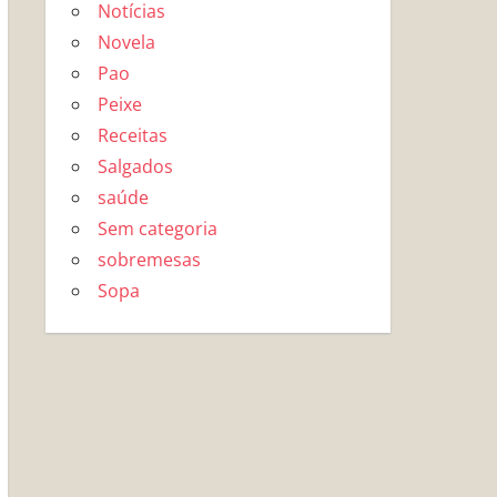
Notícias
Novela
Pao
Peixe
Receitas
Salgados
saúde
Sem categoria
sobremesas
Sopa