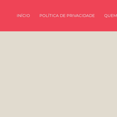
INÍCIO
POLÍTICA DE PRIVACIDADE
QUEM