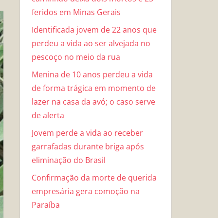
feridos em Minas Gerais
Identificada jovem de 22 anos que
perdeu a vida ao ser alvejada no
pescoço no meio da rua
Menina de 10 anos perdeu a vida
de forma trágica em momento de
lazer na casa da avó; o caso serve
de alerta
Jovem perde a vida ao receber
garrafadas durante briga após
eliminação do Brasil
Confirmação da morte de querida
empresária gera comoção na
Paraíba