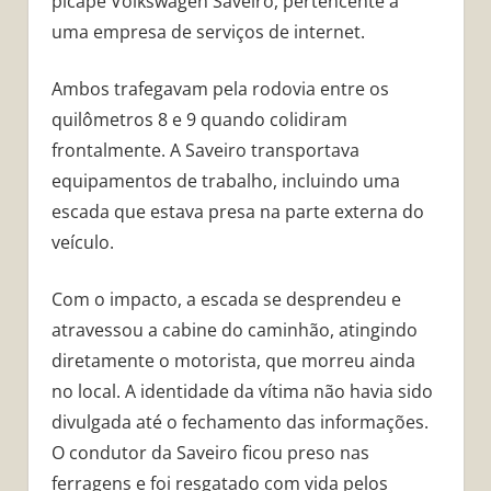
picape Volkswagen Saveiro, pertencente a
uma empresa de serviços de internet.
Ambos trafegavam pela rodovia entre os
quilômetros 8 e 9 quando colidiram
frontalmente. A Saveiro transportava
equipamentos de trabalho, incluindo uma
escada que estava presa na parte externa do
veículo.
Com o impacto, a escada se desprendeu e
atravessou a cabine do caminhão, atingindo
diretamente o motorista, que morreu ainda
no local. A identidade da vítima não havia sido
divulgada até o fechamento das informações.
O condutor da Saveiro ficou preso nas
ferragens e foi resgatado com vida pelos