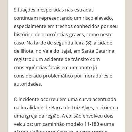
Situações inesperadas nas estradas
continuam representando um risco elevado,
especialmente em trechos conhecidos por seu
histórico de ocorrências graves, como neste
caso. Na tarde de segunda-feira (8), a cidade
de Ilhota, no Vale do Itajaí, em Santa Catarina,
registrou um acidente de trânsito com
consequências fatais em um ponto já
considerado problemático por moradores e
autoridades.
O incidente ocorreu em uma curva acentuada
na localidade de Barra de Luiz Alves, próximo a
uma igreja da região. A colisão envolveu dois
veículos: um caminhão modelo 11-180 e uma