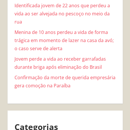
Identificada jovem de 22 anos que perdeu a
vida ao ser alvejada no pescoço no meio da
rua
Menina de 10 anos perdeu a vida de forma
trágica em momento de lazer na casa da avó;
o caso serve de alerta
Jovem perde a vida ao receber garrafadas
durante briga após eliminação do Brasil
Confirmação da morte de querida empresária
gera comoção na Paraíba
Categorias