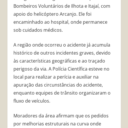
Bombeiros Voluntários de Ilhota e Itajaí, com
apoio do helicóptero Arcanjo. Ele foi
encaminhado ao hospital, onde permanece
sob cuidados médicos.
A região onde ocorreu o acidente já acumula
histórico de outros incidentes graves, devido
às características geográficas e ao traçado
perigoso da via. A Polícia Científica esteve no
local para realizar a perícia e auxiliar na
apuração das circunstâncias do acidente,
enquanto equipes de trânsito organizaram o
fluxo de veículos.
Moradores da área afirmam que os pedidos
por melhorias estruturais na curva onde