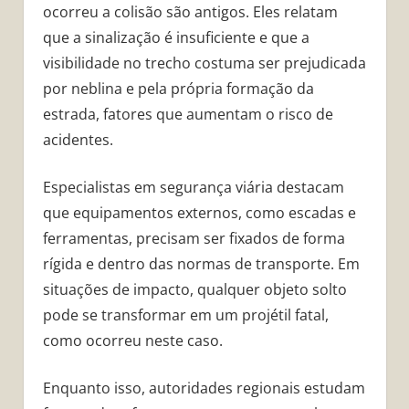
ocorreu a colisão são antigos. Eles relatam
que a sinalização é insuficiente e que a
visibilidade no trecho costuma ser prejudicada
por neblina e pela própria formação da
estrada, fatores que aumentam o risco de
acidentes.
Especialistas em segurança viária destacam
que equipamentos externos, como escadas e
ferramentas, precisam ser fixados de forma
rígida e dentro das normas de transporte. Em
situações de impacto, qualquer objeto solto
pode se transformar em um projétil fatal,
como ocorreu neste caso.
Enquanto isso, autoridades regionais estudam