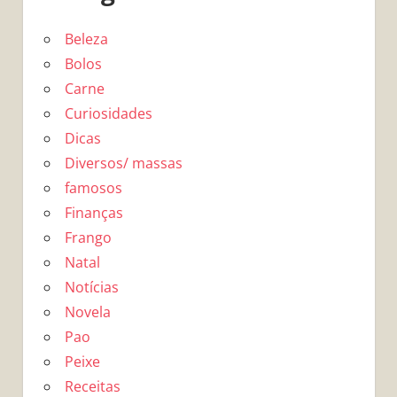
Beleza
Bolos
Carne
Curiosidades
Dicas
Diversos/ massas
famosos
Finanças
Frango
Natal
Notícias
Novela
Pao
Peixe
Receitas