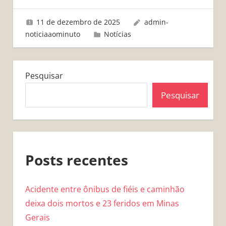
11 de dezembro de 2025
admin-
noticiaaominuto
Notícias
Pesquisar
Pesquisar
Posts recentes
Acidente entre ônibus de fiéis e caminhão
deixa dois mortos e 23 feridos em Minas
Gerais