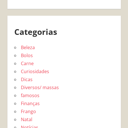
Categorias
Beleza
Bolos
Carne
Curiosidades
Dicas
Diversos/ massas
famosos
Finanças
Frango
Natal
Notícias