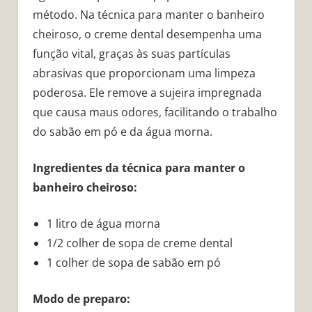
método. Na técnica para manter o banheiro
cheiroso, o creme dental desempenha uma
função vital, graças às suas partículas
abrasivas que proporcionam uma limpeza
poderosa. Ele remove a sujeira impregnada
que causa maus odores, facilitando o trabalho
do sabão em pó e da água morna.
Ingredientes da técnica para manter o
banheiro cheiroso:
1 litro de água morna
1/2 colher de sopa de creme dental
1 colher de sopa de sabão em pó
Modo de preparo: