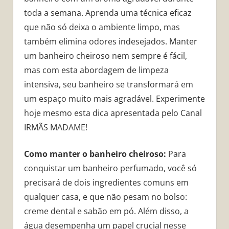
toda a semana. Aprenda uma técnica eficaz
que não só deixa o ambiente limpo, mas
também elimina odores indesejados. Manter
um banheiro cheiroso nem sempre é fácil,
mas com esta abordagem de limpeza
intensiva, seu banheiro se transformará em
um espaço muito mais agradável. Experimente
hoje mesmo esta dica apresentada pelo Canal
IRMÃS MADAME!
Como manter o banheiro cheiroso:
Para
conquistar um banheiro perfumado, você só
precisará de dois ingredientes comuns em
qualquer casa, e que não pesam no bolso:
creme dental e sabão em pó. Além disso, a
água desempenha um papel crucial nesse