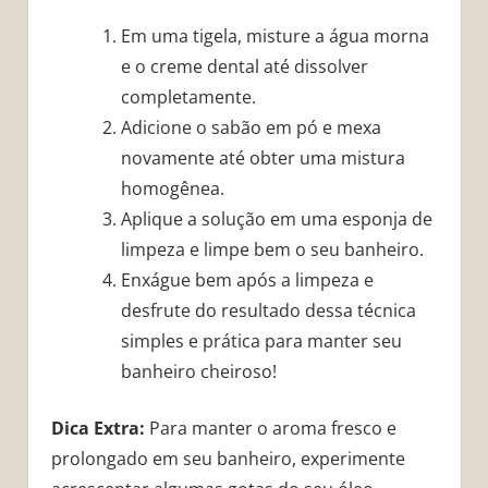
Em uma tigela, misture a água morna
e o creme dental até dissolver
completamente.
Adicione o sabão em pó e mexa
novamente até obter uma mistura
homogênea.
Aplique a solução em uma esponja de
limpeza e limpe bem o seu banheiro.
Enxágue bem após a limpeza e
desfrute do resultado dessa técnica
simples e prática para manter seu
banheiro cheiroso!
Dica Extra:
Para manter o aroma fresco e
prolongado em seu banheiro, experimente