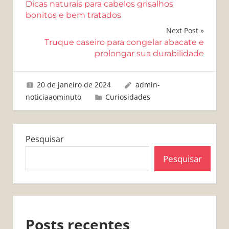
Dicas naturais para cabelos grisalhos
de
bonitos e bem tratados
Post
Next Post
Truque caseiro para congelar abacate e
prolongar sua durabilidade
20 de janeiro de 2024
admin-
noticiaaominuto
Curiosidades
Pesquisar
Pesquisar
Posts recentes