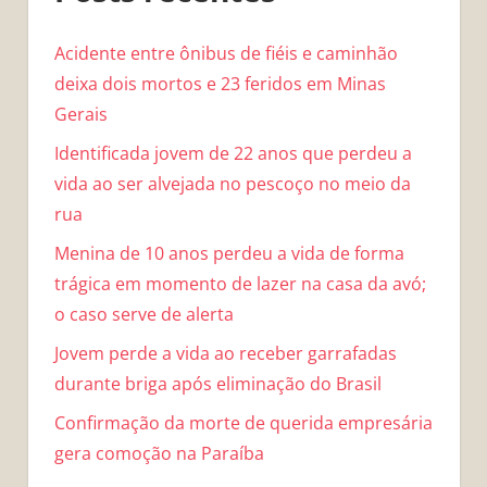
Acidente entre ônibus de fiéis e caminhão
deixa dois mortos e 23 feridos em Minas
Gerais
Identificada jovem de 22 anos que perdeu a
vida ao ser alvejada no pescoço no meio da
rua
Menina de 10 anos perdeu a vida de forma
trágica em momento de lazer na casa da avó;
o caso serve de alerta
Jovem perde a vida ao receber garrafadas
durante briga após eliminação do Brasil
Confirmação da morte de querida empresária
gera comoção na Paraíba