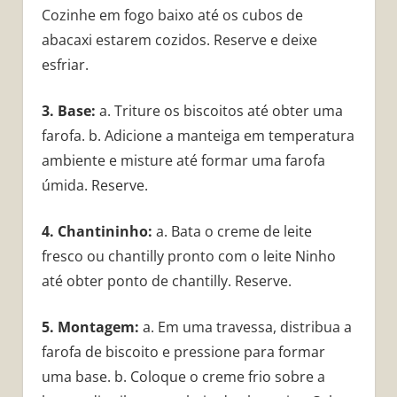
Cozinhe em fogo baixo até os cubos de
abacaxi estarem cozidos. Reserve e deixe
esfriar.
3. Base:
a. Triture os biscoitos até obter uma
farofa. b. Adicione a manteiga em temperatura
ambiente e misture até formar uma farofa
úmida. Reserve.
4. Chantininho:
a. Bata o creme de leite
fresco ou chantilly pronto com o leite Ninho
até obter ponto de chantilly. Reserve.
5. Montagem:
a. Em uma travessa, distribua a
farofa de biscoito e pressione para formar
uma base. b. Coloque o creme frio sobre a