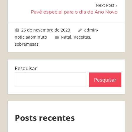
Post
Next Post
Pavê especial para o dia de Ano Novo
26 de novembro de 2023
admin-
noticiaaominuto
Natal
,
Receitas
,
sobremesas
Pesquisar
Pesquisar
Posts recentes