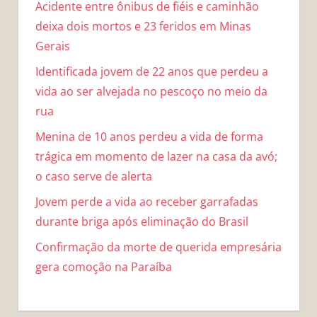
Acidente entre ônibus de fiéis e caminhão
deixa dois mortos e 23 feridos em Minas
Gerais
Identificada jovem de 22 anos que perdeu a
vida ao ser alvejada no pescoço no meio da
rua
Menina de 10 anos perdeu a vida de forma
trágica em momento de lazer na casa da avó;
o caso serve de alerta
Jovem perde a vida ao receber garrafadas
durante briga após eliminação do Brasil
Confirmação da morte de querida empresária
gera comoção na Paraíba