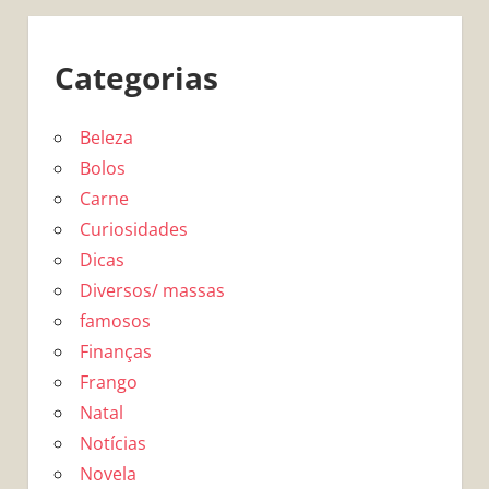
Categorias
Beleza
Bolos
Carne
Curiosidades
Dicas
Diversos/ massas
famosos
Finanças
Frango
Natal
Notícias
Novela