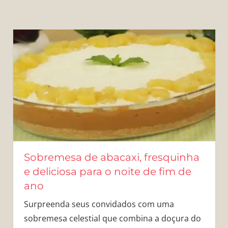
Sobremesa de abacaxi, fresquinha
e deliciosa para o noite de fim de
ano
Surpreenda seus convidados com uma
sobremesa celestial que combina a doçura do