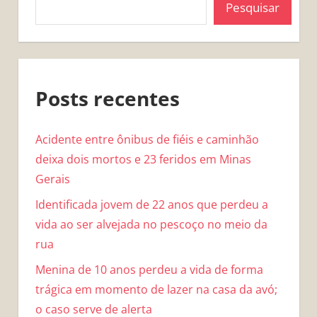
Pesquisar
Posts recentes
Acidente entre ônibus de fiéis e caminhão
deixa dois mortos e 23 feridos em Minas
Gerais
Identificada jovem de 22 anos que perdeu a
vida ao ser alvejada no pescoço no meio da
rua
Menina de 10 anos perdeu a vida de forma
trágica em momento de lazer na casa da avó;
o caso serve de alerta