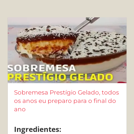
Sobremesa Prestígio Gelado, todos
os anos eu preparo para o final do
ano
Ingredientes: