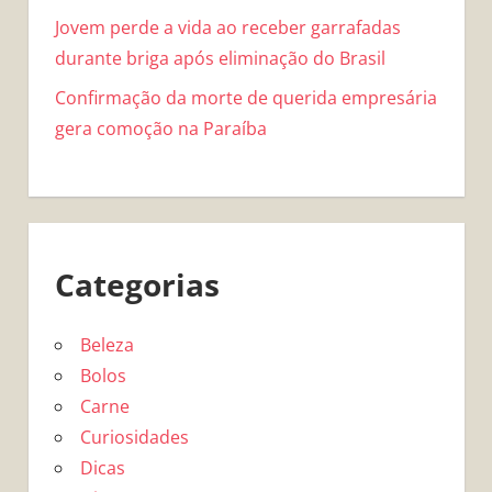
Jovem perde a vida ao receber garrafadas
durante briga após eliminação do Brasil
Confirmação da morte de querida empresária
gera comoção na Paraíba
Categorias
Beleza
Bolos
Carne
Curiosidades
Dicas