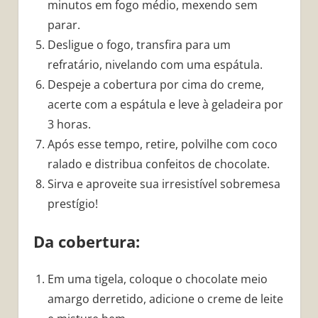
minutos em fogo médio, mexendo sem
parar.
Desligue o fogo, transfira para um
refratário, nivelando com uma espátula.
Despeje a cobertura por cima do creme,
acerte com a espátula e leve à geladeira por
3 horas.
Após esse tempo, retire, polvilhe com coco
ralado e distribua confeitos de chocolate.
Sirva e aproveite sua irresistível sobremesa
prestígio!
Da cobertura:
Em uma tigela, coloque o chocolate meio
amargo derretido, adicione o creme de leite