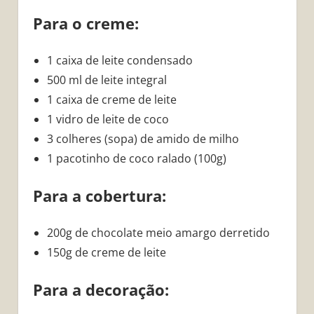
Para o creme:
1 caixa de leite condensado
500 ml de leite integral
1 caixa de creme de leite
1 vidro de leite de coco
3 colheres (sopa) de amido de milho
1 pacotinho de coco ralado (100g)
Para a cobertura:
200g de chocolate meio amargo derretido
150g de creme de leite
Para a decoração: