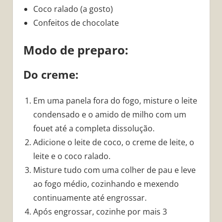
Coco ralado (a gosto)
Confeitos de chocolate
Modo de preparo:
Do creme:
Em uma panela fora do fogo, misture o leite
condensado e o amido de milho com um
fouet até a completa dissolução.
Adicione o leite de coco, o creme de leite, o
leite e o coco ralado.
Misture tudo com uma colher de pau e leve
ao fogo médio, cozinhando e mexendo
continuamente até engrossar.
Após engrossar, cozinhe por mais 3