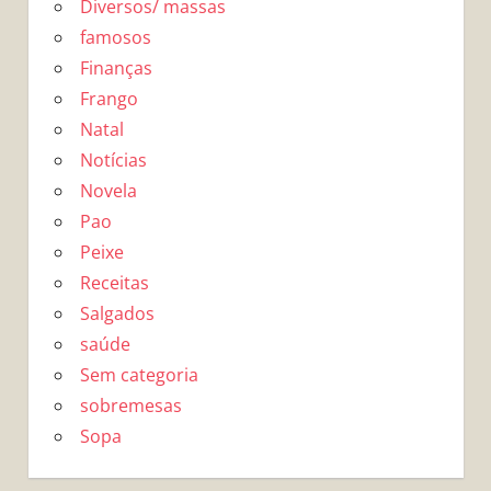
Diversos/ massas
famosos
Finanças
Frango
Natal
Notícias
Novela
Pao
Peixe
Receitas
Salgados
saúde
Sem categoria
sobremesas
Sopa